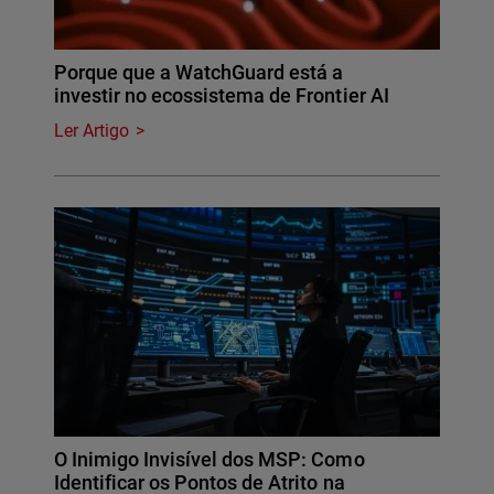
Porque que a WatchGuard está a
investir no ecossistema de Frontier AI
Ler Artigo
O Inimigo Invisível dos MSP: Como
Identificar os Pontos de Atrito na