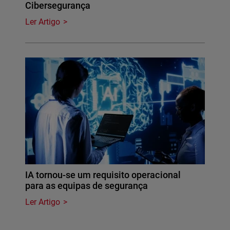
Cibersegurança
Ler Artigo
IA tornou-se um requisito operacional
para as equipas de segurança
Ler Artigo