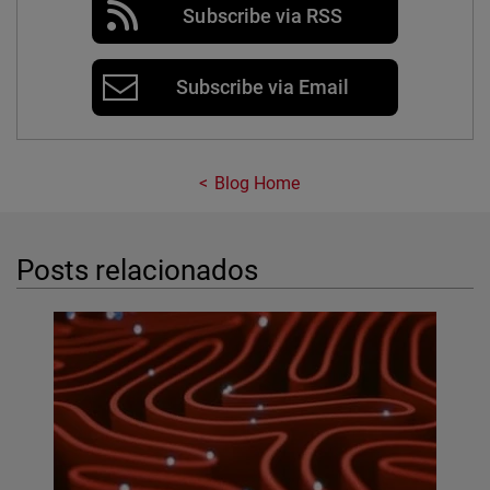
Subscribe via RSS
Subscribe via Email
Blog Home
Posts relacionados