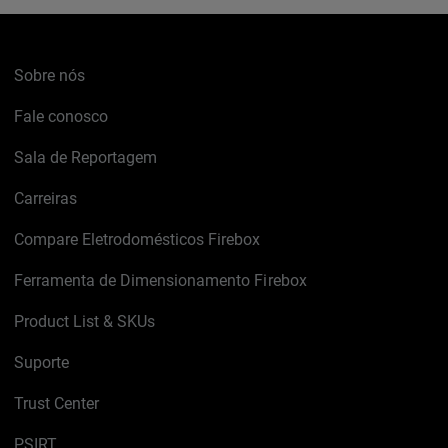
Sobre nós
Fale conosco
Sala de Reportagem
Carreiras
Compare Eletrodomésticos Firebox
Ferramenta de Dimensionamento Firebox
Product List & SKUs
Suporte
Trust Center
PSIRT