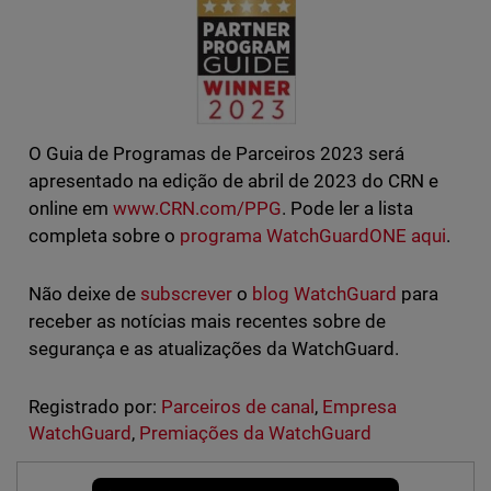
O Guia de Programas de Parceiros 2023 será
apresentado na edição de abril de 2023 do CRN e
online em
www.CRN.com/PPG
. Pode ler a lista
completa sobre o
programa WatchGuardONE aqui
.
Não deixe de
subscrever
o
blog WatchGuard
para
receber as notícias mais recentes sobre de
segurança e as atualizações da WatchGuard.
Registrado por:
Parceiros de canal
,
Empresa
WatchGuard
,
Premiações da WatchGuard