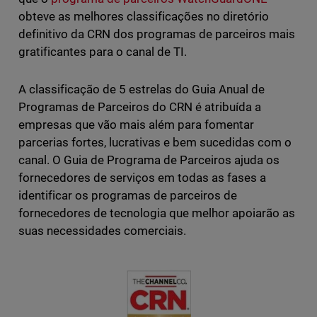
obteve as melhores classificações no diretório
definitivo da CRN dos programas de parceiros mais
gratificantes para o canal de TI.
A classificação de 5 estrelas do Guia Anual de
Programas de Parceiros do CRN é atribuída a
empresas que vão mais além para fomentar
parcerias fortes, lucrativas e bem sucedidas com o
canal. O Guia de Programa de Parceiros ajuda os
fornecedores de serviços em todas as fases a
identificar os programas de parceiros de
fornecedores de tecnologia que melhor apoiarão as
suas necessidades comerciais.