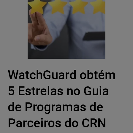
WatchGuard obtém
5 Estrelas no Guia
de Programas de
Parceiros do CRN