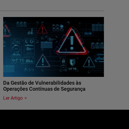
Da Gestão de Vulnerabilidades às
Operações Contínuas de Segurança
Ler Artigo
e