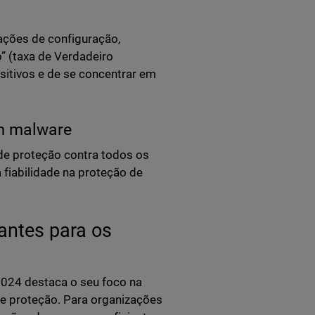
ções de configuração,
 (taxa de Verdadeiro
sitivos e de se concentrar em
m malware
de proteção contra todos os
fiabilidade na proteção de
antes para os
024 destaca o seu foco na
e proteção. Para organizações