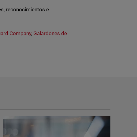
s, reconocimientos e
ard Company
,
Galardones de