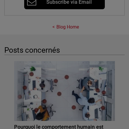
Subscribe via Email
Blog Home
Posts concernés
Pourquoi le comportement humain est