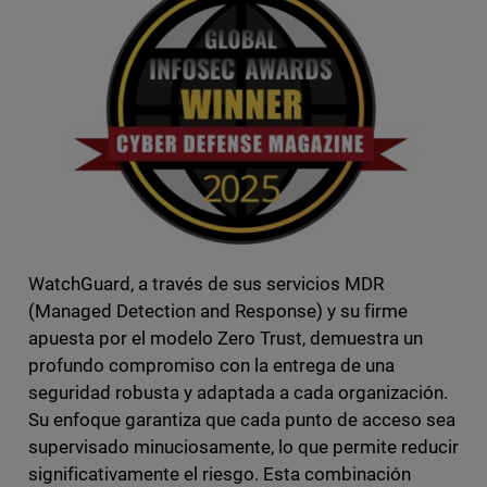
WatchGuard, a través de sus servicios MDR
(Managed Detection and Response) y su firme
apuesta por el modelo Zero Trust, demuestra un
profundo compromiso con la entrega de una
seguridad robusta y adaptada a cada organización.
Su enfoque garantiza que cada punto de acceso sea
supervisado minuciosamente, lo que permite reducir
significativamente el riesgo. Esta combinación