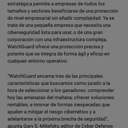
estratégica permite a empresas de todos los
tamaños y sectores beneficiarse de una protección
de nivel empresarial sin añadir complejidad. Ya se
trate de una pequeña empresa que necesita una
ciberseguridad lista para usar, o de una gran
corporación con una infraestructura compleja,
WatchGuard ofrece una protección precisa y
potente que se integra de forma ágil y eficaz en
cualquier entorno operativo.
“WatchGuard encarna tres de las principales
características que buscamos como jurado a la
hora de seleccionar a los ganadores: comprender
hoy las amenazas del mañana; ofrecer soluciones
rentables; e innovar de formas inesperadas que
ayuden a mitigar el riesgo cibernético y a
adelantarse a la próxima brecha de seguridad”,
apunta Gary S. Miliefsky, editor de Cyber Defense