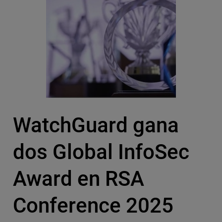
WatchGuard gana
dos Global InfoSec
Award en RSA
Conference 2025