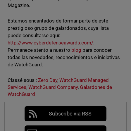
Magazine.
Estamos encantados de formar parte de este
prestigioso grupo de galardonados, cuya lista
puede consultarse aquí:
http://www.cyberdefenseawards.com/
.
Permanece atento a nuestro
blog
para conocer
todas las novedades, reconocimientos e iniciativas
de WatchGuard.
Classé sous :
Zero Day
,
WatchGuard Managed
Services
,
WatchGuard Company
,
Galardones de
WatchGuard
Subscribe via RSS