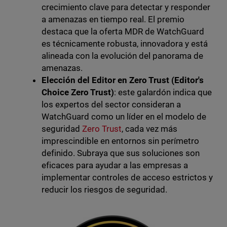
crecimiento clave para detectar y responder
a amenazas en tiempo real. El premio
destaca que la oferta MDR de WatchGuard
es técnicamente robusta, innovadora y está
alineada con la evolución del panorama de
amenazas.
Elección del Editor en Zero Trust (Editor's
Choice Zero Trust)
: este galardón indica que
los expertos del sector consideran a
WatchGuard como un líder en el modelo de
seguridad
Zero Trust
, cada vez más
imprescindible en entornos sin perímetro
definido. Subraya que sus soluciones son
eficaces para ayudar a las empresas a
implementar controles de acceso estrictos y
reducir los riesgos de seguridad.