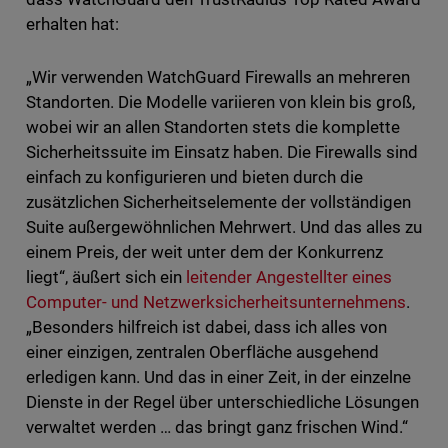
erhalten hat:
„Wir verwenden WatchGuard Firewalls an mehreren
Standorten. Die Modelle variieren von klein bis groß,
wobei wir an allen Standorten stets die komplette
Sicherheitssuite im Einsatz haben. Die Firewalls sind
einfach zu konfigurieren und bieten durch die
zusätzlichen Sicherheitselemente der vollständigen
Suite außergewöhnlichen Mehrwert. Und das alles zu
einem Preis, der weit unter dem der Konkurrenz
liegt“, äußert sich ein
leitender Angestellter eines
Computer- und Netzwerksicherheitsunternehmens
.
„Besonders hilfreich ist dabei, dass ich alles von
einer einzigen, zentralen Oberfläche ausgehend
erledigen kann. Und das in einer Zeit, in der einzelne
Dienste in der Regel über unterschiedliche Lösungen
verwaltet werden … das bringt ganz frischen Wind.“