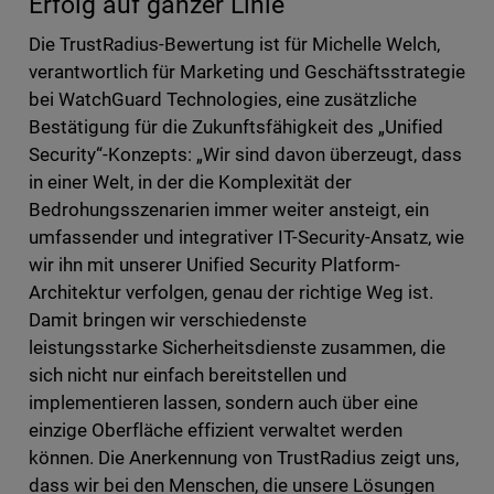
Erfolg auf ganzer Linie
Die TrustRadius-Bewertung ist für Michelle Welch,
verantwortlich für Marketing und Geschäftsstrategie
bei WatchGuard Technologies, eine zusätzliche
Bestätigung für die Zukunftsfähigkeit des „Unified
Security“-Konzepts: „Wir sind davon überzeugt, dass
in einer Welt, in der die Komplexität der
Bedrohungsszenarien immer weiter ansteigt, ein
umfassender und integrativer IT-Security-Ansatz, wie
wir ihn mit unserer Unified Security Platform-
Architektur verfolgen, genau der richtige Weg ist.
Damit bringen wir verschiedenste
leistungsstarke Sicherheitsdienste zusammen, die
sich nicht nur einfach bereitstellen und
implementieren lassen, sondern auch über eine
einzige Oberfläche effizient verwaltet werden
können. Die Anerkennung von TrustRadius zeigt uns,
dass wir bei den Menschen, die unsere Lösungen