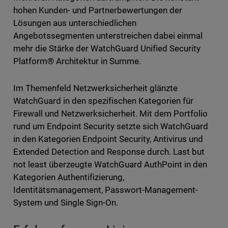
hohen Kunden- und Partnerbewertungen der
Lösungen aus unterschiedlichen
Angebotssegmenten unterstreichen dabei einmal
mehr die Stärke der WatchGuard Unified Security
Platform® Architektur in Summe.
Im Themenfeld Netzwerksicherheit glänzte
WatchGuard in den spezifischen Kategorien für
Firewall und Netzwerksicherheit. Mit dem Portfolio
rund um Endpoint Security setzte sich WatchGuard
in den Kategorien Endpoint Security, Antivirus und
Extended Detection and Response durch. Last but
not least überzeugte WatchGuard AuthPoint in den
Kategorien Authentifizierung,
Identitätsmanagement, Passwort-Management-
System und Single Sign-On.