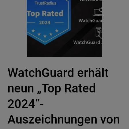
WatchGuard erhält
neun „Top Rated
2024”-
Auszeichnungen von