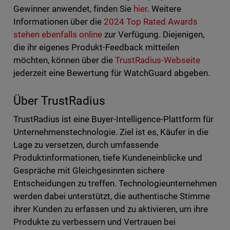
Gewinner anwendet, finden Sie
hier
. Weitere
Informationen über die
2024 Top Rated Awards
stehen ebenfalls online
zur Verfügung. Diejenigen,
die ihr eigenes Produkt-Feedback mitteilen
möchten, können über die
TrustRadius-Webseite
jederzeit eine Bewertung für WatchGuard abgeben.
Über TrustRadius
TrustRadius ist eine Buyer-Intelligence-Plattform für
Unternehmenstechnologie. Ziel ist es, Käufer in die
Lage zu versetzen, durch umfassende
Produktinformationen, tiefe Kundeneinblicke und
Gespräche mit Gleichgesinnten sichere
Entscheidungen zu treffen. Technologieunternehmen
werden dabei unterstützt, die authentische Stimme
ihrer Kunden zu erfassen und zu aktivieren, um ihre
Produkte zu verbessern und Vertrauen bei