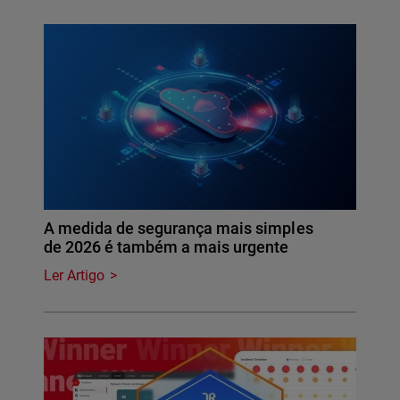
A medida de segurança mais simples
de 2026 é também a mais urgente
Ler Artigo