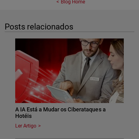
Blog Home
Posts relacionados
A IA Está a Mudar os Ciberataques a
Hotéis
Ler Artigo