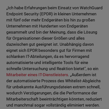
„Ich habe Erfahrungen beim Einsatz von WatchGuard
Endpoint Security (EPDR) in kleinen Unternehmen
mit fünf oder mehr Endgeräten bis hin zu großen
Unternehmen mit Hunderten von Endgeräten
gesammelt und bin der Meinung, dass die Lösung
für Organisationen dieser Größen und alles
dazwischen gut geeignet ist. Unabhängig davon
eignet sich EPDR besonders gut für Firmen mit
schlanken IT-Abteilungen, da es hervorragend
automatisierte und intelligente Tools für eine
schnelle Untersuchung und Reaktion bietet", so ein
Mitarbeiter eines IT-Dienstleisters
. „Außerdem ist
der automatisierte Prozess des Whitelist-Abgleichs
für unbekannte Ausführungsdateien extrem schnell,
wodurch Verzögerungen, die die Performance der
Mitarbeiterschaft beeinträchtigen könnten, reduziert
und manchmal sogar vollständig eliminiert werden.