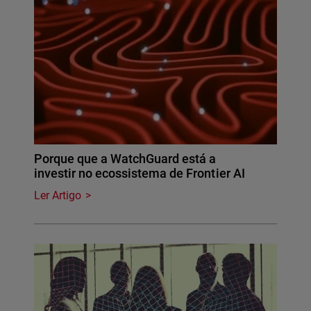
Porque que a WatchGuard está a
investir no ecossistema de Frontier AI
Ler Artigo