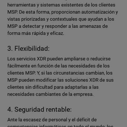
herramientas y sistemas existentes de los clientes
MSP. De esta forma, proporcionan automatización y
vistas priorizadas y contextuales que ayudan a los
MSP a detectar y responder a las amenazas de
forma más rápida y eficaz.
3. Flexibilidad:
Los servicios XDR pueden ampliarse o reducirse
fácilmente en función de las necesidades de los
clientes MSP. Y, si las circunstancias cambian, los
MSP pueden modificar las soluciones XDR de sus
clientes sin dificultad para adaptarlas a las
necesidades cambiantes de la empresa.
4. Seguridad rentable:
Ante la escasez de personal y el déficit de
competencias informáticas en todo el mundo, los