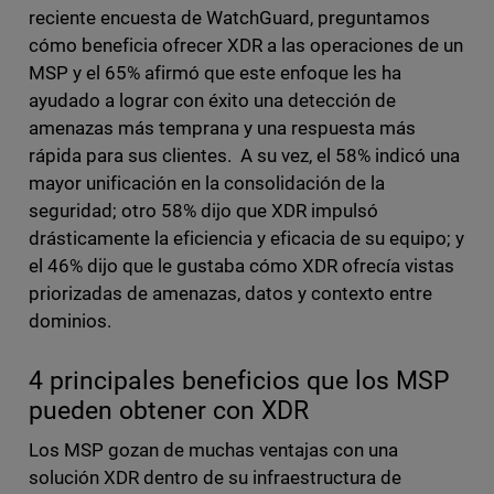
reciente encuesta de WatchGuard, preguntamos
cómo beneficia ofrecer XDR a las operaciones de un
MSP y el 65% afirmó que este enfoque les ha
ayudado a lograr con éxito una detección de
amenazas más temprana y una respuesta más
rápida para sus clientes. A su vez, el 58% indicó una
mayor unificación en la consolidación de la
seguridad; otro 58% dijo que XDR impulsó
drásticamente la eficiencia y eficacia de su equipo; y
el 46% dijo que le gustaba cómo XDR ofrecía vistas
priorizadas de amenazas, datos y contexto entre
dominios.
4 principales beneficios que los MSP
pueden obtener con XDR
Los MSP gozan de muchas ventajas con una
solución XDR dentro de su infraestructura de