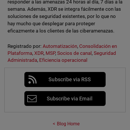
responder a las amenazas 24 horas al día, 7 días a la
semana. Además, XDR se integra fácilmente con las
soluciones de seguridad existentes, por lo que no
hay mucho que desplegar para proteger
eficazmente a los clientes de las ciberamenazas.
Registrado por:
Automatización
,
Consolidación en
Plataforma
,
XDR
,
MSP
,
Socios de canal
,
Seguridad
Administrada
,
Eficiencia operacional
Subscribe via RSS
Subscribe via Email
Blog Home