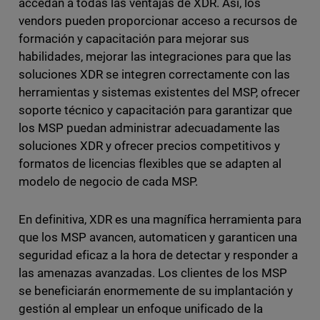
accedan a todas las ventajas de XDR. Así, los
vendors pueden proporcionar acceso a recursos de
formación y capacitación para mejorar sus
habilidades, mejorar las integraciones para que las
soluciones XDR se integren correctamente con las
herramientas y sistemas existentes del MSP, ofrecer
soporte técnico y capacitación para garantizar que
los MSP puedan administrar adecuadamente las
soluciones XDR y ofrecer precios competitivos y
formatos de licencias flexibles que se adapten al
modelo de negocio de cada MSP.
En definitiva, XDR es una magnífica herramienta para
que los MSP avancen, automaticen y garanticen una
seguridad eficaz a la hora de detectar y responder a
las amenazas avanzadas. Los clientes de los MSP
se beneficiarán enormemente de su implantación y
gestión al emplear un enfoque unificado de la