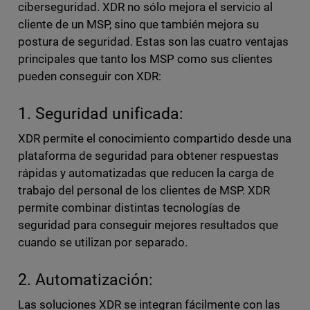
ciberseguridad. XDR no sólo mejora el servicio al
cliente de un MSP, sino que también mejora su
postura de seguridad. Estas son las cuatro ventajas
principales que tanto los MSP como sus clientes
pueden conseguir con XDR:
1. Seguridad unificada:
XDR permite el conocimiento compartido desde una
plataforma de seguridad para obtener respuestas
rápidas y automatizadas que reducen la carga de
trabajo del personal de los clientes de MSP. XDR
permite combinar distintas tecnologías de
seguridad para conseguir mejores resultados que
cuando se utilizan por separado.
2. Automatización:
Las soluciones XDR se integran fácilmente con las