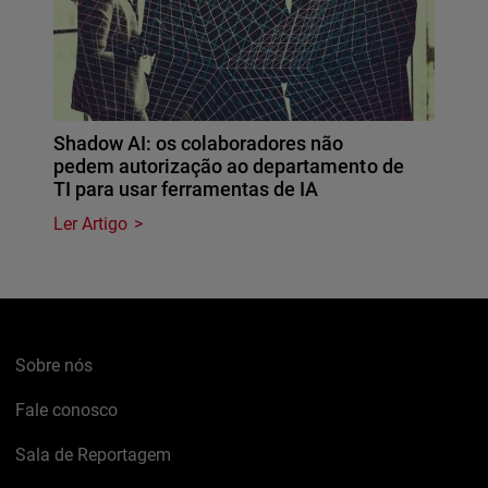
Shadow AI: os colaboradores não
pedem autorização ao departamento de
TI para usar ferramentas de IA
Ler Artigo
Sobre nós
Fale conosco
Sala de Reportagem