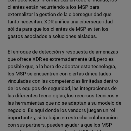
clientes están recurriendo a los MSP para
externalizar la gestión de la ciberseguridad que
tanto necesitan. XDR unifica una ciberseguridad
sólida para que los clientes de MSP eviten los
gastos asociados a soluciones aisladas.
El enfoque de detección y respuesta de amenazas
que ofrece XDR es extremadamente útil, pero es
posible que, a la hora de adoptar esta tecnología,
los MSP se encuentren con ciertas dificultades
vinculadas con las competencias limitadas dentro
de los equipos de seguridad, las integraciones de
las diferentes tecnologías, los recursos técnicos y
las herramientas que no se adaptan a su modelo de
negocio. Es aquí donde los vendors juegan un rol
importante y, si trabajan en estrecha colaboración
con sus partners, pueden ayudar a que los MSP