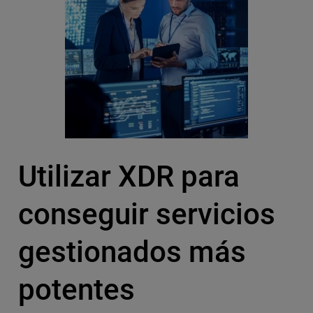
Utilizar XDR para
conseguir servicios
gestionados más
potentes