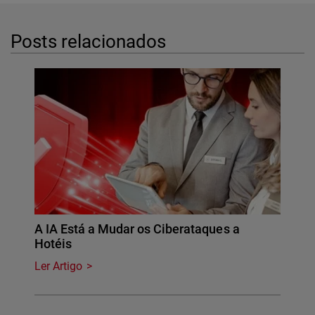
Posts relacionados
A IA Está a Mudar os Ciberataques a
Hotéis
Ler Artigo