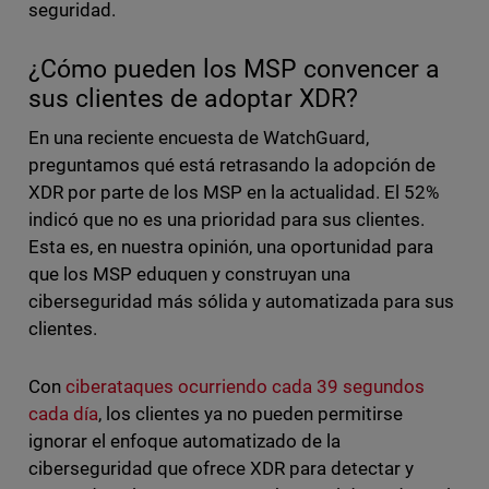
seguridad.
¿Cómo pueden los MSP convencer a
sus clientes de adoptar XDR?
En una reciente encuesta de WatchGuard,
preguntamos qué está retrasando la adopción de
XDR por parte de los MSP en la actualidad. El 52%
indicó que no es una prioridad para sus clientes.
Esta es, en nuestra opinión, una oportunidad para
que los MSP eduquen y construyan una
ciberseguridad más sólida y automatizada para sus
clientes.
Con
ciberataques ocurriendo cada 39 segundos
cada día
, los clientes ya no pueden permitirse
ignorar el enfoque automatizado de la
ciberseguridad que ofrece XDR para detectar y