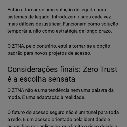
Estão a tornar-se uma solução de legado para
sistemas de legado. Introduzem riscos cada vez
mais difíceis de justificar. Funcionam como solução
temporária, não como estratégia de longo prazo.
O ZTNA, pelo contrário, está a tornar-se a opção
padrão para novos projetos de acesso.
Considerações finais: Zero Trust
é a escolha sensata
O ZTNA não é uma tendência nem uma palavra da
moda. É uma adaptação à realidade.
O futuro do acesso seguro não é um túnel para toda
a rede. É um acesso orientado pela identidade e
específico por aplicação, que limita o risco desde a