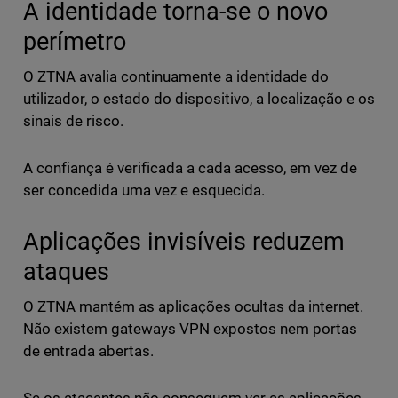
A identidade torna-se o novo
perímetro
O ZTNA avalia continuamente a identidade do
utilizador, o estado do dispositivo, a localização e os
sinais de risco.
A confiança é verificada a cada acesso, em vez de
ser concedida uma vez e esquecida.
Aplicações invisíveis reduzem
ataques
O ZTNA mantém as aplicações ocultas da internet.
Não existem gateways VPN expostos nem portas
de entrada abertas.