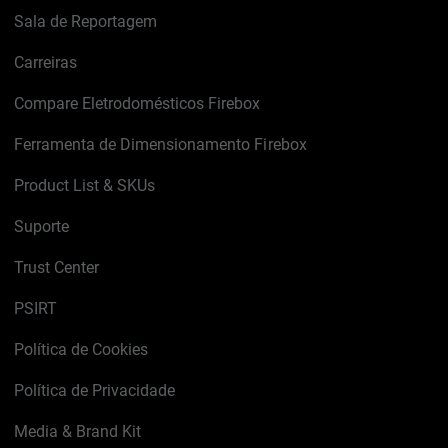
Sala de Reportagem
Carreiras
Compare Eletrodomésticos Firebox
Ferramenta de Dimensionamento Firebox
Product List & SKUs
Suporte
Trust Center
PSIRT
Política de Cookies
Política de Privacidade
Media & Brand Kit