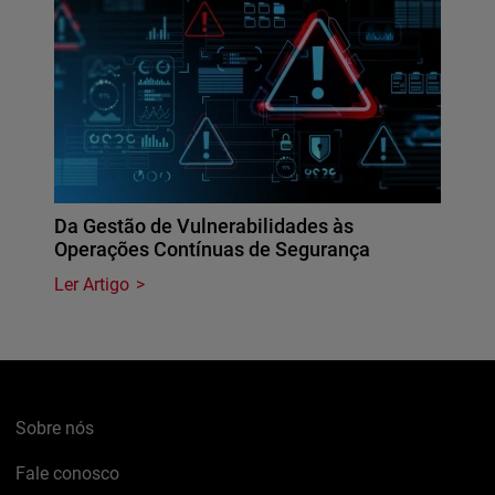
Da Gestão de Vulnerabilidades às
Operações Contínuas de Segurança
Ler Artigo
Sobre nós
Fale conosco