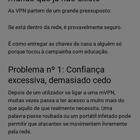
As VPN partem de um grande pressuposto:
Se está dentro da rede, é provavelmente seguro.
É como entregar as chaves de casa a alguém só
porque tocou à campainha com educação.
Problema nº 1: Confiança
excessiva, demasiado cedo
Depois de um utilizador se ligar a uma mVPN,
muitas vezes passa a ter acesso a muito mais do
que aquilo de que realmente necessita. Uma
palavra-passe roubada ou um portátil infetado pode
permitir que atacantes se movimentem livremente
pela rede.