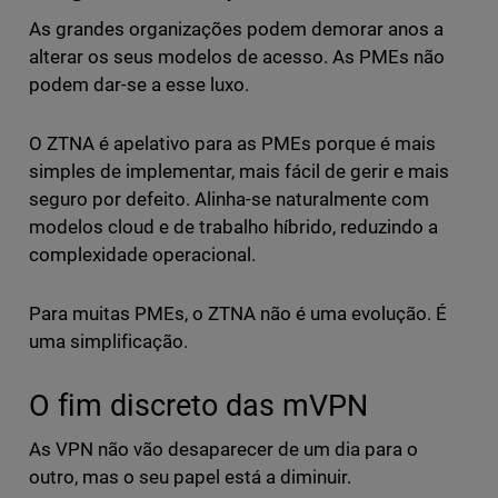
As grandes organizações podem demorar anos a
alterar os seus modelos de acesso. As PMEs não
podem dar-se a esse luxo.
O ZTNA é apelativo para as PMEs porque é mais
simples de implementar, mais fácil de gerir e mais
seguro por defeito. Alinha-se naturalmente com
modelos cloud e de trabalho híbrido, reduzindo a
complexidade operacional.
Para muitas PMEs, o ZTNA não é uma evolução. É
uma simplificação.
O fim discreto das mVPN
As VPN não vão desaparecer de um dia para o
outro, mas o seu papel está a diminuir.