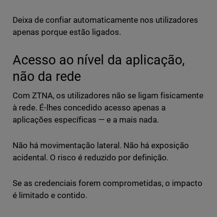
Deixa de confiar automaticamente nos utilizadores
apenas porque estão ligados.
Acesso ao nível da aplicação,
não da rede
Com ZTNA, os utilizadores não se ligam fisicamente
à rede. É-lhes concedido acesso apenas a
aplicações específicas — e a mais nada.
Não há movimentação lateral. Não há exposição
acidental. O risco é reduzido por definição.
Se as credenciais forem comprometidas, o impacto
é limitado e contido.