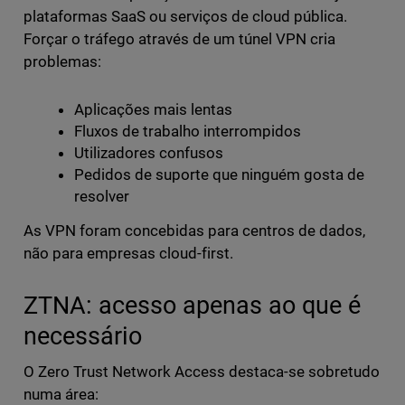
plataformas SaaS ou serviços de cloud pública.
Forçar o tráfego através de um túnel VPN cria
problemas:
Aplicações mais lentas
Fluxos de trabalho interrompidos
Utilizadores confusos
Pedidos de suporte que ninguém gosta de
resolver
As VPN foram concebidas para centros de dados,
não para empresas cloud-first.
ZTNA: acesso apenas ao que é
necessário
O Zero Trust Network Access destaca-se sobretudo
numa área: