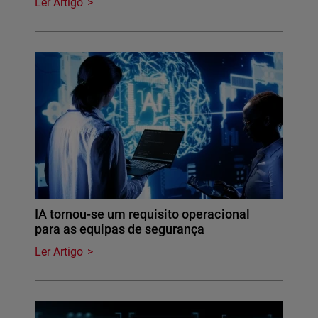
Ler Artigo
IA tornou-se um requisito operacional
para as equipas de segurança
Ler Artigo