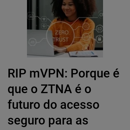
RIP mVPN: Porque é
que o ZTNA é o
futuro do acesso
seguro para as