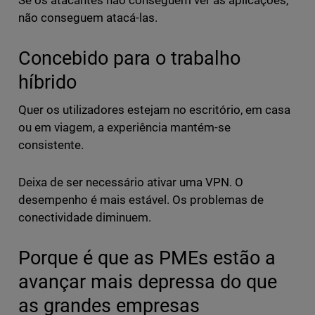
Se os atacantes não conseguem ver as aplicações,
não conseguem atacá-las.
Concebido para o trabalho
híbrido
Quer os utilizadores estejam no escritório, em casa
ou em viagem, a experiência mantém-se
consistente.
Deixa de ser necessário ativar uma VPN. O
desempenho é mais estável. Os problemas de
conectividade diminuem.
Porque é que as PMEs estão a
avançar mais depressa do que
as grandes empresas