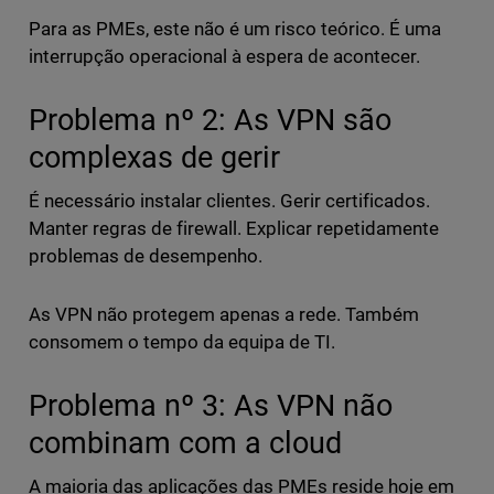
Para as PMEs, este não é um risco teórico. É uma
interrupção operacional à espera de acontecer.
Problema nº 2: As VPN são
complexas de gerir
É necessário instalar clientes. Gerir certificados.
Manter regras de firewall. Explicar repetidamente
problemas de desempenho.
As VPN não protegem apenas a rede. Também
consomem o tempo da equipa de TI.
Problema nº 3: As VPN não
combinam com a cloud
A maioria das aplicações das PMEs reside hoje em