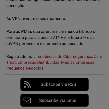
conceção.
As VPN tiveram o seu momento.
Para as PMEs que operam num mundo híbrido e
orientado para a cloud, o ZTNA é o futuro — e as
mVPN pertencem claramente ao passado.
Registrado por:
Tendências de Cibersegurança
,
Zero
Trust
,
Empresas Distribuídas
,
Médias Empresas
,
Pequenos Negócios
Subscribe via RSS
Subscribe via Email