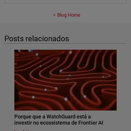
Blog Home
Posts relacionados
Porque que a WatchGuard está a
investir no ecossistema de Frontier AI