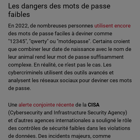
Les dangers des mots de passe
faibles
En 2022, de nombreuses personnes
utilisent encore
des mots de passe faciles à deviner comme
"12345", "qwerty" ou "motdepasse". Certains croient
que combiner leur date de naissance avec le nom de
leur animal rend leur mot de passe suffisamment
complexe. En réalité, ce n’est pas le cas. Les
cybercriminels utilisent des outils avancés et
analysent les réseaux sociaux pour deviner ces mots
de passe.
Une
alerte conjointe récente
de la
CISA
(Cybersecurity and Infrastructure Security Agency)
et d’autres agences internationales a souligné le rôle
des contrôles de sécurité faibles dans les violations
de données. Des incidents majeurs, comme