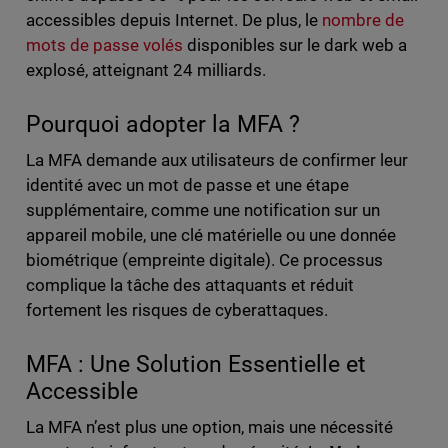
accessibles depuis Internet. De plus, le
nombre de
mots de passe volés
disponibles sur le dark web a
explosé, atteignant 24 milliards.
Pourquoi adopter la MFA ?
La MFA demande aux utilisateurs de confirmer leur
identité avec un mot de passe et une étape
supplémentaire, comme une notification sur un
appareil mobile, une clé matérielle ou une donnée
biométrique (empreinte digitale). Ce processus
complique la tâche des attaquants et réduit
fortement les risques de cyberattaques.
MFA : Une Solution Essentielle et
Accessible
La MFA n’est plus une option, mais une nécessité