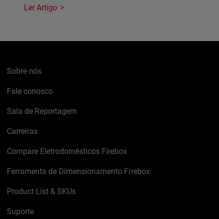
Ler Artigo
Sobre nós
Fale conosco
Sala de Reportagem
Carreiras
Compare Eletrodomésticos Firebox
Ferramenta de Dimensionamento Firebox
Product List & SKUs
Suporte