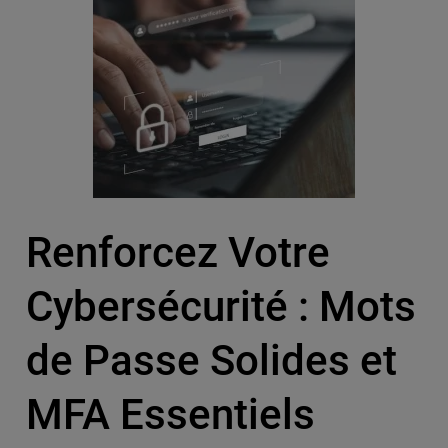
Renforcez Votre
Cybersécurité : Mots
de Passe Solides et
MFA Essentiels