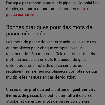
l’attaque par ransomware sur le pipeline Colonial l’an
dernier, ont souvent commencé par des
mots de
passe compromis
.
Bonnes pratiques pour des mots de
passe sécurisés
Les mots de passe doivent être uniques, aléatoires
et complexes pour chaque compte, avec un
minimum de 16 caractères. Cela dit, retenir de tels
mots de passe est un défi. Beaucoup de gens
optent pour des mots de passe simples ou
réutilisent les mêmes sur plusieurs comptes, ce qui
multiplie les risques en cas de violation.
Une solution pratique est d’utiliser un
gestionnaire
de mots de passe
. Ces outils permettent de créer,
stocker et gérer des mots de passe complexes.