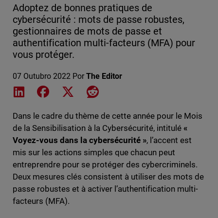
Adoptez de bonnes pratiques de
cybersécurité : mots de passe robustes,
gestionnaires de mots de passe et
authentification multi-facteurs (MFA) pour
vous protéger.
07 Outubro 2022
Por
The Editor
Share on LinkedIn
Share on Facebook
Share on X
Share on Reddit
Dans le cadre du thème de cette année pour le Mois
de la Sensibilisation à la Cybersécurité, intitulé
«
Voyez-vous dans la cybersécurité »
, l’accent est
mis sur les actions simples que chacun peut
entreprendre pour se protéger des cybercriminels.
Deux mesures clés consistent à utiliser des mots de
passe robustes et à activer l’authentification multi-
facteurs (MFA).