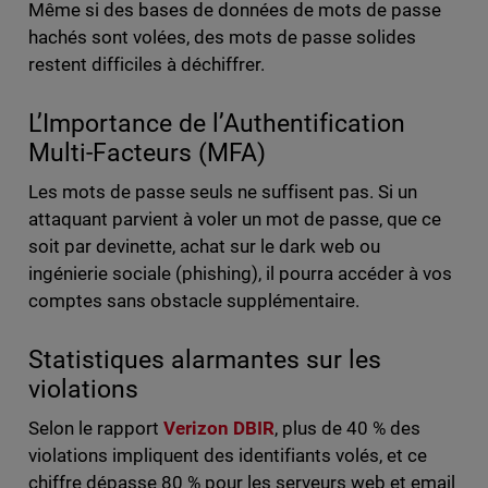
Même si des bases de données de mots de passe
hachés sont volées, des mots de passe solides
restent difficiles à déchiffrer.
L’Importance de l’Authentification
Multi-Facteurs (MFA)
Les mots de passe seuls ne suffisent pas. Si un
attaquant parvient à voler un mot de passe, que ce
soit par devinette, achat sur le dark web ou
ingénierie sociale (phishing), il pourra accéder à vos
comptes sans obstacle supplémentaire.
Statistiques alarmantes sur les
violations
Selon le rapport
Verizon DBIR
, plus de 40 % des
violations impliquent des identifiants volés, et ce
chiffre dépasse 80 % pour les serveurs web et email