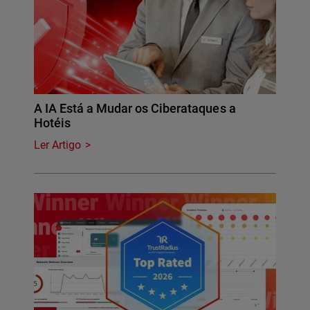
A IA Está a Mudar os Ciberataques a
Hotéis
Ler Artigo