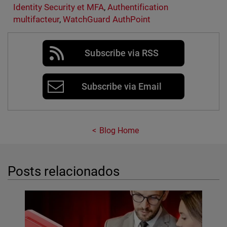
Identity Security et MFA
,
Authentification
multifacteur
,
WatchGuard AuthPoint
Subscribe via RSS
Subscribe via Email
Blog Home
Posts relacionados