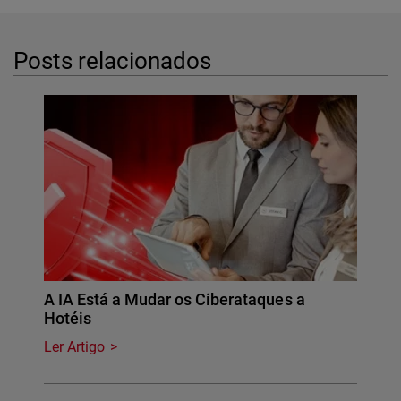
Posts relacionados
A IA Está a Mudar os Ciberataques a
Hotéis
Ler Artigo