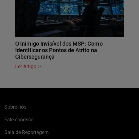
O Inimigo Invisível dos MSP: Como
Identificar os Pontos de Atrito na
Cibersegurança
Ler Artigo
Sobre nós
Fale conosco
Sala de Reportagem