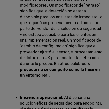
modificadores
.
Un modificador de "retraso"
significa que la detección no estaba
disponible para los analistas de inmediato, lo
que requirió un procesamiento adicional por
parte del vendor de la solución de seguridad
y no estaba accesible para los clientes en
una implementación real. Un modificador de
"cambio de configuración" significa que el
proveedor ajustó el sensor, el procesamiento
de datos o la UX para mostrar la detección
durante la prueba. En otras palabras,
el
producto no se comportó como lo hace en
un entorno real.
Eficiencia operacional.
Al diseñar una
solución eficaz de seguridad para endpoints,