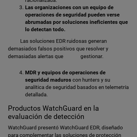
Las organizaciones con un equipo de
operaciones de seguridad pueden verse
abrumadas por soluciones ineficientes que
lo detectan todo.
Las soluciones EDR ruidosas generan
demasiados falsos positivos que resolver y
demasiadas alertas que gestionar.
MDR y equipos de operaciones de
seguridad maduros
con hunters y su
analítica de seguridad basados en telemetría
detallada.
Productos WatchGuard en la
evaluación de detección
WatchGuard presentó WatchGuard EDR, diseñado
para complementar las soluciones de protección