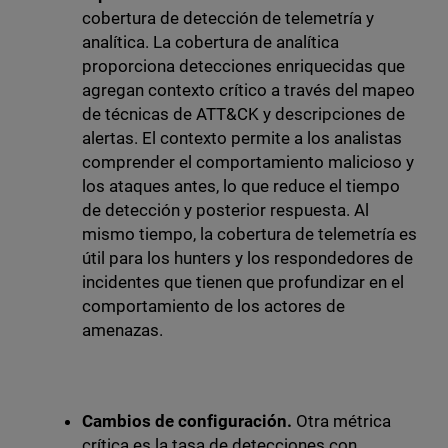
cobertura de detección de telemetría y
analítica. La cobertura de analítica
proporciona detecciones enriquecidas que
agregan contexto crítico a través del mapeo
de técnicas de ATT&CK y descripciones de
alertas. El contexto permite a los analistas
comprender el comportamiento malicioso y
los ataques antes, lo que reduce el tiempo
de detección y posterior respuesta. Al
mismo tiempo, la cobertura de telemetría es
útil para los hunters y los respondedores de
incidentes que tienen que profundizar en el
comportamiento de los actores de
amenazas.
Cambios de configuración.
Otra métrica
crítica es la tasa de detecciones con