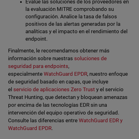
Evalúe las soluciones de los proveedores en
la evaluación MITRE comprobando su
configuración. Analice la tasa de falsos
positivos de las alertas generadas por la
analíticas y el impacto en el rendimiento del
endpoint.
Finalmente, le recomendamos obtener más
información sobre nuestras
soluciones de
seguridad para endpoints
,
especialmente
WatchGuard EPDR
, nuestro enfoque
de seguridad basado en capas, que incluye
el
servicio de aplicaciones
Zero
Trust
y el servicio
Threat Hunting, que detectan y bloquean amenazas
por encima de las tecnologías EDR sin una
intervención del equipo operativo de seguridad.
Consulte las diferencias entre
WatchGuard EDR y
WatchGuard EPDR
.