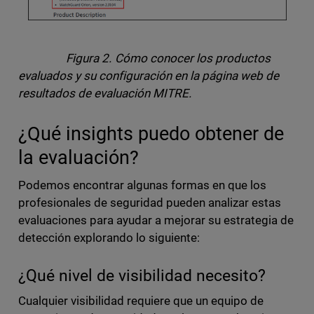
Figura 2. Cómo conocer los productos
evaluados y su configuración en la página web de
resultados de evaluación MITRE.
¿Qué insights puedo obtener de
la evaluación?
Podemos encontrar algunas formas en que los
profesionales de seguridad pueden analizar estas
evaluaciones para ayudar a mejorar su estrategia de
detección explorando lo siguiente:
¿Qué nivel de visibilidad necesito?
Cualquier visibilidad requiere que un equipo de