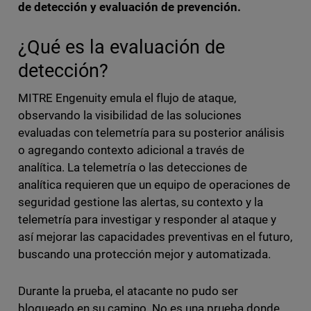
de detección y evaluación de prevención.
¿Qué es la evaluación de
detección?
MITRE Engenuity emula el flujo de ataque,
observando la visibilidad de las soluciones
evaluadas con telemetría para su posterior análisis
o agregando contexto adicional a través de
analítica. La telemetría o las detecciones de
analítica requieren que un equipo de operaciones de
seguridad gestione las alertas, su contexto y la
telemetría para investigar y responder al ataque y
así mejorar las capacidades preventivas en el futuro,
buscando una protección mejor y automatizada.
Durante la prueba, el atacante no pudo ser
bloqueado en su camino. No es una prueba donde