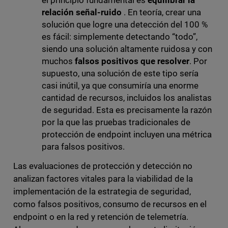
el principio fundamental es
equilibrar la
relación señal-ruido
. En teoría, crear una
solución que logre una detección del 100 %
es fácil: simplemente detectando “todo”,
siendo una solución altamente ruidosa y con
muchos
falsos positivos que resolver
. Por
supuesto, una solución de este tipo sería
casi inútil, ya que consumiría una enorme
cantidad de recursos, incluidos los analistas
de seguridad. Esta es precisamente la razón
por la que las pruebas tradicionales de
protección de endpoint incluyen una métrica
para falsos positivos.
Las evaluaciones de protección y detección no
analizan factores vitales para la viabilidad de la
implementación de la estrategia de seguridad,
como falsos positivos, consumo de recursos en el
endpoint o en la red y retención de telemetría.