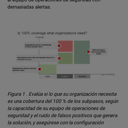
demasiadas alertas.
Figura 1 . Evalúa si lo que su organización necesita
es una cobertura del 100 % de los subpasos, según
la capacidad de su equipo de operaciones de
seguridad y el ruido de falsos positivos que genera
la solución, y asegúrese con la configuración