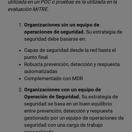
utilizada en un POC o pruebas es la utilizada en la
evaluación MITRE.
Organizaciones sin un equipo de
operaciones de seguridad.
Su estrategia de
seguridad debe basarse en:
Capas de seguridad desde la red hasta el
punto final
Robusta prevención, detección y respuesta
automatizadas
Complementado con MDR
Organizaciones con un equipo de
Operación de Seguridad.
Su estrategia de
seguridad se basa en un buen equilibrio
entre prevención, detección y respuesta
gestionado por un equipo de operaciones de
seguridad con una carga de trabajo
racionalizada.