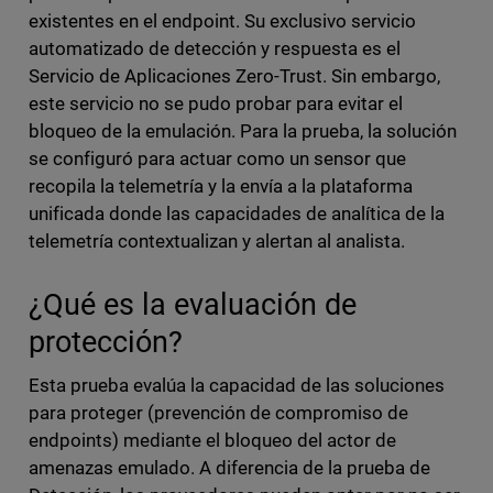
existentes en el endpoint. Su exclusivo servicio
automatizado de detección y respuesta es el
Servicio de Aplicaciones Zero-Trust. Sin embargo,
este servicio no se pudo probar para evitar el
bloqueo de la emulación. Para la prueba, la solución
se configuró para actuar como un sensor que
recopila la telemetría y la envía a la plataforma
unificada donde las capacidades de analítica de la
telemetría contextualizan y alertan al analista.
¿Qué es la evaluación de
protección?
Esta prueba evalúa la capacidad de las soluciones
para proteger (prevención de compromiso de
endpoints) mediante el bloqueo del actor de
amenazas emulado. A diferencia de la prueba de