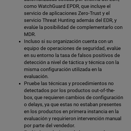
como WatchGuard EPDR, que incluye el
servicio de aplicaciones Zero-Trust y el
servicio Threat Hunting además del EDR, y
evalúe la posibilidad de complementarlo con
MDR.
Incluso si su organización cuenta con un
equipo de operaciones de seguridad, evalúe
en su entorno la tasa de falsos positivos de
detección a nivel de táctica y técnica con la
misma configuración utilizada en la
evaluación.
Pruebe las técnicas y procedimientos no
detectados por los productos out-of-the-
box, que requieren cambios de configuración
o delays, ya que estas no estaban presentes
en los productos en primera instancia en la
evaluación y requirieron intervención manual
por parte del vendedor.