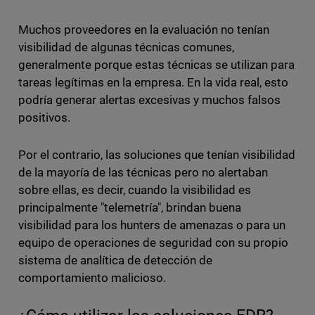
Muchos proveedores en la evaluación no tenían
visibilidad de algunas técnicas comunes,
generalmente porque estas técnicas se utilizan para
tareas legítimas en la empresa. En la vida real, esto
podría generar alertas excesivas y muchos falsos
positivos.
Por el contrario, las soluciones que tenían visibilidad
de la mayoría de las técnicas pero no alertaban
sobre ellas, es decir, cuando la visibilidad es
principalmente "telemetría", brindan buena
visibilidad para los hunters de amenazas o para un
equipo de operaciones de seguridad con su propio
sistema de analítica de detección de
comportamiento malicioso.