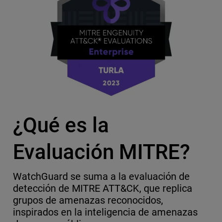
¿Qué es la
Evaluación MITRE?
WatchGuard se suma a la evaluación de
detección de MITRE ATT&CK, que replica
grupos de amenazas reconocidos,
inspirados en la inteligencia de amenazas