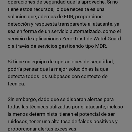
operaciones de seguridad que la aproveche. Si no
tiene estos recursos, lo que necesita es una
solución que, además de EDR, proporcione
detección y respuesta transparente al atacante, ya
sea en forma de un servicio automatizado, como el
servicio de aplicaciones Zero-Trust de WatchGuard
o a través de servicios gestioando tipo MDR.
Si tiene un equipo de operaciones de seguridad,
podría pensar que la mejor solución es la que
detecta todos los subpasos con contexto de
técnica.
Sin embargo, dado que se disparan alertas para
todas las técnicas utilizadas por el atacante, incluso
la menos determinista, tienen el potencial de ser
ruidosos, tener una alta tasa de falsos positivos y
proporcionar alertas excesivas.