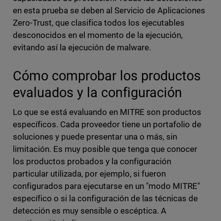
en esta prueba se deben al Servicio de Aplicaciones
Zero-Trust, que clasifica todos los ejecutables
desconocidos en el momento de la ejecución,
evitando así la ejecución de malware.
Cómo comprobar los productos
evaluados y la configuración
Lo que se está evaluando en MITRE son productos
específicos. Cada proveedor tiene un portafolio de
soluciones y puede presentar una o más, sin
limitación. Es muy posible que tenga que conocer
los productos probados y la configuración
particular utilizada, por ejemplo, si fueron
configurados para ejecutarse en un "modo MITRE"
específico o si la configuración de las técnicas de
detección es muy sensible o escéptica. A