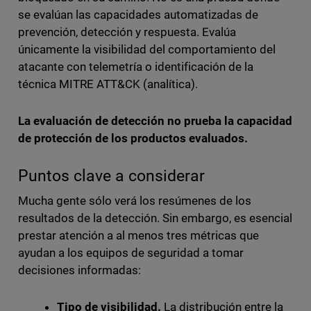
se evalúan las capacidades automatizadas de
prevención, detección y respuesta. Evalúa
únicamente la visibilidad del comportamiento del
atacante con telemetría o identificación de la
técnica MITRE ATT&CK (analítica).
La evaluación de detección no prueba la capacidad
de protección de los productos evaluados.
Puntos clave a considerar
Mucha gente sólo verá los resúmenes de los
resultados de la detección. Sin embargo, es esencial
prestar atención a al menos tres métricas que
ayudan a los equipos de seguridad a tomar
decisiones informadas:
Tipo de visibilidad.
La distribución entre la