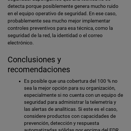
detecta porque posiblemente genera mucho ruido
en el equipo operativo de seguridad. En ese caso,
probablemente sea mucho mejor implementar
controles preventivos para esa técnica, como la
seguridad de la red, la identidad o el correo
electrónico.
Conclusiones y
recomendaciones
Es posible que una cobertura del 100 % no
sea la mejor opción para su organización,
especialmente si no cuenta con un equipo de
seguridad para administrar la telemetría y
las alertas de analíticas. Si este es el caso,
considere productos con capacidades de
prevención, detección y respuesta
automatizadas sólidas por encima del EDR,