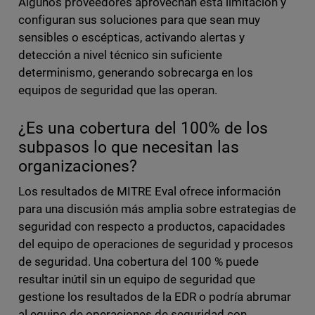
Algunos proveedores aprovechan esta limitación y
configuran sus soluciones para que sean muy
sensibles o escépticas, activando alertas y
detección a nivel técnico sin suficiente
determinismo, generando sobrecarga en los
equipos de seguridad que las operan.
¿Es una cobertura del 100% de los
subpasos lo que necesitan las
organizaciones?
Los resultados de MITRE Eval ofrece información
para una discusión más amplia sobre estrategias de
seguridad con respecto a productos, capacidades
del equipo de operaciones de seguridad y procesos
de seguridad. Una cobertura del 100 % puede
resultar inútil sin un equipo de seguridad que
gestione los resultados de la EDR o podría abrumar
al equipo de operaciones de seguridad con