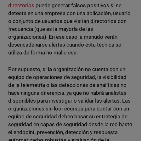
directorios
puede generar falsos positivos si se
detecta en una empresa con una aplicación, usuario
o conjunto de usuarios que visitan directorios con
frecuencia (que es la mayoría de las
organizaciones). En ese caso, a menudo verán
desencadenarse alertas cuando esta técnica se
utiliza de forma no maliciosa.
Por supuesto, si la organización no cuenta con un
equipo de operaciones de seguridad, la visibilidad
de la telemetría o las detecciones de analíticas no
hace ninguna diferencia, ya que no habrá analistas
disponibles para investigar o validar las alertas. Las
organizaciones sin los recursos para contar con un
equipo de seguridad deben basar su estrategia de
seguridad en capas de seguridad desde la red hasta
el endpoint, prevención, detección y respuesta
automatizadas robustas y evaluación de la