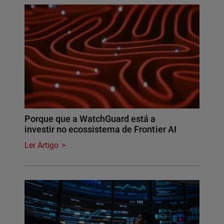
Porque que a WatchGuard está a
investir no ecossistema de Frontier AI
Ler Artigo