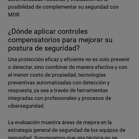
posibilidad de complementar su seguridad con
MDR.
¿Dónde aplicar controles
compensatorios para mejorar su
postura de seguridad?
Una protección eficaz y eficiente no es solo prevenir
o detectar, sino combinar de manera efectiva y con
el menor costo de propiedad, tecnologías
preventivas automatizadas con detección y
respuesta, ya sea a través de herramientas
integradas con profesionales y procesos de
ciberseguridad.
La evaluación muestra áreas de mejora en la
estrategia general de seguridad de los equipos de
seguridad. Supongamos que una técnica no se