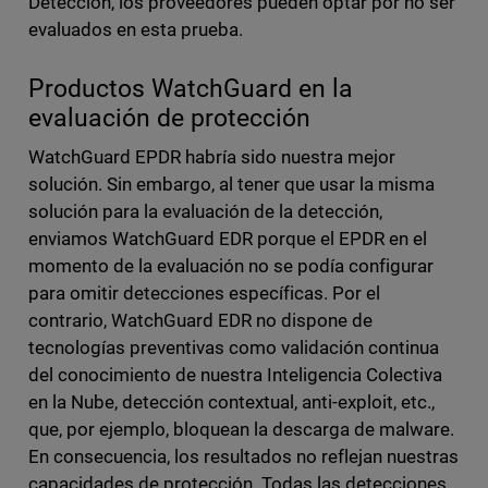
Detección, los proveedores pueden optar por no ser
evaluados en esta prueba.
Productos WatchGuard en la
evaluación de protección
WatchGuard EPDR habría sido nuestra mejor
solución. Sin embargo, al tener que usar la misma
solución para la evaluación de la detección,
enviamos WatchGuard EDR porque el EPDR en el
momento de la evaluación no se podía configurar
para omitir detecciones específicas. Por el
contrario, WatchGuard EDR no dispone de
tecnologías preventivas como validación continua
del conocimiento de nuestra Inteligencia Colectiva
en la Nube, detección contextual, anti-exploit, etc.,
que, por ejemplo, bloquean la descarga de malware.
En consecuencia, los resultados no reflejan nuestras
capacidades de protección. Todas las detecciones