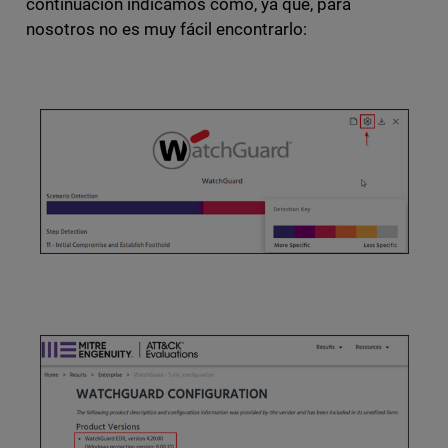
continuación indicamos como, ya que, para
nosotros no es muy fácil encontrarlo: