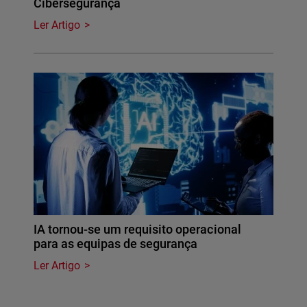
Cibersegurança
Ler Artigo
IA tornou-se um requisito operacional
para as equipas de segurança
Ler Artigo