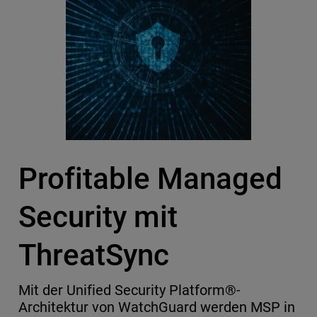
Profitable Managed
Security mit
ThreatSync
Mit der Unified Security Platform®-
Architektur von WatchGuard werden MSP in