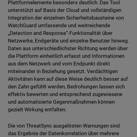
Plattformelemente besonders deutlich. Das Tool
unterstützt auf Basis der Cloud und vollständigen
Integration der einzelnen Sicherheitsbausteine von
WatchGuard umfassende und weitreichende
„Detection and Response“-Funktionalität über
Netzwerke, Endgeräte und einzelne Benutzer hinweg.
Daten aus unterschiedlichster Richtung werden über
die Plattform einheitlich erfasst und Informationen
aus dem Netzwerk und vom Endpunkt direkt
miteinander in Beziehung gesetzt. Verdächtigen
Aktivitäten kann auf diese Weise deutlich besser auf
den Zahn gefühlt werden, Bedrohungen lassen sich
effektiv bewerten und entsprechend zugewiesene
und automatisierte Gegenmaßnahmen können
gezielt Wirkung entfalten.
Die von ThreatSync ausgelösten Warnungen sind
das Ergebnis der Datenkorrelation über mehrere