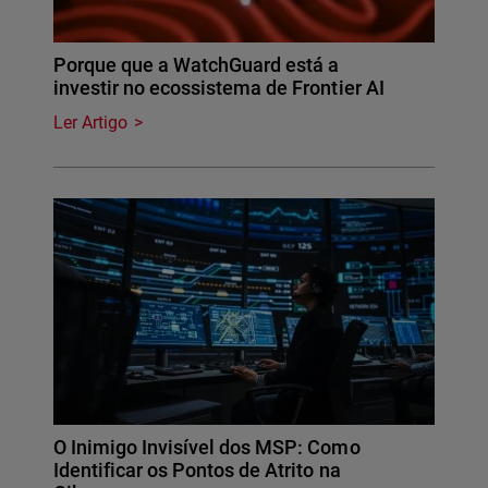
Porque que a WatchGuard está a
investir no ecossistema de Frontier AI
Ler Artigo
O Inimigo Invisível dos MSP: Como
Identificar os Pontos de Atrito na