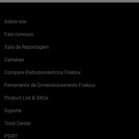
Sobre nós
Fale conosco
Sala de Reportagem
Carreiras
Compare Eletrodomésticos Firebox
Ferramenta de Dimensionamento Firebox
Product List & SKUs
Suporte
Trust Center
PSIRT