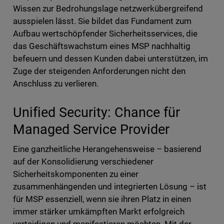
Wissen zur Bedrohungslage netzwerkübergreifend
ausspielen lässt. Sie bildet das Fundament zum
Aufbau wertschöpfender Sicherheitsservices, die
das Geschäftswachstum eines MSP nachhaltig
befeuern und dessen Kunden dabei unterstützen, im
Zuge der steigenden Anforderungen nicht den
Anschluss zu verlieren.
Unified Security: Chance für
Managed Service Provider
Eine ganzheitliche Herangehensweise – basierend
auf der Konsolidierung verschiedener
Sicherheitskomponenten zu einer
zusammenhängenden und integrierten Lösung – ist
für MSP essenziell, wenn sie ihren Platz in einen
immer stärker umkämpften Markt erfolgreich