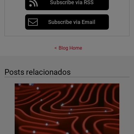
Subscribe via RSS
Subscribe via Email
Blog Home
Posts relacionados