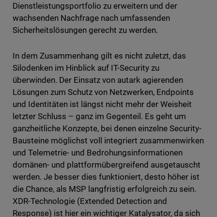
Dienstleistungsportfolio zu erweitern und der
wachsenden Nachfrage nach umfassenden
Sicherheitslösungen gerecht zu werden.
In dem Zusammenhang gilt es nicht zuletzt, das
Silodenken im Hinblick auf IT-Security zu
überwinden. Der Einsatz von autark agierenden
Lösungen zum Schutz von Netzwerken, Endpoints
und Identitäten ist längst nicht mehr der Weisheit
letzter Schluss – ganz im Gegenteil. Es geht um
ganzheitliche Konzepte, bei denen einzelne Security-
Bausteine möglichst voll integriert zusammenwirken
und Telemetrie- und Bedrohungsinformationen
domänen- und plattformübergreifend ausgetauscht
werden. Je besser dies funktioniert, desto höher ist
die Chance, als MSP langfristig erfolgreich zu sein.
XDR-Technologie (Extended Detection and
Response) ist hier ein wichtiger Katalysator, da sich