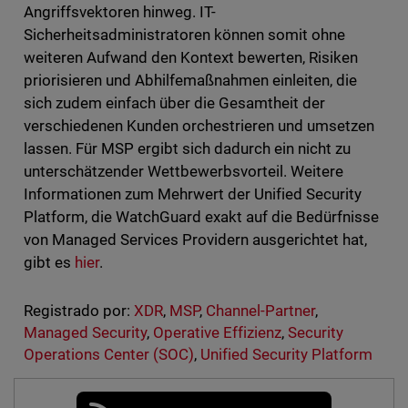
Angriffsvektoren hinweg. IT-
Sicherheitsadministratoren können somit ohne
weiteren Aufwand den Kontext bewerten, Risiken
priorisieren und Abhilfemaßnahmen einleiten, die
sich zudem einfach über die Gesamtheit der
verschiedenen Kunden orchestrieren und umsetzen
lassen. Für MSP ergibt sich dadurch ein nicht zu
unterschätzender Wettbewerbsvorteil. Weitere
Informationen zum Mehrwert der Unified Security
Platform, die WatchGuard exakt auf die Bedürfnisse
von Managed Services Providern ausgerichtet hat,
gibt es
hier
.
Registrado por:
XDR
,
MSP
,
Channel-Partner
,
Managed Security
,
Operative Effizienz
,
Security
Operations Center (SOC)
,
Unified Security Platform