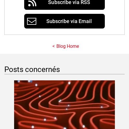
Subscribe via RSS
Subscribe via Email
Blog Home
Posts concernés