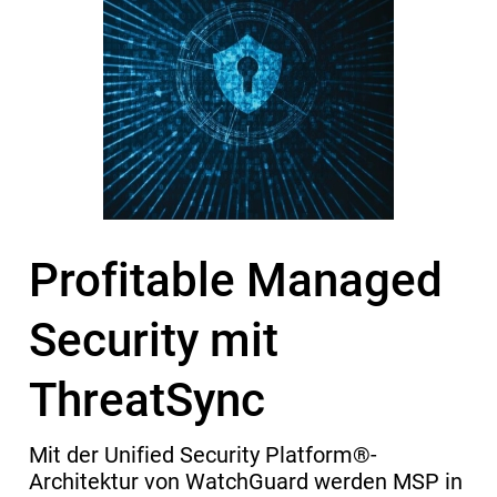
Profitable Managed
Security mit
ThreatSync
Mit der Unified Security Platform®-
Architektur von WatchGuard werden MSP in