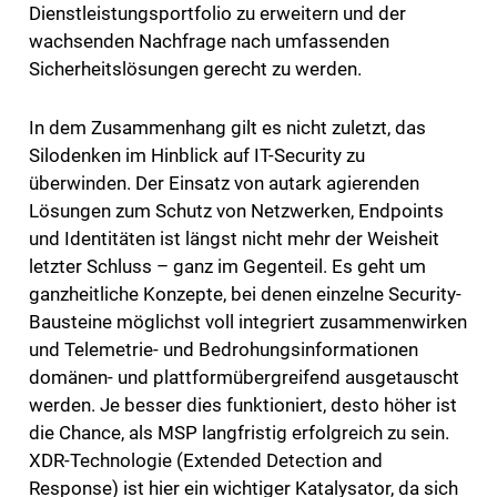
Dienstleistungsportfolio zu erweitern und der
wachsenden Nachfrage nach umfassenden
Sicherheitslösungen gerecht zu werden.
In dem Zusammenhang gilt es nicht zuletzt, das
Silodenken im Hinblick auf IT-Security zu
überwinden. Der Einsatz von autark agierenden
Lösungen zum Schutz von Netzwerken, Endpoints
und Identitäten ist längst nicht mehr der Weisheit
letzter Schluss – ganz im Gegenteil. Es geht um
ganzheitliche Konzepte, bei denen einzelne Security-
Bausteine möglichst voll integriert zusammenwirken
und Telemetrie- und Bedrohungsinformationen
domänen- und plattformübergreifend ausgetauscht
werden. Je besser dies funktioniert, desto höher ist
die Chance, als MSP langfristig erfolgreich zu sein.
XDR-Technologie (Extended Detection and
Response) ist hier ein wichtiger Katalysator, da sich