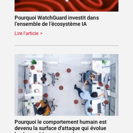
Pourquoi WatchGuard investit dans
l’ensemble de l’écosystème IA
Lire l'article
Pourquoi le comportement humain est
devenu la surface d'attaque qui évolue