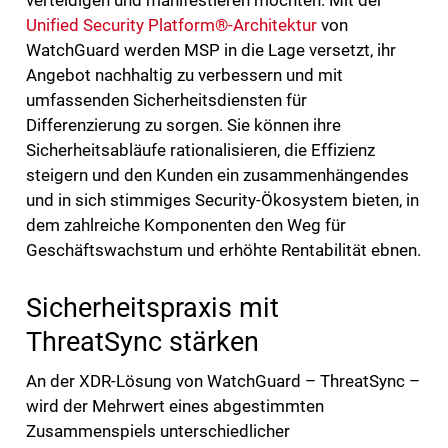
verteidigen und manifestieren möchten. Mit der
Unified Security Platform®-Architektur
von
WatchGuard werden MSP in die Lage versetzt, ihr
Angebot nachhaltig zu verbessern und mit
umfassenden Sicherheitsdiensten für
Differenzierung zu sorgen. Sie können ihre
Sicherheitsabläufe rationalisieren, die Effizienz
steigern und den Kunden ein zusammenhängendes
und in sich stimmiges Security-Ökosystem bieten, in
dem zahlreiche Komponenten den Weg für
Geschäftswachstum und erhöhte Rentabilität ebnen.
Sicherheitspraxis mit
ThreatSync stärken
An der XDR-Lösung von WatchGuard – ThreatSync –
wird der Mehrwert eines abgestimmten
Zusammenspiels unterschiedlicher