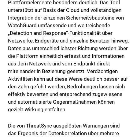
Plattformelemente besonders deutlich. Das Tool
unterstützt auf Basis der Cloud und vollständigen
Integration der einzelnen Sicherheitsbausteine von
WatchGuard umfassende und weitreichende
„Detection and Response“-Funktionalität über
Netzwerke, Endgeräte und einzelne Benutzer hinweg.
Daten aus unterschiedlichster Richtung werden über
die Plattform einheitlich erfasst und Informationen
aus dem Netzwerk und vom Endpunkt direkt
miteinander in Beziehung gesetzt. Verdächtigen
Aktivitäten kann auf diese Weise deutlich besser auf
den Zahn gefühlt werden, Bedrohungen lassen sich
effektiv bewerten und entsprechend zugewiesene
und automatisierte Gegenmaßnahmen können
gezielt Wirkung entfalten.
Die von ThreatSync ausgelösten Warnungen sind
das Ergebnis der Datenkorrelation über mehrere