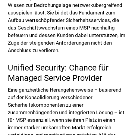
Wissen zur Bedrohungslage netzwerkübergreifend
ausspielen lässt. Sie bildet das Fundament zum
Aufbau wertschöpfender Sicherheitsservices, die
das Geschäftswachstum eines MSP nachhaltig
befeuern und dessen Kunden dabei unterstützen, im
Zuge der steigenden Anforderungen nicht den
Anschluss zu verlieren.
Unified Security: Chance für
Managed Service Provider
Eine ganzheitliche Herangehensweise – basierend
auf der Konsolidierung verschiedener
Sicherheitskomponenten zu einer
zusammenhängenden und integrierten Lösung – ist
für MSP essenziell, wenn sie ihren Platz in einen
immer stärker umkämpften Markt erfolgreich