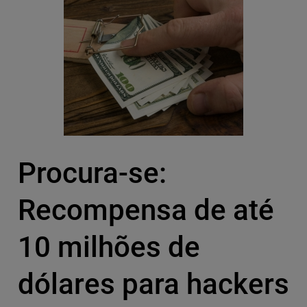
Procura-se:
Recompensa de até
10 milhões de
dólares para hackers