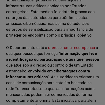
sobre quaisquer potenciais ciberataques a
infraestruturas críticas apoiadas por Estados
estrangeiros. Esta medida foi adotada graças aos
esforços das autoridades para pôr fim a estas
ameaças cibernéticas, mas acima de tudo, aos
esforços de sensibilização para a importância de
proteger os endpoints como o principal objetivo.
O Departamento está a
oferecer uma recompensa
a
qualquer pessoa que forneça
"informação que leve
à identificação ou participação de qualquer pessoa
que atue sob a direção ou controlo de um Estado
estrangeiro,
envolvido em ciberataques contra
infraestruturas críticas
". As autoridades criaram um
canal de comunicação para este fim baseado na
rede Tor encriptada, no qual as informações acima
mencionadas podem ser comunicadas de forma
completamente anónima. Esta iniciativa, para além