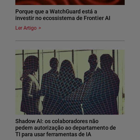
Porque que a WatchGuard está a
investir no ecossistema de Frontier AI
Ler Artigo
Shadow AI: os colaboradores não
pedem autorização ao departamento de
TI para usar ferramentas de IA