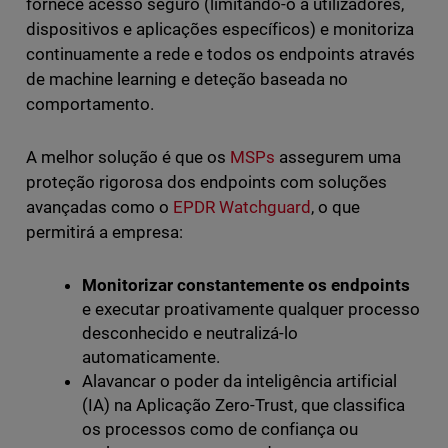
fornece acesso seguro (limitando-o a utilizadores,
dispositivos e aplicações específicos) e monitoriza
continuamente a rede e todos os endpoints através
de machine learning e deteção baseada no
comportamento.
A melhor solução é que os
MSPs
assegurem uma
proteção rigorosa dos endpoints com soluções
avançadas como o
EPDR Watchguard
, o que
permitirá a empresa:
Monitorizar constantemente os endpoints
e executar proativamente qualquer processo
desconhecido e neutralizá-lo
automaticamente.
Alavancar o poder da inteligência artificial
(IA) na Aplicação Zero-Trust, que classifica
os processos como de confiança ou