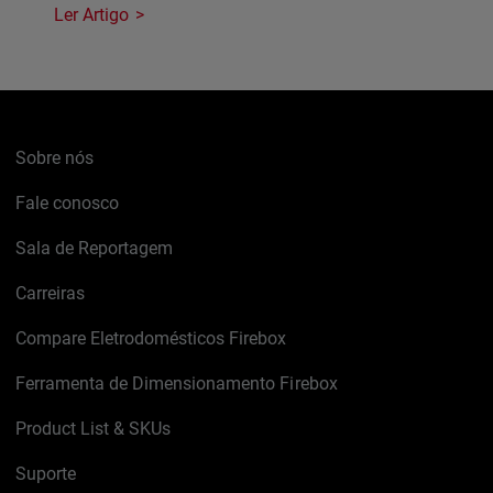
Ler Artigo
Sobre nós
Fale conosco
Sala de Reportagem
Carreiras
Compare Eletrodomésticos Firebox
Ferramenta de Dimensionamento Firebox
Product List & SKUs
Suporte