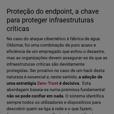
Proteção do endpoint, a chave
para proteger infraestruturas
críticas
No caso do ataque cibernético à fábrica de água
Oldsmar, foi uma combinação de puro acaso e
eficiência de um empregado que evitou o desastre,
mas as organizações devem assegurar-se de que as
infraestruturas críticas são devidamente
protegidas. Ser proativo no caso de um hack desta
natureza é essencial e, neste sentido,
a adoção de
uma estratégia
Zero-Trust
é decisiva
. Esta
abordagem baseia-se numa premissa fundamental:
não se pode confiar em nada
. O sistema identifica
sempre todos os utilizadores e dispositivos para
descobrir quem se liga à rede e o que fazem,