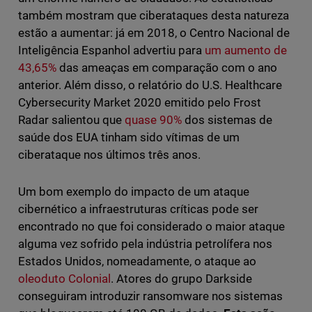
também mostram que ciberataques desta natureza
estão a aumentar: já em 2018, o Centro Nacional de
Inteligência Espanhol advertiu para
um aumento de
43,65%
das ameaças em comparação com o ano
anterior. Além disso, o relatório do U.S. Healthcare
Cybersecurity Market 2020 emitido pelo Frost
Radar salientou que
quase 90%
dos sistemas de
saúde dos EUA tinham sido vítimas de um
ciberataque nos últimos três anos.
Um bom exemplo do impacto de um ataque
cibernético a infraestruturas críticas pode ser
encontrado no que foi considerado o maior ataque
alguma vez sofrido pela indústria petrolífera nos
Estados Unidos, nomeadamente, o ataque ao
oleoduto Colonial
. Atores do grupo Darkside
conseguiram introduzir ransomware nos sistemas