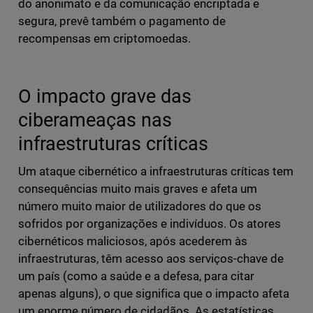
do anonimato e da comunicação encriptada e
segura, prevê também o pagamento de
recompensas em criptomoedas.
O impacto grave das
ciberameaças nas
infraestruturas críticas
Um ataque cibernético a infraestruturas críticas tem
consequências muito mais graves e afeta um
número muito maior de utilizadores do que os
sofridos por organizações e indivíduos. Os atores
cibernéticos maliciosos, após acederem às
infraestruturas, têm acesso aos serviços-chave de
um país (como a saúde e a defesa, para citar
apenas alguns), o que significa que o impacto afeta
um enorme número de cidadãos. As estatísticas