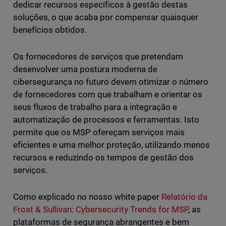
dedicar recursos específicos à gestão destas
soluções, o que acaba por compensar quaisquer
benefícios obtidos.
Os fornecedores de serviços que pretendam
desenvolver uma postura moderna de
cibersegurança no futuro devem otimizar o número
de fornecedores com que trabalham e orientar os
seus fluxos de trabalho para a integração e
automatização de processos e ferramentas. Isto
permite que os MSP ofereçam serviços mais
eficientes e uma melhor proteção, utilizando menos
recursos e reduzindo os tempos de gestão dos
serviços.
Como explicado no nosso white paper
Relatório da
Frost & Sullivan: Cybersecurity Trends for MSP
, as
plataformas de segurança abrangentes e bem