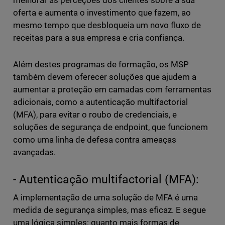
melhorar as perceções dos clientes sobre a sua
oferta e aumenta o investimento que fazem, ao
mesmo tempo que desbloqueia um novo fluxo de
receitas para a sua empresa e cria confiança.
Além destes programas de formação, os MSP
também devem oferecer soluções que ajudem a
aumentar a proteção em camadas com ferramentas
adicionais, como a autenticação multifactorial
(MFA), para evitar o roubo de credenciais, e
soluções de segurança de endpoint, que funcionem
como uma linha de defesa contra ameaças
avançadas.
- Autenticação multifactorial (MFA):
A implementação de uma solução de MFA é uma
medida de segurança simples, mas eficaz. E segue
uma lógica simples: quanto mais formas de