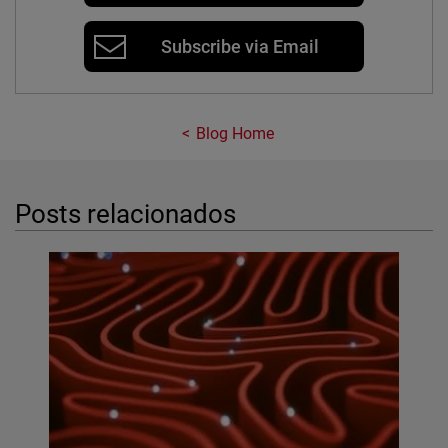
Subscribe via Email
Blog Home
Posts relacionados