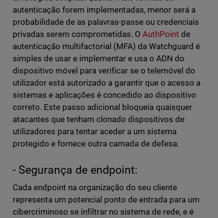
autenticação forem implementadas, menor será a
probabilidade de as palavras-passe ou credenciais
privadas serem comprometidas. O
AuthPoint
de
autenticação multifactorial (MFA) da Watchguard é
simples de usar e implementar e usa o ADN do
dispositivo móvel para verificar se o telemóvel do
utilizador está autorizado a garantir que o acesso a
sistemas e aplicações é concedido ao dispositivo
correto. Este passo adicional bloqueia quaisquer
atacantes que tenham clonado dispositivos de
utilizadores para tentar aceder a um sistema
protegido e fornece outra camada de defesa.
- Segurança de endpoint:
Cada endpoint na organização do seu cliente
representa um potencial ponto de entrada para um
cibercriminoso se infiltrar no sistema de rede, e é