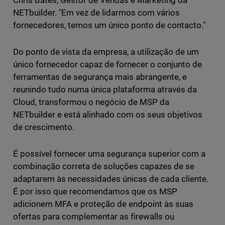
Chris Bates, Gestor de Vendas e Marketing da
NETbuilder. "Em vez de lidarmos com vários
fornecedores, temos um único ponto de contacto."
Do ponto de vista da empresa, a utilização de um
único fornecedor capaz de fornecer o conjunto de
ferramentas de segurança mais abrangente, e
reunindo tudo numa única plataforma através da
Cloud, transformou o negócio de MSP da
NETbuilder e está alinhado com os seus objetivos
de crescimento.
É possível fornecer uma segurança superior com a
combinação correta de soluções capazes de se
adaptarem às necessidades únicas de cada cliente.
É por isso que recomendamos que os MSP
adicionem MFA e proteção de endpoint às suas
ofertas para complementar as firewalls ou