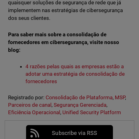
quaisquer soluções de segurança de rede que já
implementem nas estratégias de cibersegurança
dos seus clientes.
Para saber mais sobre a consolidação de
fornecedores em cibersegurança, visite nosso
blog:
4 razões pelas quais as empresas estão a
adotar uma estratégia de consolidação de
fornecedores
Registrado por:
Consolidação de Plataforma
,
MSP
,
Parceiros de canal
,
Segurança Gerenciada
,
Eficiência Operacional
,
Unified Security Platform
Subscribe via RSS