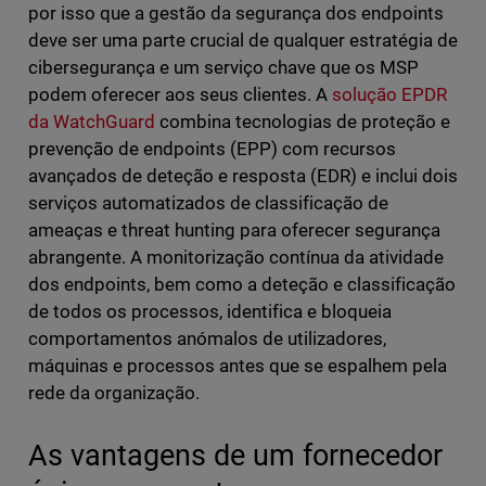
por isso que a gestão da segurança dos endpoints
deve ser uma parte crucial de qualquer estratégia de
cibersegurança e um serviço chave que os MSP
podem oferecer aos seus clientes. A
solução EPDR
da WatchGuard
combina tecnologias de proteção e
prevenção de endpoints (EPP) com recursos
avançados de deteção e resposta (EDR) e inclui dois
serviços automatizados de classificação de
ameaças e threat hunting para oferecer segurança
abrangente. A monitorização contínua da atividade
dos endpoints, bem como a deteção e classificação
de todos os processos, identifica e bloqueia
comportamentos anómalos de utilizadores,
máquinas e processos antes que se espalhem pela
rede da organização.
As vantagens de um fornecedor