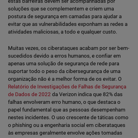
estas barreiras devem ser acompanhadas por
soluções que se complementem e criem uma
postura de segurança em camadas para ajudar a
evitar que as vulnerabilidades exponham as redes a
atividades maliciosas, a todo e qualquer custo.
Muitas vezes, os ciberataques acabam por ser bem-
sucedidos devido a erros humanos, e confiar em
apenas uma solução de segurança de rede para
suportar todo o peso da cibersegurança de uma
organização não é a melhor forma de os evitar. O
Relatório de Investigações de Falhas de Segurança
de Dados de 2022
da Verizon indica que 82% das
falhas envolveram erro humano, o que destaca o
papel fundamental que as pessoas desempenham
nestes incidentes. O uso crescente de táticas como
o phishing ou a engenharia social em ciberataques
às empresas geralmente envolve ações tomadas