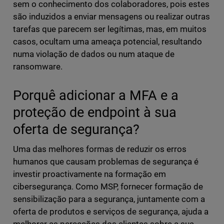
sem o conhecimento dos colaboradores, pois estes
são induzidos a enviar mensagens ou realizar outras
tarefas que parecem ser legítimas, mas, em muitos
casos, ocultam uma ameaça potencial, resultando
numa violação de dados ou num ataque de
ransomware.
Porquê adicionar a MFA e a
proteção de endpoint à sua
oferta de segurança?
Uma das melhores formas de reduzir os erros
humanos que causam problemas de segurança é
investir proactivamente na formação em
cibersegurança. Como MSP, fornecer formação de
sensibilização para a segurança, juntamente com a
oferta de produtos e serviços de segurança, ajuda a