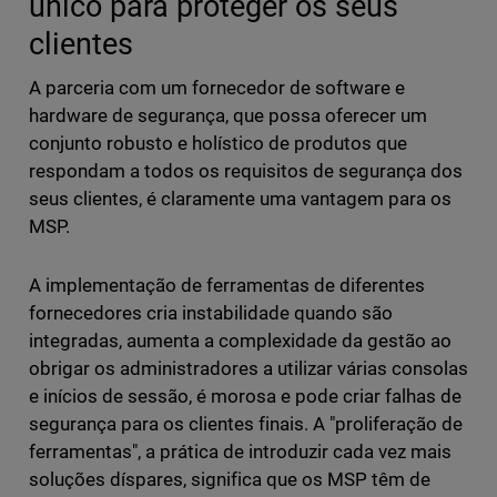
único para proteger os seus
clientes
A parceria com um fornecedor de software e
hardware de segurança, que possa oferecer um
conjunto robusto e holístico de produtos que
respondam a todos os requisitos de segurança dos
seus clientes, é claramente uma vantagem para os
MSP.
A implementação de ferramentas de diferentes
fornecedores cria instabilidade quando são
integradas, aumenta a complexidade da gestão ao
obrigar os administradores a utilizar várias consolas
e inícios de sessão, é morosa e pode criar falhas de
segurança para os clientes finais. A "proliferação de
ferramentas", a prática de introduzir cada vez mais
soluções díspares, significa que os MSP têm de