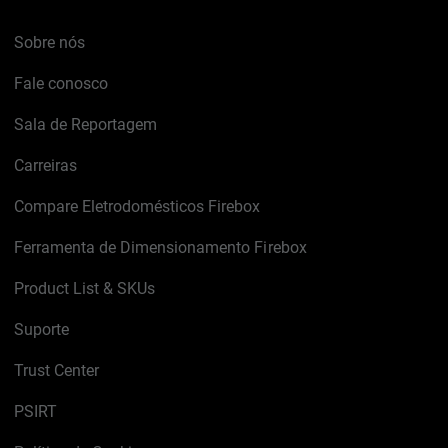
Sobre nós
Fale conosco
Sala de Reportagem
Carreiras
Compare Eletrodomésticos Firebox
Ferramenta de Dimensionamento Firebox
Product List & SKUs
Suporte
Trust Center
PSIRT