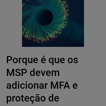
Porque é que os
MSP devem
adicionar MFA e
proteção de