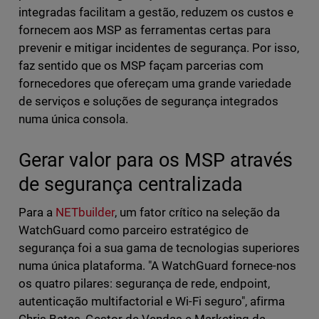
integradas facilitam a gestão, reduzem os custos e
fornecem aos MSP as ferramentas certas para
prevenir e mitigar incidentes de segurança. Por isso,
faz sentido que os MSP façam parcerias com
fornecedores que ofereçam uma grande variedade
de serviços e soluções de segurança integrados
numa única consola.
Gerar valor para os MSP através
de segurança centralizada
Para a
NETbuilder
, um fator crítico na seleção da
WatchGuard como parceiro estratégico de
segurança foi a sua gama de tecnologias superiores
numa única plataforma. "A WatchGuard fornece-nos
os quatro pilares: segurança de rede, endpoint,
autenticação multifactorial e Wi-Fi seguro", afirma