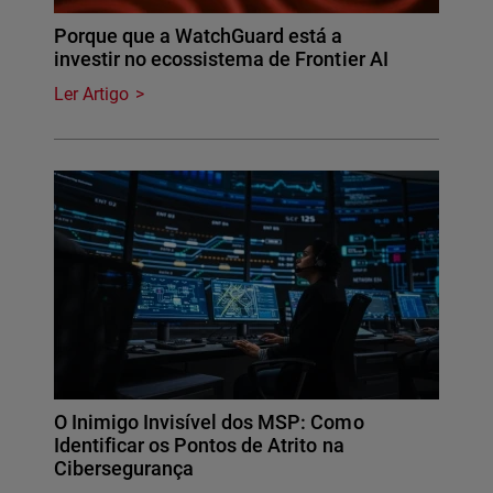
Porque que a WatchGuard está a
investir no ecossistema de Frontier AI
Ler Artigo
O Inimigo Invisível dos MSP: Como
Identificar os Pontos de Atrito na
Cibersegurança