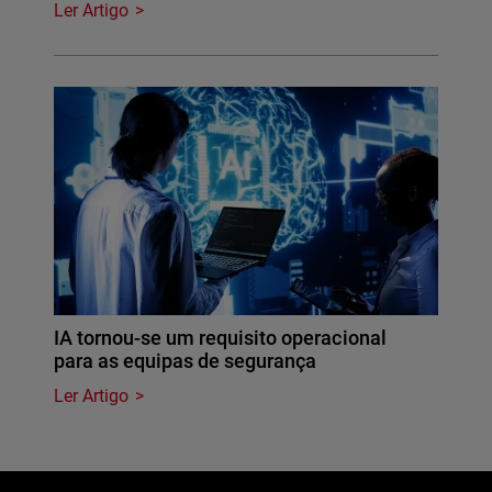
Ler Artigo
IA tornou-se um requisito operacional
para as equipas de segurança
Ler Artigo