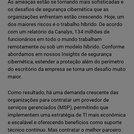
As ameaças estão se tornando mais sofisticadas e
os desafios de segurança cibernética que as
organizações enfrentam estão crescendo. Hoje, um
dos maiores riscos é o trabalho híbrido. De acordo
com um relatório da Canalys, 134 milhões de
funcionários em todo o mundo trabalham
remotamente ou sob um modelo híbrido. Conforme
abordamos em nossos Insights de segurança
cibernética, estender a proteção além do perímetro
do escritório da empresa se torna um desafio muito
maior.
Como resultado, há uma demanda crescente das
organizações para contratar um provedor de
serviços gerenciados (MSP), permitindo que
implementem uma estratégia de TI mais econômica
e escalável e oferecendo benefícios como suporte
técnico contínuo. Mas contratar o melhor parceiro