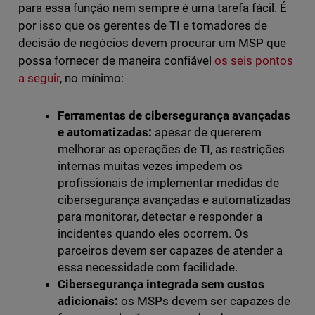
para essa função nem sempre é uma tarefa fácil. É
por isso que os gerentes de TI e tomadores de
decisão de negócios devem procurar um MSP que
possa fornecer de maneira confiável
os seis pontos
a seguir
, no mínimo:
Ferramentas de cibersegurança avançadas
e automatizadas:
apesar de quererem
melhorar as operações de TI, as restrições
internas muitas vezes impedem os
profissionais de implementar medidas de
cibersegurança avançadas e automatizadas
para monitorar, detectar e responder a
incidentes quando eles ocorrem. Os
parceiros devem ser capazes de atender a
essa necessidade com facilidade.
Cibersegurança integrada sem custos
adicionais:
os MSPs devem ser capazes de