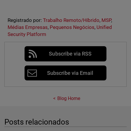
Registrado por:
Trabalho Remoto/Híbrido
,
MSP
,
Médias Empresas
,
Pequenos Negócios
,
Unified
Security Platform
Subscribe via RSS
Subscribe via Email
Blog Home
Posts relacionados