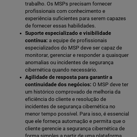
trabalho. Os MSPs precisam fornecer
profissionais com conhecimento e
experiência suficientes para serem capazes
de fornecer essas habilidades.
Suporte especializado e visibilidade
contínua:
a equipe de profissionais
especializados do MSP deve ser capaz de
monitorar, gerenciar e responder a quaisquer
anomalias ou incidentes de segurança
cibernética quando necessário.
Agilidade de resposta para garantir a
continuidade dos negócios:
O MSP deve ter
um histórico comprovado de melhoria da
eficiência do cliente e resolução de
incidentes de segurança cibernética no
menor tempo possível. Para isso, é essencial
que ele forneça automação e permita que o
cliente gerencie a segurança cibernética de
forma simples a partir de uma plataforma