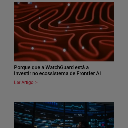
Porque que a WatchGuard está a
investir no ecossistema de Frontier AI
Ler Artigo