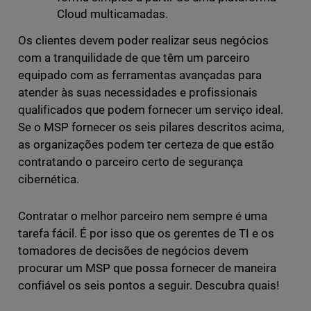
Cloud multicamadas.
Os clientes devem poder realizar seus negócios
com a tranquilidade de que têm um parceiro
equipado com as ferramentas avançadas para
atender às suas necessidades e profissionais
qualificados que podem fornecer um serviço ideal.
Se o MSP fornecer os seis pilares descritos acima,
as organizações podem ter certeza de que estão
contratando o parceiro certo de segurança
cibernética.
Contratar o melhor parceiro nem sempre é uma
tarefa fácil. É por isso que os gerentes de TI e os
tomadores de decisões de negócios devem
procurar um MSP que possa fornecer de maneira
confiável os seis pontos a seguir. Descubra quais!