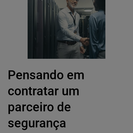
Pensando em
contratar um
parceiro de
segurança