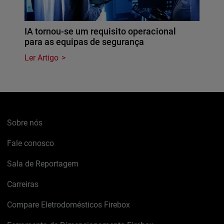
IA tornou-se um requisito operacional
para as equipas de segurança
Ler Artigo
Sobre nós
Fale conosco
Sala de Reportagem
Carreiras
Compare Eletrodomésticos Firebox