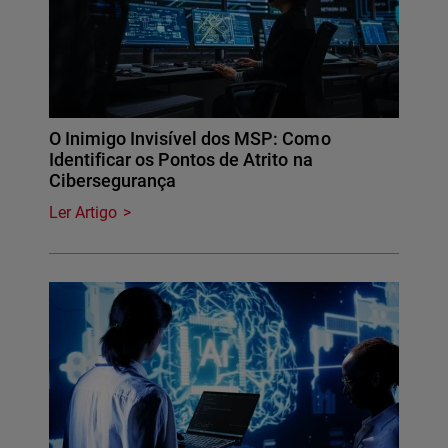
O Inimigo Invisível dos MSP: Como
Identificar os Pontos de Atrito na
Cibersegurança
Ler Artigo