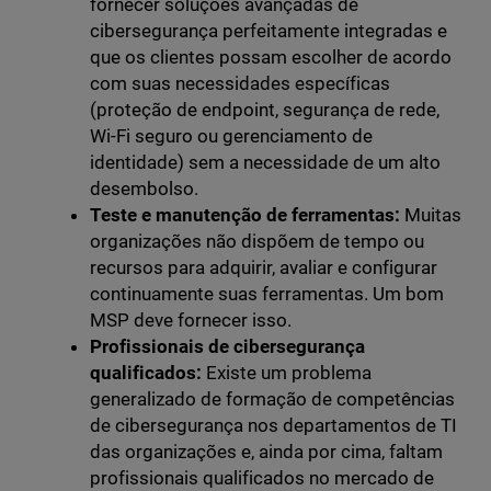
fornecer soluções avançadas de
cibersegurança perfeitamente integradas e
que os clientes possam escolher de acordo
com suas necessidades específicas
(proteção de endpoint, segurança de rede,
Wi-Fi seguro ou gerenciamento de
identidade) sem a necessidade de um alto
desembolso.
Teste e manutenção de ferramentas:
Muitas
organizações não dispõem de tempo ou
recursos para adquirir, avaliar e configurar
continuamente suas ferramentas. Um bom
MSP deve fornecer isso.
Profissionais de cibersegurança
qualificados:
Existe um problema
generalizado de formação de competências
de cibersegurança nos departamentos de TI
das organizações e, ainda por cima, faltam
profissionais qualificados no mercado de