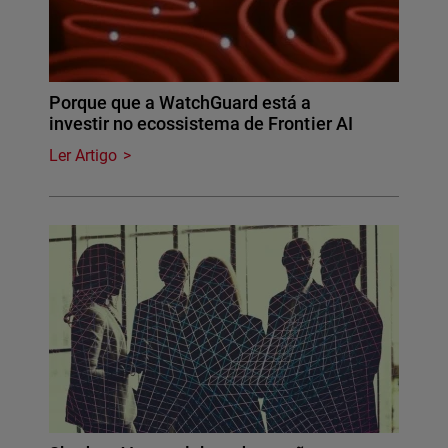
Porque que a WatchGuard está a
investir no ecossistema de Frontier AI
Ler Artigo