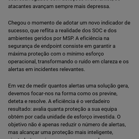
atacantes avançam sempre mais depressa.
Chegou o momento de adotar um novo indicador de
sucesso, que reflita a realidade dos SOC e dos
ambientes geridos por MSP. A eficiência na
segurança de endpoint consiste em garantir a
máxima proteção com o mínimo esforço
operacional, transformando o ruído em clareza e os
alertas em incidentes relevantes.
Em vez de medir quantos alertas uma solução gera,
devemos focar-nos na forma como os previne,
deteta e resolve. A eficiência é o verdadeiro
resultado: avalia quanta proteção a sua equipa
obtém por cada unidade de esforço investida. O
objetivo não é apenas reduzir o número de alertas,
mas alcançar uma proteção mais inteligente,