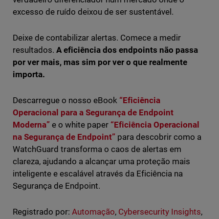
excesso de ruído deixou de ser sustentável.
Deixe de contabilizar alertas. Comece a medir
resultados.
A eficiência dos endpoints não passa
por ver mais, mas sim por ver o que realmente
importa.
Descarregue o nosso eBook
“Eficiência
Operacional para a Segurança de Endpoint
Moderna”
e o white paper
“Eficiência Operacional
na Segurança de Endpoint”
para descobrir como a
WatchGuard transforma o caos de alertas em
clareza, ajudando a alcançar uma proteção mais
inteligente e escalável através da Eficiência na
Segurança de Endpoint.
Registrado por:
Automação
,
Cybersecurity Insights
,