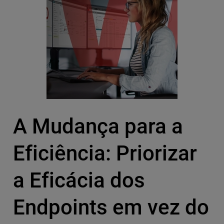
A Mudança para a
Eficiência: Priorizar
a Eficácia dos
Endpoints em vez do