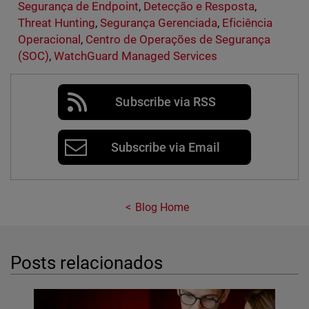
Segurança de Endpoint
,
Detecção e Resposta
,
Threat Hunting
,
Segurança Gerenciada
,
Eficiência
Operacional
,
Centro de Operações de Segurança
(SOC)
,
WatchGuard Managed Services
Subscribe via RSS
Subscribe via Email
Blog Home
Posts relacionados