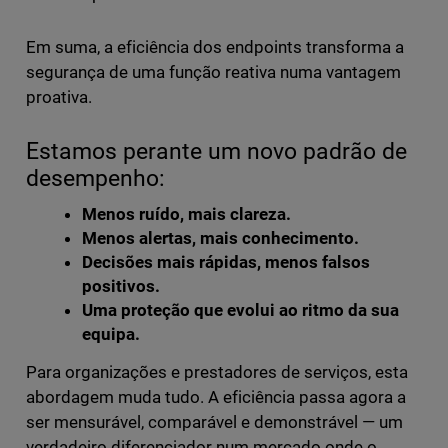
Em suma, a eficiência dos endpoints transforma a
segurança de uma função reativa numa vantagem
proativa.
Estamos perante um novo padrão de
desempenho:
Menos ruído, mais clareza.
Menos alertas, mais conhecimento.
Decisões mais rápidas, menos falsos
positivos.
Uma proteção que evolui ao ritmo da sua
equipa.
Para organizações e prestadores de serviços, esta
abordagem muda tudo. A eficiência passa agora a
ser mensurável, comparável e demonstrável — um
verdadeiro diferenciador num mercado onde o