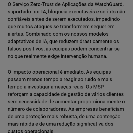
O Serviço Zero-Trust de Aplicações da WatchGuard,
suportado por IA, bloqueia executáveis e scripts não
confiáveis antes de serem executados, impedindo
que muitos ataques se transformem sequer em
alertas. Combinado com os nossos modelos
adaptativos de IA, que reduzem drasticamente os
falsos positivos, as equipas podem concentrar-se
no que realmente exige intervenção humana.
O impacto operacional é imediato. As equipas
passam menos tempo a reagir ao ruído e mais
tempo a investigar ameaças reais. Os MSP
reforçam a capacidade de gestão de vários clientes
sem necessidade de aumentar proporcionalmente o
número de colaboradores. As empresas beneficiam
de uma proteção mais robusta, de uma contenção
mais rápida e de uma redução significativa dos
custos operacionais.