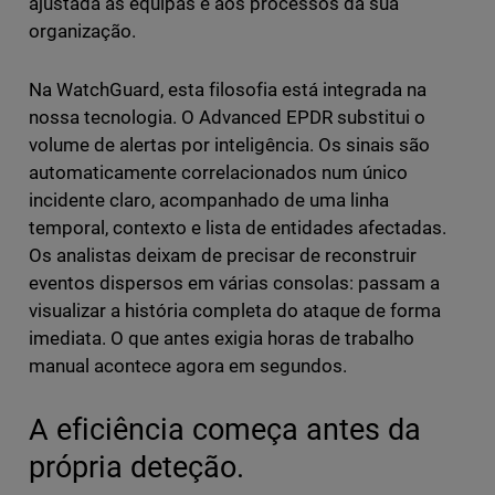
ajustada às equipas e aos processos da sua
organização.
Na WatchGuard, esta filosofia está integrada na
nossa tecnologia. O Advanced EPDR substitui o
volume de alertas por inteligência. Os sinais são
automaticamente correlacionados num único
incidente claro, acompanhado de uma linha
temporal, contexto e lista de entidades afectadas.
Os analistas deixam de precisar de reconstruir
eventos dispersos em várias consolas: passam a
visualizar a história completa do ataque de forma
imediata. O que antes exigia horas de trabalho
manual acontece agora em segundos.
A eficiência começa antes da
própria deteção.