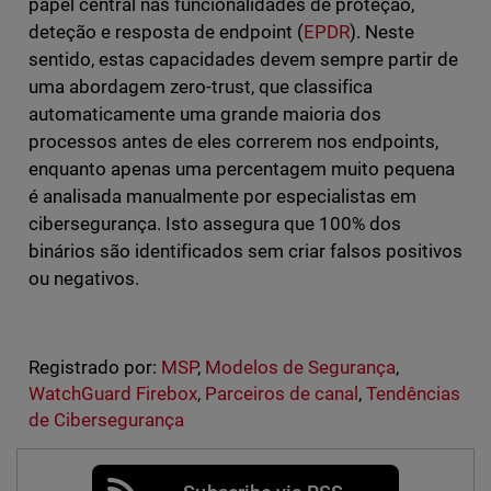
papel central nas funcionalidades de proteção,
deteção e resposta de endpoint (
EPDR
). Neste
sentido, estas capacidades devem sempre partir de
uma abordagem zero-trust, que classifica
automaticamente uma grande maioria dos
processos antes de eles correrem nos endpoints,
enquanto apenas uma percentagem muito pequena
é analisada manualmente por especialistas em
cibersegurança. Isto assegura que 100% dos
binários são identificados sem criar falsos positivos
ou negativos.
Registrado por:
MSP
,
Modelos de Segurança
,
WatchGuard Firebox
,
Parceiros de canal
,
Tendências
de Cibersegurança