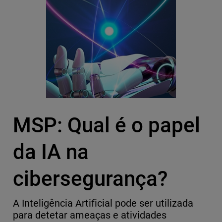
MSP: Qual é o papel
da IA na
cibersegurança?
A Inteligência Artificial pode ser utilizada
para detetar ameaças e atividades