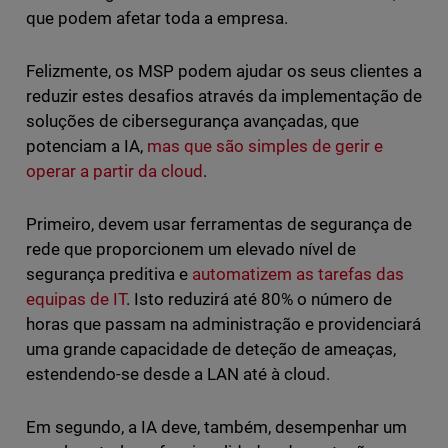
que podem afetar toda a empresa.
Felizmente, os MSP podem ajudar os seus clientes a
reduzir estes desafios através da implementação de
soluções de cibersegurança avançadas, que
potenciam a IA,
mas que são simples de gerir e
operar a partir da cloud
.
Primeiro, devem usar ferramentas de segurança de
rede que proporcionem um elevado nível de
segurança preditiva e
automatizem as tarefas das
equipas de IT
. Isto reduzirá até 80% o número de
horas que passam na administração e providenciará
uma grande capacidade de deteção de ameaças,
estendendo-se desde a LAN até à cloud.
Em segundo, a IA deve, também, desempenhar um