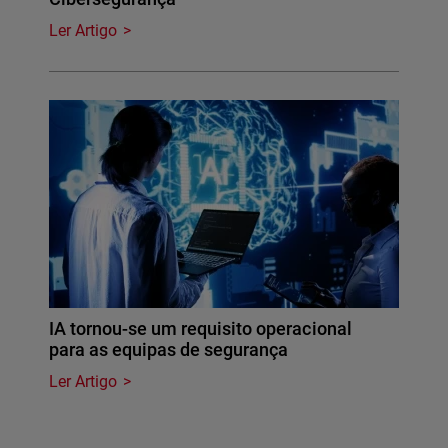
Ler Artigo
IA tornou-se um requisito operacional
para as equipas de segurança
Ler Artigo