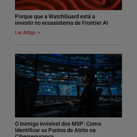
Porque que a WatchGuard está a
investir no ecossistema de Frontier AI
Ler Artigo
O Inimigo Invisível dos MSP: Como
Identificar os Pontos de Atrito na
Cibersegurança