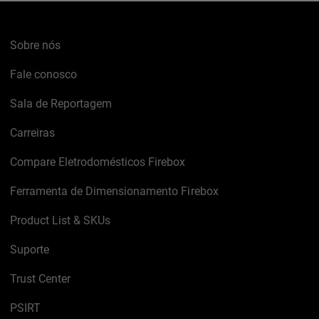
Sobre nós
Fale conosco
Sala de Reportagem
Carreiras
Compare Eletrodomésticos Firebox
Ferramenta de Dimensionamento Firebox
Product List & SKUs
Suporte
Trust Center
PSIRT