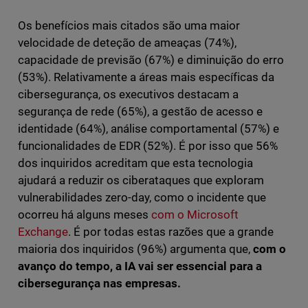
Os benefícios mais citados são uma maior
velocidade de deteção de ameaças (74%),
capacidade de previsão (67%) e diminuição do erro
(53%). Relativamente a áreas mais específicas da
cibersegurança, os executivos destacam a
segurança de rede (65%), a gestão de acesso e
identidade (64%), análise comportamental (57%) e
funcionalidades de EDR (52%). É por isso que 56%
dos inquiridos acreditam que esta tecnologia
ajudará a reduzir os ciberataques que exploram
vulnerabilidades zero-day, como o incidente que
ocorreu há alguns meses
com o Microsoft
Exchange
. É por todas estas razões que a grande
maioria dos inquiridos (96%) argumenta que,
com o
avanço do tempo, a IA vai ser essencial para a
cibersegurança nas empresas.