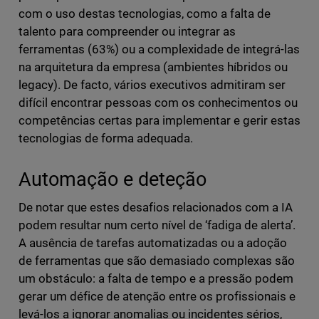
com o uso destas tecnologias, como a falta de
talento para compreender ou integrar as
ferramentas (63%) ou a complexidade de integrá-las
na arquitetura da empresa (ambientes híbridos ou
legacy). De facto, vários executivos admitiram ser
difícil encontrar pessoas com os conhecimentos ou
competências certas para implementar e gerir estas
tecnologias de forma adequada.
Automação e deteção
De notar que estes desafios relacionados com a IA
podem resultar num certo nível de ‘fadiga de alerta’.
A ausência de tarefas automatizadas ou a adoção
de ferramentas que são demasiado complexas são
um obstáculo: a falta de tempo e a pressão podem
gerar um défice de atenção entre os profissionais e
levá-los a ignorar anomalias ou incidentes sérios,