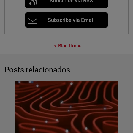
Subscribe via RSS
Subscribe via Email
Blog Home
Posts relacionados