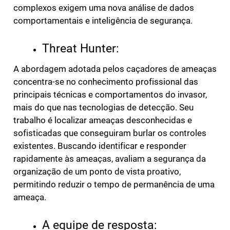
complexos exigem uma nova análise de dados
comportamentais e inteligência de segurança.
Threat Hunter:
A abordagem adotada pelos caçadores de ameaças
concentra-se no conhecimento profissional das
principais técnicas e comportamentos do invasor,
mais do que nas tecnologias de detecção. Seu
trabalho é localizar ameaças desconhecidas e
sofisticadas que conseguiram burlar os controles
existentes. Buscando identificar e responder
rapidamente às ameaças, avaliam a segurança da
organização de um ponto de vista proativo,
permitindo reduzir o tempo de permanência de uma
ameaça.
A equipe de resposta: