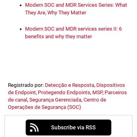
Modern SOC and MDR Services Series: What
They Are, Why They Matter
Modern SOC and MDR services series II: 6
benefits and why they matter
Registrado por:
Detecção e Resposta
,
Dispositivos
de Endpoint
,
Protegendo Endpoints
,
MSP
,
Parceiros
de canal
,
Segurança Gerenciada
,
Centro de
Operações de Segurança (SOC)
Subscribe via RSS