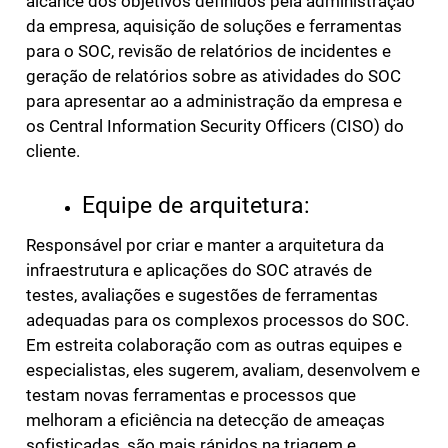
alcance dos objetivos definidos pela administração
da empresa, aquisição de soluções e ferramentas
para o SOC, revisão de relatórios de incidentes e
geração de relatórios sobre as atividades do SOC
para apresentar ao a administração da empresa e
os Central Information Security Officers (CISO) do
cliente.
Equipe de arquitetura:
Responsável por criar e manter a arquitetura da
infraestrutura e aplicações do SOC através de
testes, avaliações e sugestões de ferramentas
adequadas para os complexos processos do SOC.
Em estreita colaboração com as outras equipes e
especialistas, eles sugerem, avaliam, desenvolvem e
testam novas ferramentas e processos que
melhoram a eficiência na detecção de ameaças
sofisticadas, são mais rápidos na triagem e