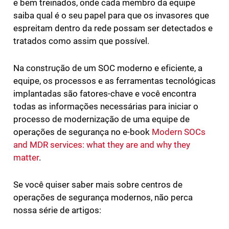
e bem treinados, onde cada membro da equipe
saiba qual é o seu papel para que os invasores que
espreitam dentro da rede possam ser detectados e
tratados como assim que possível.
Na construção de um SOC moderno e eficiente, a
equipe, os processos e as ferramentas tecnológicas
implantadas são fatores-chave e você encontra
todas as informações necessárias para iniciar o
processo de modernização de uma equipe de
operações de segurança no e-book
Modern SOCs
and MDR services: what they are and why they
matter
.
Se você quiser saber mais sobre centros de
operações de segurança modernos, não perca
nossa série de artigos: