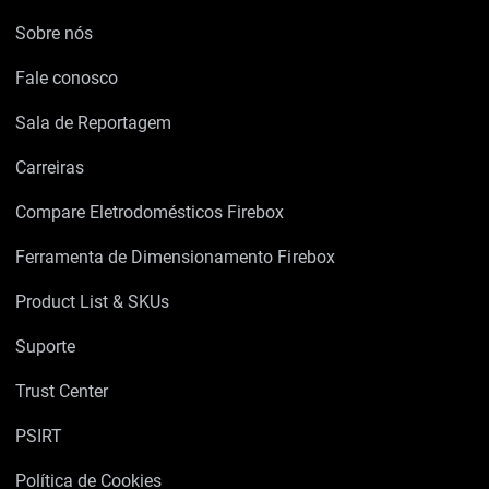
Sobre nós
Fale conosco
Sala de Reportagem
Carreiras
Compare Eletrodomésticos Firebox
Ferramenta de Dimensionamento Firebox
Product List & SKUs
Suporte
Trust Center
PSIRT
Política de Cookies