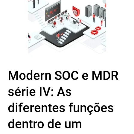
Modern SOC e MDR
série IV: As
diferentes funções
dentro de um