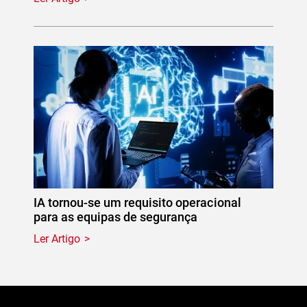
IA tornou-se um requisito operacional
para as equipas de segurança
Ler Artigo