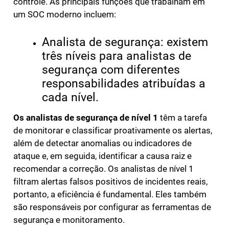
controle. As principais funções que trabalham em
um SOC moderno incluem:
Analista de segurança: existem
três níveis para analistas de
segurança com diferentes
responsabilidades atribuídas a
cada nível.
Os analistas de segurança de nível 1
têm a tarefa
de monitorar e classificar proativamente os alertas,
além de detectar anomalias ou indicadores de
ataque e, em seguida, identificar a causa raiz e
recomendar a correção. Os analistas de nível 1
filtram alertas falsos positivos de incidentes reais,
portanto, a eficiência é fundamental. Eles também
são responsáveis por configurar as ferramentas de
segurança e monitoramento.