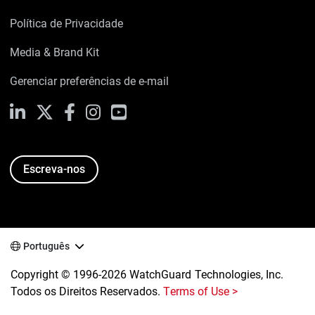
Política de Privacidade
Media & Brand Kit
Gerenciar preferências de e-mail
LinkedIn
X
Facebook
Instagram
YouTube
Escreva-nos
Português
Copyright © 1996-2026 WatchGuard Technologies, Inc.
Todos os Direitos Reservados.
Terms of Use >