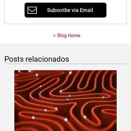
Subscribe via Email
Blog Home
Posts relacionados