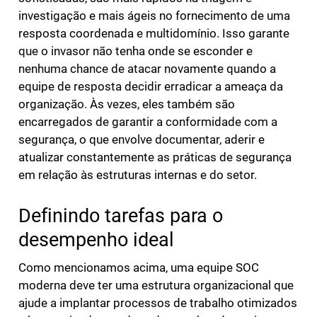
investigação e mais ágeis no fornecimento de uma
resposta coordenada e multidomínio. Isso garante
que o invasor não tenha onde se esconder e
nenhuma chance de atacar novamente quando a
equipe de resposta decidir erradicar a ameaça da
organização. Às vezes, eles também são
encarregados de garantir a conformidade com a
segurança, o que envolve documentar, aderir e
atualizar constantemente as práticas de segurança
em relação às estruturas internas e do setor.
Definindo tarefas para o
desempenho ideal
Como mencionamos acima, uma equipe SOC
moderna deve ter uma estrutura organizacional que
ajude a implantar processos de trabalho otimizados