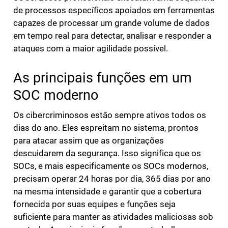
de processos específicos apoiados em ferramentas
capazes de processar um grande volume de dados
em tempo real para detectar, analisar e responder a
ataques com a maior agilidade possível.
As principais funções em um
SOC moderno
Os cibercriminosos estão sempre ativos todos os
dias do ano. Eles espreitam no sistema, prontos
para atacar assim que as organizações
descuidarem da segurança. Isso significa que os
SOCs, e mais especificamente os SOCs modernos,
precisam operar 24 horas por dia, 365 dias por ano
na mesma intensidade e garantir que a cobertura
fornecida por suas equipes e funções seja
suficiente para manter as atividades maliciosas sob