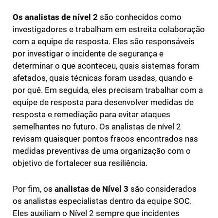
Os analistas de nível 2
são conhecidos como
investigadores e trabalham em estreita colaboração
com a equipe de resposta. Eles são responsáveis
por investigar o incidente de segurança e
determinar o que aconteceu, quais sistemas foram
afetados, quais técnicas foram usadas, quando e
por quê. Em seguida, eles precisam trabalhar com a
equipe de resposta para desenvolver medidas de
resposta e remediação para evitar ataques
semelhantes no futuro. Os analistas de nível 2
revisam quaisquer pontos fracos encontrados nas
medidas preventivas de uma organização com o
objetivo de fortalecer sua resiliência.
Por fim, os
analistas de Nível 3
são considerados
os analistas especialistas dentro da equipe SOC.
Eles auxiliam o Nível 2 sempre que incidentes