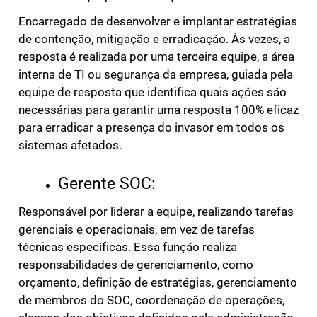
Encarregado de desenvolver e implantar estratégias
de contenção, mitigação e erradicação. Às vezes, a
resposta é realizada por uma terceira equipe, a área
interna de TI ou segurança da empresa, guiada pela
equipe de resposta que identifica quais ações são
necessárias para garantir uma resposta 100% eficaz
para erradicar a presença do invasor em todos os
sistemas afetados.
Gerente SOC:
Responsável por liderar a equipe, realizando tarefas
gerenciais e operacionais, em vez de tarefas
técnicas específicas. Essa função realiza
responsabilidades de gerenciamento, como
orçamento, definição de estratégias, gerenciamento
de membros do SOC, coordenação de operações,