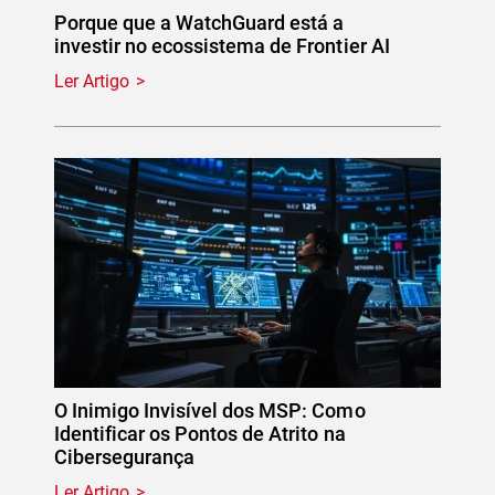
Porque que a WatchGuard está a
investir no ecossistema de Frontier AI
Ler Artigo
O Inimigo Invisível dos MSP: Como
Identificar os Pontos de Atrito na
Cibersegurança
Ler Artigo