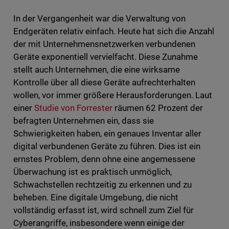
In der Vergangenheit war die Verwaltung von
Endgeräten relativ einfach. Heute hat sich die Anzahl
der mit Unternehmensnetzwerken verbundenen
Geräte exponentiell vervielfacht. Diese Zunahme
stellt auch Unternehmen, die eine wirksame
Kontrolle über all diese Geräte aufrechterhalten
wollen, vor immer größere Herausforderungen. Laut
einer
Studie von Forrester
räumen 62 Prozent der
befragten Unternehmen ein, dass sie
Schwierigkeiten haben, ein genaues Inventar aller
digital verbundenen Geräte zu führen. Dies ist ein
ernstes Problem, denn ohne eine angemessene
Überwachung ist es praktisch unmöglich,
Schwachstellen rechtzeitig zu erkennen und zu
beheben. Eine digitale Umgebung, die nicht
vollständig erfasst ist, wird schnell zum Ziel für
Cyberangriffe, insbesondere wenn einige der