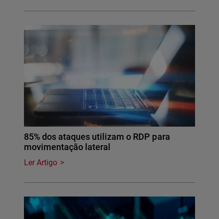
85% dos ataques utilizam o RDP para
movimentação lateral
Ler Artigo