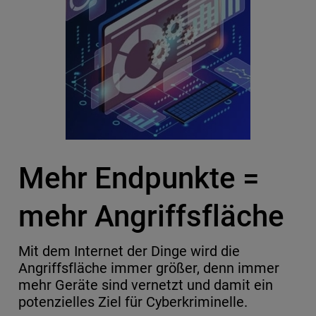
Mehr Endpunkte =
mehr Angriffsfläche
Mit dem Internet der Dinge wird die
Angriffsfläche immer größer, denn immer
mehr Geräte sind vernetzt und damit ein
potenzielles Ziel für Cyberkriminelle.