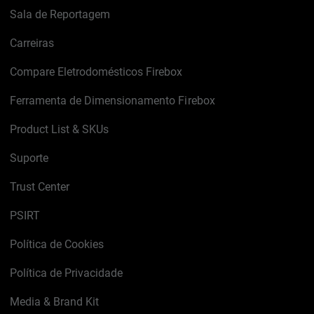
Sala de Reportagem
Carreiras
Compare Eletrodomésticos Firebox
Ferramenta de Dimensionamento Firebox
Product List & SKUs
Suporte
Trust Center
PSIRT
Política de Cookies
Política de Privacidade
Media & Brand Kit