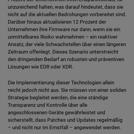
unzureichend halten, was darauf hindeutet, dass sie
nicht auf die aktuellen Bedrohungen vorbereitet sind.
Darüber hinaus aktualisieren 12 Prozent der
Unternehmen ihre Firmware nur dann, wenn sie ein
unmittelbares Risiko wahrnehmen – ein reaktiver
Ansatz, der viele Schwachstellen über einen längeren
Zeitraum offenlegt. Dieses Szenario unterstreicht
den dringenden Bedarf an robusten und präventiven
Lösungen wie EDR oder XDR.
Die Implementierung dieser Technologien allein
reicht jedoch nicht aus. Sie müssen von einer soliden
Strategie begleitet werden, die eine ständige
Transparenz und Kontrolle über alle
angeschlossenen Geräte gewährleistet und
sicherstellt, dass Patches und Updates regelmäßig
– und nicht nur im Ernstfall – angewendet werden.