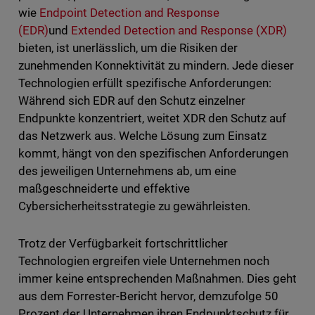
wie
Endpoint Detection and Response
(EDR)
und
Extended Detection and Response (XDR)
bieten, ist unerlässlich, um die Risiken der
zunehmenden Konnektivität zu mindern. Jede dieser
Technologien erfüllt spezifische Anforderungen:
Während sich EDR auf den Schutz einzelner
Endpunkte konzentriert, weitet XDR den Schutz auf
das Netzwerk aus. Welche Lösung zum Einsatz
kommt, hängt von den spezifischen Anforderungen
des jeweiligen Unternehmens ab, um eine
maßgeschneiderte und effektive
Cybersicherheitsstrategie zu gewährleisten.
Trotz der Verfügbarkeit fortschrittlicher
Technologien ergreifen viele Unternehmen noch
immer keine entsprechenden Maßnahmen. Dies geht
aus dem Forrester-Bericht hervor, demzufolge 50
Prozent der Unternehmen ihren Endpunktschutz für