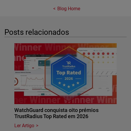
Blog Home
Posts relacionados
WatchGuard conquista oito prémios
TrustRadius Top Rated em 2026
Ler Artigo