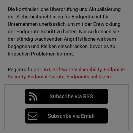
Die kontinuierliche Überprüfung und Aktualisierung
der Sicherheitsrichtlinien für Endgeräte ist für
Unternehmen unerlässlich, um mit der Entwicklung
der Endgeräte Schritt zu halten. Nur so können sie
der ständig wachsenden Angriffsfläche wirksam
begegnen und Risiken einschränken, bevor es zu
kritischen Problemen kommt.
Registrado por:
IoT
,
Software Vulnerability
,
Endpoint-
Security
,
Endpoint-Geräte
,
Endpoints schützen
Subscribe via RSS
Subscribe via Email