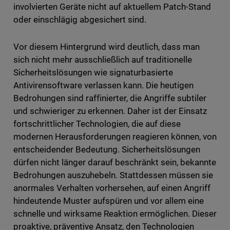
involvierten Geräte nicht auf aktuellem Patch-Stand
oder einschlägig abgesichert sind.
Vor diesem Hintergrund wird deutlich, dass man
sich nicht mehr ausschließlich auf traditionelle
Sicherheitslösungen wie signaturbasierte
Antivirensoftware verlassen kann. Die heutigen
Bedrohungen sind raffinierter, die Angriffe subtiler
und schwieriger zu erkennen. Daher ist der Einsatz
fortschrittlicher Technologien, die auf diese
modernen Herausforderungen reagieren können, von
entscheidender Bedeutung. Sicherheitslösungen
dürfen nicht länger darauf beschränkt sein, bekannte
Bedrohungen auszuhebeln. Stattdessen müssen sie
anormales Verhalten vorhersehen, auf einen Angriff
hindeutende Muster aufspüren und vor allem eine
schnelle und wirksame Reaktion ermöglichen. Dieser
proaktive, präventive Ansatz, den Technologien