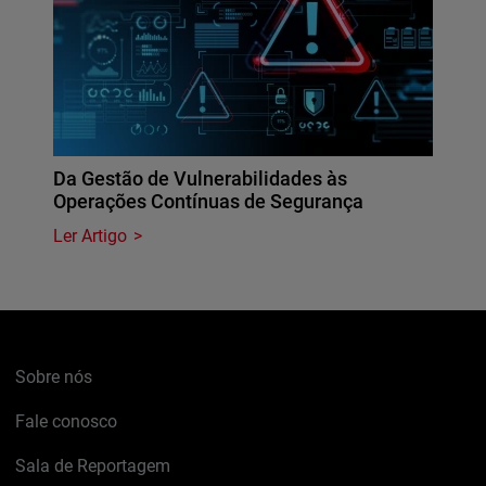
Da Gestão de Vulnerabilidades às
Operações Contínuas de Segurança
Ler Artigo
Sobre nós
Fale conosco
Sala de Reportagem