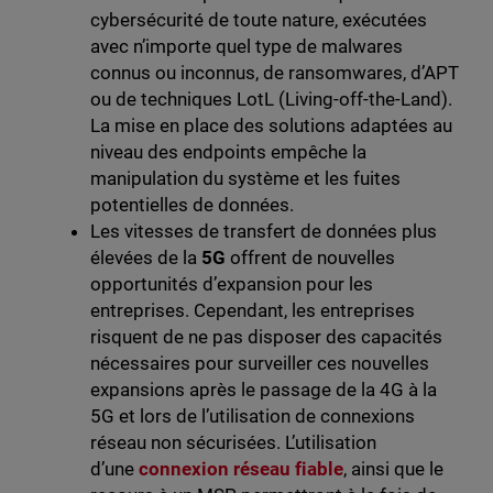
cybersécurité de toute nature, exécutées
avec n’importe quel type de malwares
connus ou inconnus, de ransomwares, d’APT
ou de techniques LotL (Living-off-the-Land).
La mise en place des solutions adaptées au
niveau des endpoints empêche la
manipulation du système et les fuites
potentielles de données.
Les vitesses de transfert de données plus
élevées de la
5G
offrent de nouvelles
opportunités d’expansion pour les
entreprises. Cependant, les entreprises
risquent de ne pas disposer des capacités
nécessaires pour surveiller ces nouvelles
expansions après le passage de la 4G à la
5G et lors de l’utilisation de connexions
réseau non sécurisées. L’utilisation
d’une
connexion réseau fiable
, ainsi que le