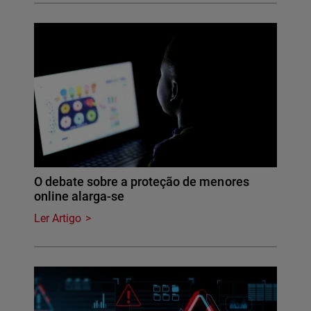
O debate sobre a proteção de menores
online alarga-se
Ler Artigo