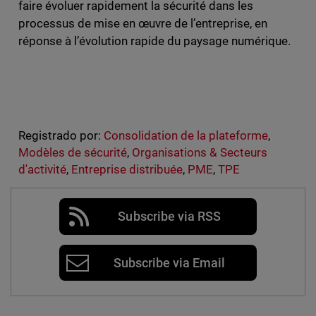
faire évoluer rapidement la sécurité dans les
processus de mise en œuvre de l’entreprise, en
réponse à l’évolution rapide du paysage numérique.
Registrado por:
Consolidation de la plateforme
,
Modèles de sécurité
,
Organisations & Secteurs
d'activité
,
Entreprise distribuée
,
PME
,
TPE
Subscribe via RSS
Subscribe via Email