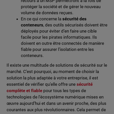
recours à un MSP permettront à la fois de
protéger la société et de gérer le nouveau
volume de données reçues.
En ce qui concerne la
sécurité des
conteneurs
, des outils sécurisés doivent être
déployés pour éviter d’en faire une cible
facile pour les pirates informatiques. Ils
doivent en outre être connectés de manière
fiable pour assurer l’isolation entre les
conteneurs.
Il existe une multitude de solutions de sécurité sur le
marché. C’est pourquoi, au moment de choisir la
solution la plus adaptée à votre entreprise, il est
essentiel de vérifier qu’elle offre une
sécurité
complète et fiable
pour tous les types de
technologies de l’écosystème numérique mises en
œuvre aujourd’hui et dans un avenir proche, des plus
courantes aux plus révolutionnaires. Cela permet de