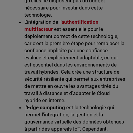
qu’elles ne disposent pas du budget
nécessaire pour investir dans cette
technologie.
L’intégration de l’
authentification
multifacteur
est essentielle pour le
déploiement correct de cette technologie,
car c’est la première étape pour remplacer la
confiance implicite par une confiance
évaluée et explicitement adaptable, ce qui
est essentiel dans les environnements de
travail hybrides. Cela crée une structure de
sécurité résiliente qui permet aux entreprises
de mettre en œuvre les avantages tirés du
travail à distance et d’adapter le Cloud
hybride en interne.
L’
Edge computing
est la technologie qui
permet l’intégration, la gestion et la
gouvernance virtuelle des données obtenues
à partir des appareils IoT. Cependant,