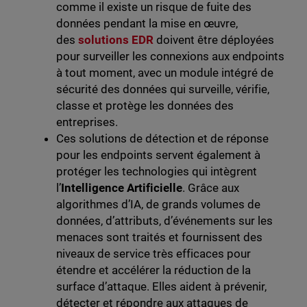
comme il existe un risque de fuite des
données pendant la mise en œuvre,
des
solutions EDR
doivent être déployées
pour surveiller les connexions aux endpoints
à tout moment, avec un module intégré de
sécurité des données qui surveille, vérifie,
classe et protège les données des
entreprises.
Ces solutions de détection et de réponse
pour les endpoints servent également à
protéger les technologies qui intègrent
l’
Intelligence Artificielle
. Grâce aux
algorithmes d’IA, de grands volumes de
données, d’attributs, d’événements sur les
menaces sont traités et fournissent des
niveaux de service très efficaces pour
étendre et accélérer la réduction de la
surface d’attaque. Elles aident à prévenir,
détecter et répondre aux attaques de