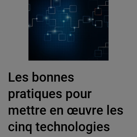
Les bonnes
pratiques pour
mettre en œuvre les
cinq technologies