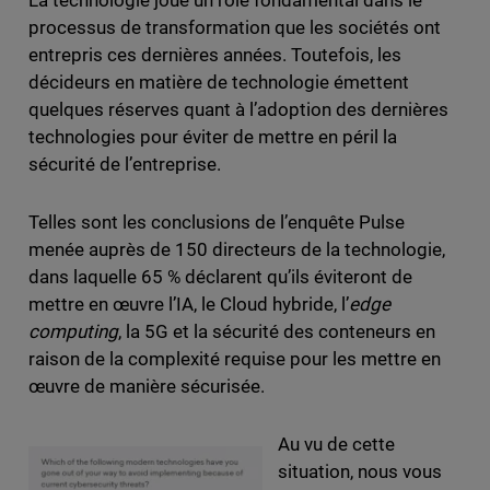
La technologie joue un rôle fondamental dans le
processus de transformation que les sociétés ont
entrepris ces dernières années. Toutefois, les
décideurs en matière de technologie émettent
quelques réserves quant à l’adoption des dernières
technologies pour éviter de mettre en péril la
sécurité de l’entreprise.
Telles sont les conclusions de l’enquête Pulse
menée auprès de 150 directeurs de la technologie,
dans laquelle 65 % déclarent qu’ils éviteront de
mettre en œuvre l’IA, le Cloud hybride, l’
edge
computing
, la 5G et la sécurité des conteneurs en
raison de la complexité requise pour les mettre en
œuvre de manière sécurisée.
Au vu de cette
situation, nous vous