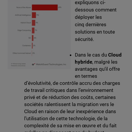
expliquons ci-
dessous comment
déployer les
cinq dernières
solutions en toute
sécurité.
Dans le cas du
Cloud
hybride
, malgré les
avantages qu’il offre
en termes
d’évolutivité, de contrôle accru des charges
de travail critiques dans l’environnement
privé et de réduction des coûts, certaines
sociétés ralentissent la migration vers le
Cloud en raison de leur inexpérience dans
l’utilisation de cette technologie, de la
complexité de sa mise en œuvre et du fait