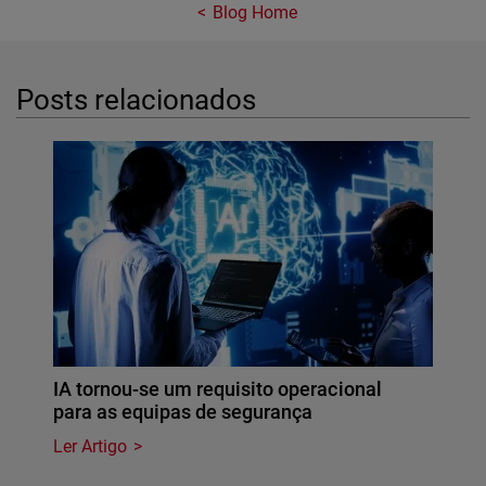
Blog Home
Posts relacionados
IA tornou-se um requisito operacional
para as equipas de segurança
Ler Artigo