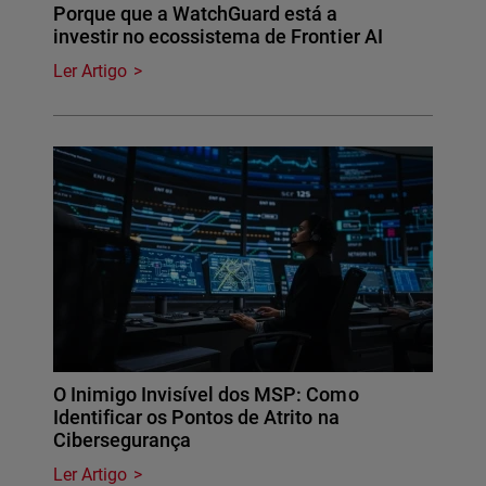
Porque que a WatchGuard está a
investir no ecossistema de Frontier AI
Ler Artigo
O Inimigo Invisível dos MSP: Como
Identificar os Pontos de Atrito na
Cibersegurança
Ler Artigo