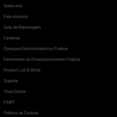
Sobre nós
Fale conosco
Sala de Reportagem
Carreiras
Compare Eletrodomésticos Firebox
Ferramenta de Dimensionamento Firebox
Product List & SKUs
Suporte
Trust Center
PSIRT
Política de Cookies