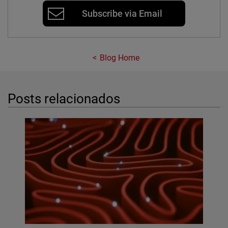
Subscribe via Email
Blog Home
Posts relacionados