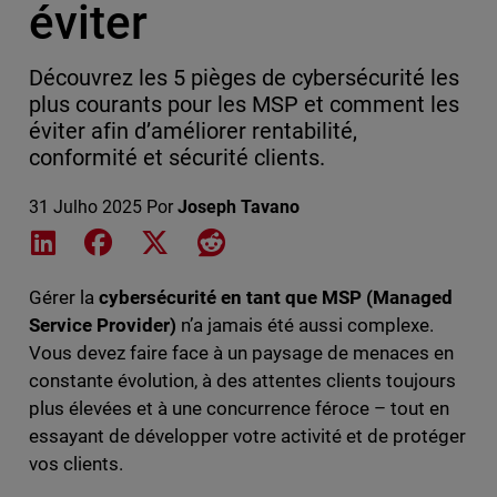
éviter
Découvrez les 5 pièges de cybersécurité les
plus courants pour les MSP et comment les
éviter afin d’améliorer rentabilité,
conformité et sécurité clients.
31 Julho 2025
Por
Joseph Tavano
Share on LinkedIn
Share on Facebook
Share on X
Share on Reddit
Gérer la
cybersécurité en tant que MSP (Managed
Service Provider)
n’a jamais été aussi complexe.
Vous devez faire face à un paysage de menaces en
constante évolution, à des attentes clients toujours
plus élevées et à une concurrence féroce – tout en
essayant de développer votre activité et de protéger
vos clients.