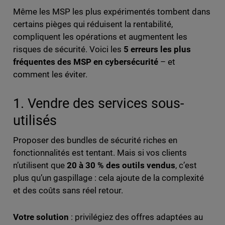
Même les MSP les plus expérimentés tombent dans
certains pièges qui réduisent la rentabilité,
compliquent les opérations et augmentent les
risques de sécurité. Voici les
5 erreurs les plus
fréquentes des MSP en cybersécurité
– et
comment les éviter.
1. Vendre des services sous-
utilisés
Proposer des bundles de sécurité riches en
fonctionnalités est tentant. Mais si vos clients
n’utilisent que
20 à 30 % des outils vendus
, c’est
plus qu’un gaspillage : cela ajoute de la complexité
et des coûts sans réel retour.
Votre solution
: privilégiez des offres adaptées au