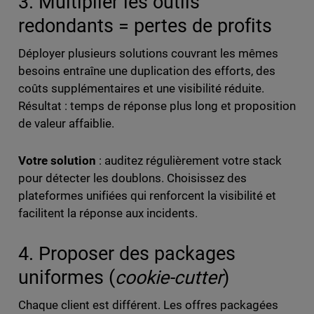
3. Multiplier les outils
redondants = pertes de profits
Déployer plusieurs solutions couvrant les mêmes
besoins entraîne une duplication des efforts, des
coûts supplémentaires et une visibilité réduite.
Résultat : temps de réponse plus long et proposition
de valeur affaiblie.
Votre solution
: auditez régulièrement votre stack
pour détecter les doublons. Choisissez des
plateformes unifiées qui renforcent la visibilité et
facilitent la réponse aux incidents.
4. Proposer des packages
uniformes (
cookie-cutter
)
Chaque client est différent. Les offres packagées