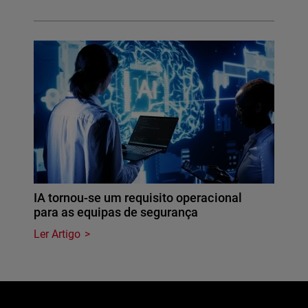
IA tornou-se um requisito operacional
para as equipas de segurança
Ler Artigo