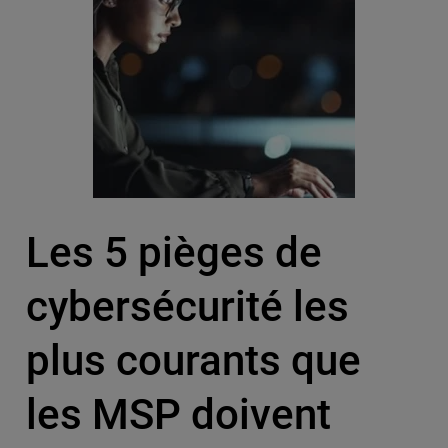
Les 5 pièges de
cybersécurité les
plus courants que
les MSP doivent