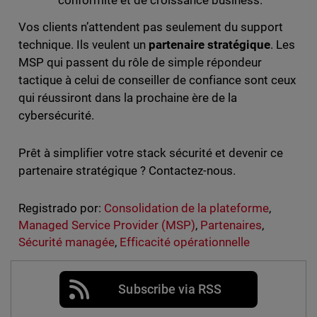
conformité et de croissance business.
Vos clients n’attendent pas seulement du support
technique. Ils veulent un
partenaire stratégique
. Les
MSP qui passent du rôle de simple répondeur
tactique à celui de conseiller de confiance sont ceux
qui réussiront dans la prochaine ère de la
cybersécurité.
Prêt à simplifier votre stack sécurité et devenir ce
partenaire stratégique ? Contactez-nous.
Registrado por:
Consolidation de la plateforme
,
Managed Service Provider (MSP)
,
Partenaires
,
Sécurité managée
,
Efficacité opérationnelle
Subscribe via RSS