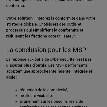
conforme.
Votre solution
: intégrez la conformité dans votre
stratégie globale. Choisissez des outils et
processus qui
simplifient la conformité et
réduisent les frictions
côté utilisateur.
La conclusion pour les MSP
La réponse aux défis de cybersécurité
n’est pas
d’ajouter plus d’outils
. Les MSP performants
adoptent une approche
intelligente, intégrée et
agile
:
réduction de la complexité,
meilleure visibilité,
alignement sur les besoins réels de