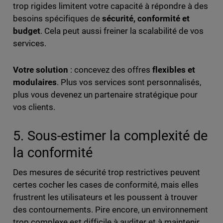
trop rigides limitent votre capacité à répondre à des
besoins spécifiques de
sécurité, conformité et
budget
. Cela peut aussi freiner la scalabilité de vos
services.
Votre solution
: concevez des offres
flexibles et
modulaires
. Plus vos services sont personnalisés,
plus vous devenez un partenaire stratégique pour
vos clients.
5. Sous-estimer la complexité de
la conformité
Des mesures de sécurité trop restrictives peuvent
certes cocher les cases de conformité, mais elles
frustrent les utilisateurs et les poussent à trouver
des contournements. Pire encore, un environnement
trop complexe est difficile à auditer et à maintenir