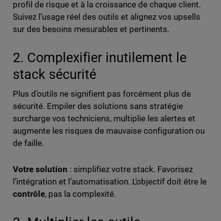
profil de risque et à la croissance de chaque client.
Suivez l’usage réel des outils et alignez vos upsells
sur des besoins mesurables et pertinents.
2. Complexifier inutilement le
stack sécurité
Plus d’outils ne signifient pas forcément plus de
sécurité. Empiler des solutions sans stratégie
surcharge vos techniciens, multiplie les alertes et
augmente les risques de mauvaise configuration ou
de faille.
Votre solution
: simplifiez votre stack. Favorisez
l’intégration et l’automatisation. L’objectif doit être le
contrôle
, pas la complexité.