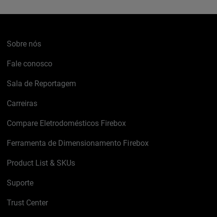
Sobre nós
Fale conosco
Sala de Reportagem
Carreiras
Compare Eletrodomésticos Firebox
Ferramenta de Dimensionamento Firebox
Product List & SKUs
Suporte
Trust Center