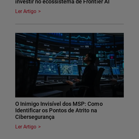
investir no ecossistema de Frontier AI
Ler Artigo
O Inimigo Invisível dos MSP: Como
Identificar os Pontos de Atrito na
Cibersegurança
Ler Artigo