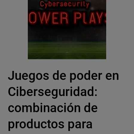
Juegos de poder en
Ciberseguridad:
combinación de
productos para