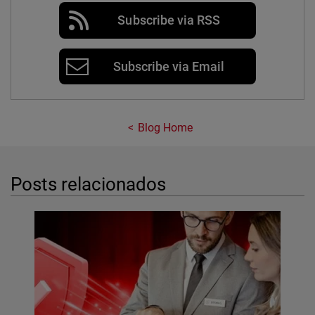
Subscribe via RSS
Subscribe via Email
Blog Home
Posts relacionados