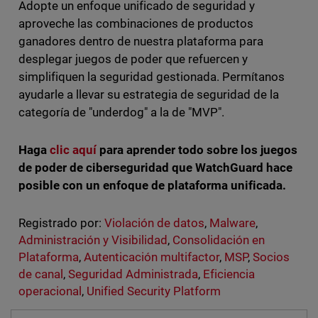
Adopte un enfoque unificado de seguridad y
aproveche las combinaciones de productos
ganadores dentro de nuestra plataforma para
desplegar juegos de poder que refuercen y
simplifiquen la seguridad gestionada. Permítanos
ayudarle a llevar su estrategia de seguridad de la
categoría de "underdog" a la de "MVP".
Haga
clic aquí
para aprender todo sobre los juegos
de poder de ciberseguridad que WatchGuard hace
posible con un enfoque de plataforma unificada.
Registrado por:
Violación de datos
,
Malware
,
Administración y Visibilidad
,
Consolidación en
Plataforma
,
Autenticación multifactor
,
MSP
,
Socios
de canal
,
Seguridad Administrada
,
Eficiencia
operacional
,
Unified Security Platform