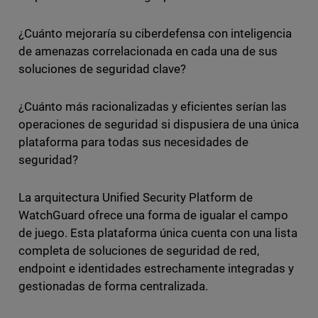
¿Cuánto mejoraría su ciberdefensa con inteligencia
de amenazas correlacionada en cada una de sus
soluciones de seguridad clave?
¿Cuánto más racionalizadas y eficientes serían las
operaciones de seguridad si dispusiera de una única
plataforma para todas sus necesidades de
seguridad?
La arquitectura Unified Security Platform de
WatchGuard ofrece una forma de igualar el campo
de juego. Esta plataforma única cuenta con una lista
completa de soluciones de seguridad de red,
endpoint e identidades estrechamente integradas y
gestionadas de forma centralizada.