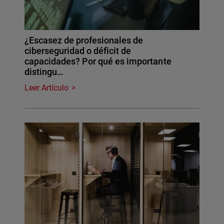
¿Escasez de profesionales de
ciberseguridad o déficit de
capacidades? Por qué es importante
distingu…
Leer Artículo