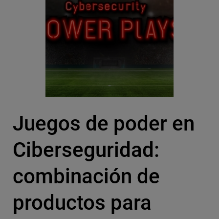
Juegos de poder en
Ciberseguridad:
combinación de
productos para