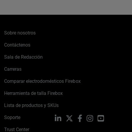
Sobre nosotros
Contáctenos
Sala de Redacción
Carreras
Comparar electrodomésticos Firebox
Herramienta de talla Firebox
Lista de productos y SKUs
Soporte
LinkedIn
X
Facebook
Instagram
YouTube
Trust Center