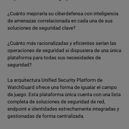
¿Cuánto mejoraría su ciberdefensa con inteligencia
de amenazas correlacionada en cada una de sus
soluciones de seguridad clave?
¿Cuánto más racionalizadas y eficientes serían las
operaciones de seguridad si dispusiera de una única
plataforma para todas sus necesidades de
seguridad?
La arquitectura Unified Security Platform de
WatchGuard ofrece una forma de igualar el campo
de juego. Esta plataforma única cuenta con una lista
completa de soluciones de seguridad de red,
endpoint e identidades estrechamente integradas y
gestionadas de forma centralizada.