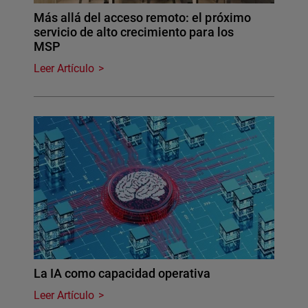
Más allá del acceso remoto: el próximo
servicio de alto crecimiento para los
MSP
Leer Artículo
La IA como capacidad operativa
Leer Artículo