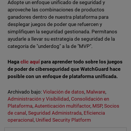
Adopte un enfoque unificado de seguridad y
aproveche las combinaciones de productos
ganadores dentro de nuestra plataforma para
desplegar juegos de poder que refuercen y
simplifiquen la seguridad gestionada. Permítanos
ayudarle a llevar su estrategia de seguridad de la
categoría de "underdog" a la de "MVP".
Haga
clic aquí
para aprender todo sobre los juegos
de poder de ciberseguridad que WatchGuard hace
posible con un enfoque de plataforma unificada.
Archivado bajo:
Violación de datos
,
Malware
,
Administración y Visibilidad
,
Consolidación en
Plataforma
,
Autenticación multifactor
,
MSP
,
Socios
de canal
,
Seguridad Administrada
,
Eficiencia
operacional
,
Unified Security Platform