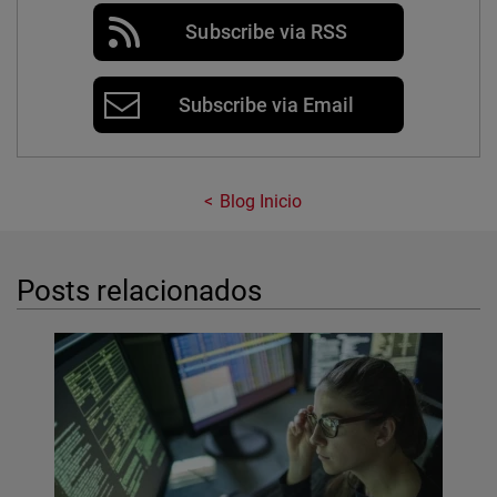
Subscribe via RSS
Subscribe via Email
Blog Inicio
Posts relacionados