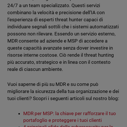
24/7 a un team specializzato. Questi servizi
combinano la velocità e precisione dell’IA con
l’esperienza di esperti threat hunter capaci di
individuare segnali sottili che i sistemi automatizzati
possono non rilevare. Essendo un servizio esterno,
MDR consente ad aziende e MSP di accedere a
queste capacità avanzate senza dover investire in
risorse interne costose. Ciò rende il threat hunting
più accurato, strategico e in linea con il contesto
reale di ciascun ambiente.
Vuoi saperne di più su MDR e su come può
migliorare la sicurezza della tua organizzazione e dei
tuoi clienti? Scopri i seguenti articoli sul nostro blog:
MDR per MSP: la chiave per rafforzare il tuo
portafoglio e proteggere i tuoi clienti