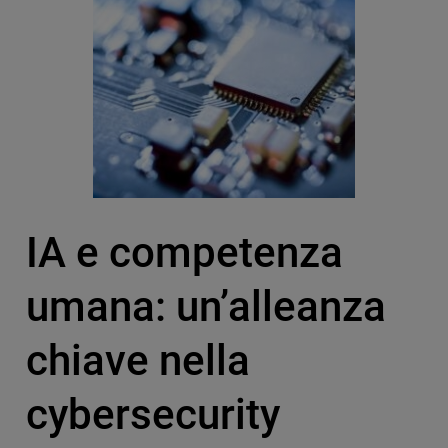
IA e competenza
umana: un’alleanza
chiave nella
cybersecurity