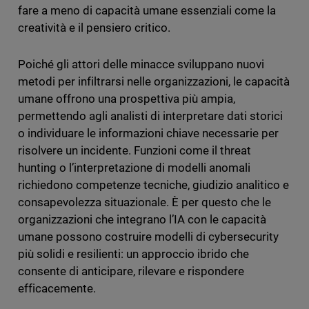
fare a meno di capacità umane essenziali come la
creatività e il pensiero critico.
Poiché gli attori delle minacce sviluppano nuovi
metodi per infiltrarsi nelle organizzazioni, le capacità
umane offrono una prospettiva più ampia,
permettendo agli analisti di interpretare dati storici
o individuare le informazioni chiave necessarie per
risolvere un incidente. Funzioni come il threat
hunting o l’interpretazione di modelli anomali
richiedono competenze tecniche, giudizio analitico e
consapevolezza situazionale. È per questo che le
organizzazioni che integrano l’IA con le capacità
umane possono costruire modelli di cybersecurity
più solidi e resilienti: un approccio ibrido che
consente di anticipare, rilevare e rispondere
efficacemente.