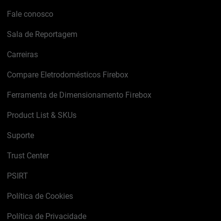
Fale conosco
Sala de Reportagem
Carreiras
Compare Eletrodomésticos Firebox
Ferramenta de Dimensionamento Firebox
Product List & SKUs
Suporte
Trust Center
PSIRT
Política de Cookies
Política de Privacidade