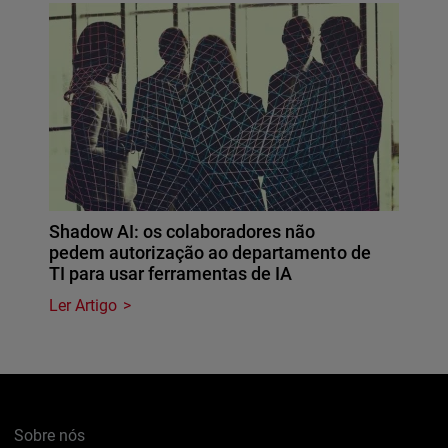
Shadow AI: os colaboradores não
pedem autorização ao departamento de
TI para usar ferramentas de IA
Ler Artigo
Sobre nós