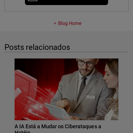
Blog Home
Posts relacionados
A IA Está a Mudar os Ciberataques a
Hotéis