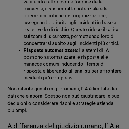
valutando fattori come l’origine della
minaccia, il suo impatto potenziale e le
operazioni critiche dell’organizzazione,
assegnando priorità agli incidenti in base al
reale livello di rischio. Questo riduce il carico
sui team di sicurezza, permettendo loro di
concentrarsi subito sugli incidenti più critici.
Risposte automatizzate
: I sistemi di IA
possono automatizzare le risposte alle
minacce comuni, riducendo i tempi di
risposta e liberando gli analisti per affrontare
incidenti più complessi.
Nonostante questi miglioramenti, l’IA è limitata dai
dati che elabora. Spesso non può giustificare le sue
decisioni o considerare rischi e strategie aziendali
più ampi.
A differenza del giudizio umano, l’IA è