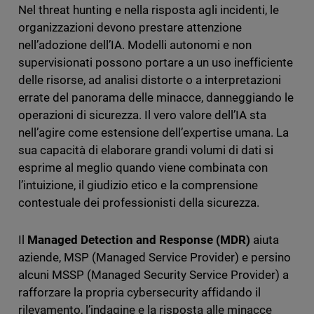
Nel threat hunting e nella risposta agli incidenti, le
organizzazioni devono prestare attenzione
nell’adozione dell’IA. Modelli autonomi e non
supervisionati possono portare a un uso inefficiente
delle risorse, ad analisi distorte o a interpretazioni
errate del panorama delle minacce, danneggiando le
operazioni di sicurezza. Il vero valore dell’IA sta
nell’agire come estensione dell’expertise umana. La
sua capacità di elaborare grandi volumi di dati si
esprime al meglio quando viene combinata con
l’intuizione, il giudizio etico e la comprensione
contestuale dei professionisti della sicurezza.
Il
Managed Detection and Response (MDR)
aiuta
aziende, MSP (Managed Service Provider) e persino
alcuni MSSP (Managed Security Service Provider) a
rafforzare la propria cybersecurity affidando il
rilevamento, l’indagine e la risposta alle minacce