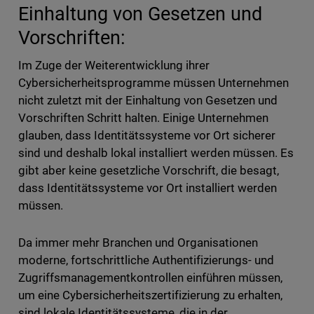
Einhaltung von Gesetzen und
Vorschriften:
Im Zuge der Weiterentwicklung ihrer
Cybersicherheitsprogramme müssen Unternehmen
nicht zuletzt mit der Einhaltung von Gesetzen und
Vorschriften Schritt halten. Einige Unternehmen
glauben, dass Identitätssysteme vor Ort sicherer
sind und deshalb lokal installiert werden müssen. Es
gibt aber keine gesetzliche Vorschrift, die besagt,
dass Identitätssysteme vor Ort installiert werden
müssen.
Da immer mehr Branchen und Organisationen
moderne, fortschrittliche Authentifizierungs- und
Zugriffsmanagementkontrollen einführen müssen,
um eine Cybersicherheitszertifizierung zu erhalten,
sind lokale Identitätssysteme, die in der