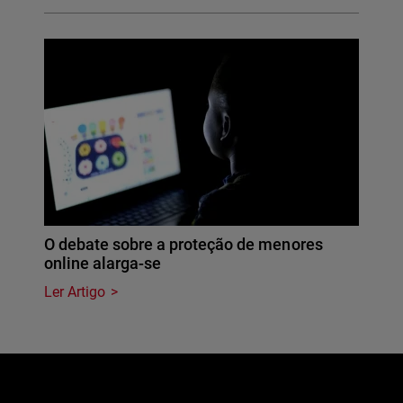
O debate sobre a proteção de menores
online alarga-se
Ler Artigo