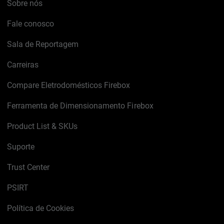
Sobre nós
Fale conosco
Sala de Reportagem
Carreiras
Compare Eletrodomésticos Firebox
Ferramenta de Dimensionamento Firebox
Product List & SKUs
Suporte
Trust Center
PSIRT
Política de Cookies