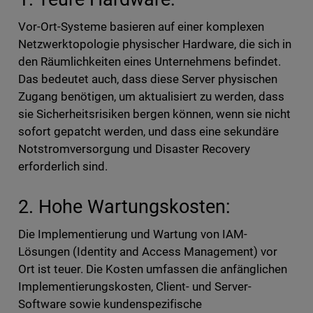
Vor-Ort-Systeme basieren auf einer komplexen
Netzwerktopologie physischer Hardware, die sich in
den Räumlichkeiten eines Unternehmens befindet.
Das bedeutet auch, dass diese Server physischen
Zugang benötigen, um aktualisiert zu werden, dass
sie Sicherheitsrisiken bergen können, wenn sie nicht
sofort gepatcht werden, und dass eine sekundäre
Notstromversorgung und Disaster Recovery
erforderlich sind.
2. Hohe Wartungskosten:
Die Implementierung und Wartung von IAM-
Lösungen (Identity and Access Management) vor
Ort ist teuer. Die Kosten umfassen die anfänglichen
Implementierungskosten, Client- und Server-
Software sowie kundenspezifische