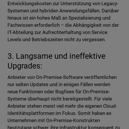
Entwicklungskosten zur Unterstützung von Legacy-
Systemen und hybriden Anwendungsfällen. Darüber
hinaus ist ein hohes Maß an Spezialisierung und
Fachwissen erforderlich – die Abhängigkeit von der
IT-Abteilung zur Aufrechterhaltung von Service
Levels und Betriebszeiten nicht zu vergessen.
3. Langsame und ineffektive
Upgrades:
Anbieter von On-Premise-Software veröffentlichen
nur selten Updates und in einigen Fällen werden
neue Funktionen oder Bugfixes für On-Premise-
Systeme überhaupt nicht bereitgestellt. Für viele
Anbieter stehen meist viel mehr die eigenen Cloud-
Identitätsplattformen im Fokus. Somit haben es
Unternehmen mit On-Premise-Konstrukten
heutzutage schwer, ihre Infrastruktur konsequent zu