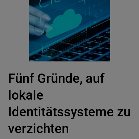
Fünf Gründe, auf
lokale
Identitätssysteme zu
verzichten