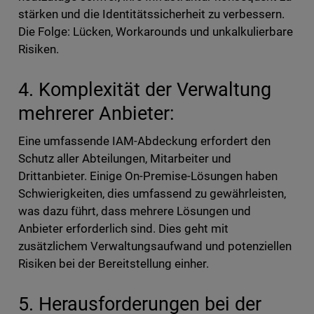
stärken und die Identitätssicherheit zu verbessern.
Die Folge: Lücken, Workarounds und unkalkulierbare
Risiken.
4. Komplexität der Verwaltung
mehrerer Anbieter:
Eine umfassende IAM-Abdeckung erfordert den
Schutz aller Abteilungen, Mitarbeiter und
Drittanbieter. Einige On-Premise-Lösungen haben
Schwierigkeiten, dies umfassend zu gewährleisten,
was dazu führt, dass mehrere Lösungen und
Anbieter erforderlich sind. Dies geht mit
zusätzlichem Verwaltungsaufwand und potenziellen
Risiken bei der Bereitstellung einher.
5. Herausforderungen bei der