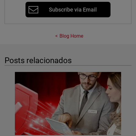
Subscribe via Email
Blog Home
Posts relacionados