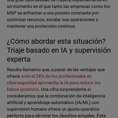
un momento en el que tanto las empresas como los
MSP se enfrentan a una presión constante por
optimizar recursos, escalar sus operaciones y
mantener una protección continua.
¿Cómo abordar esta situación?
Triaje basado en IA y supervisión
experta
Resulta llamativo que, a pesar de las ventajas que
ofrece
, solo el 28% de los profesionales en
ciberseguridad aprovecha la IA para reducir los
falsos positivos
. Una cifra sorprendente si
consideramos que la combinación de inteligencia
artificial y aprendizaje automático (IA/ML) con
supervisión humana ofrece un ajuste operativo
perfecto para afrontar los desafíos actuales. Esta