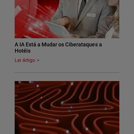
A IA Está a Mudar os Ciberataques a
Hotéis
Ler Artigo