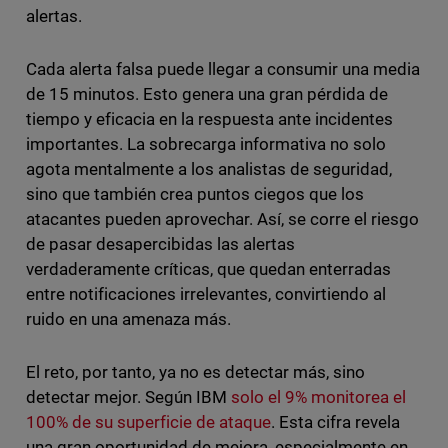
alertas.
Cada alerta falsa puede llegar a consumir una media
de 15 minutos. Esto genera una gran pérdida de
tiempo y eficacia en la respuesta ante incidentes
importantes. La sobrecarga informativa no solo
agota mentalmente a los analistas de seguridad,
sino que también crea puntos ciegos que los
atacantes pueden aprovechar. Así, se corre el riesgo
de pasar desapercibidas las alertas
verdaderamente críticas, que quedan enterradas
entre notificaciones irrelevantes, convirtiendo al
ruido en una amenaza más.
El reto, por tanto, ya no es detectar más, sino
detectar mejor. Según IBM
solo el 9% monitorea el
100% de su superficie de ataque
. Esta cifra revela
una gran oportunidad de mejora, especialmente en