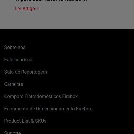
Ler Artigo
Sobre nós
Fale conosco
Sala de Reportagem
Carreiras
Compare Eletrodomésticos Firebox
Ferramenta de Dimensionamento Firebox
Product List & SKUs
Suporte