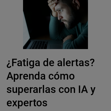
¿Fatiga de alertas?
Aprenda cómo
superarlas con IA y
expertos