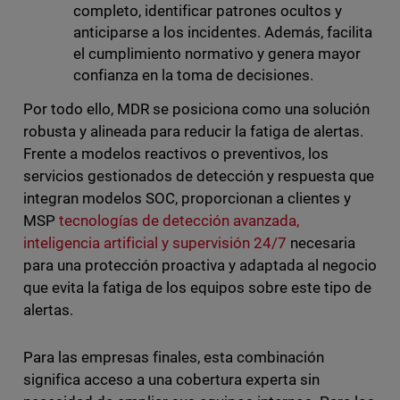
completo, identificar patrones ocultos y
anticiparse a los incidentes. Además, facilita
el cumplimiento normativo y genera mayor
confianza en la toma de decisiones.
Por todo ello, MDR se posiciona como una solución
robusta y alineada para reducir la fatiga de alertas.
Frente a modelos reactivos o preventivos, los
servicios gestionados de detección y respuesta que
integran modelos SOC, proporcionan a clientes y
MSP
tecnologías de detección avanzada,
inteligencia artificial y supervisión 24/7
necesaria
para una protección proactiva y adaptada al negocio
que evita la fatiga de los equipos sobre este tipo de
alertas.
Para las empresas finales, esta combinación
significa acceso a una cobertura experta sin