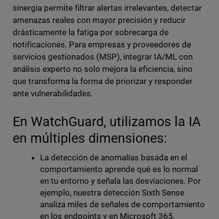
sinergia permite filtrar alertas irrelevantes, detectar
amenazas reales con mayor precisión y reducir
drásticamente la fatiga por sobrecarga de
notificaciones. Para empresas y proveedores de
servicios gestionados (MSP), integrar IA/ML con
análisis experto no solo mejora la eficiencia, sino
que transforma la forma de priorizar y responder
ante vulnerabilidades.
En WatchGuard, utilizamos la IA
en múltiples dimensiones:
La detección de anomalías basada en el
comportamiento aprende qué es lo normal
en tu entorno y señala las desviaciones. Por
ejemplo, nuestra detección Sixth Sense
analiza miles de señales de comportamiento
en los endpoints y en Microsoft 365.