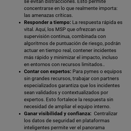
se evitan distracciones. Esto permite
concentrarse en lo que realmente importa:
las amenazas críticas.
Responder a tiempo:
La respuesta rápida es
vital. Aquí, los MSP que ofrezcan una
supervisión continua, combinada con
algoritmos de puntuación de riesgo, podrán
actuar en tiempo real, contener incidentes
más rápido y minimizar el impacto, incluso
en entornos con recursos limitados..
Contar con expertos:
Para pymes o equipos
sin grandes recursos, trabajar con partners
especializados garantiza que los incidentes
sean validados y contextualizados por
expertos. Esto fortalece la respuesta sin
necesidad de ampliar el equipo interno.
Ganar visibilidad y confianza:
Centralizar
los datos de seguridad en plataformas
inteligentes permite ver el panorama