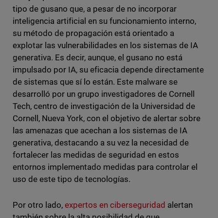
tipo de gusano que, a pesar de no incorporar
inteligencia artificial en su funcionamiento interno,
su método de propagación está orientado a
explotar las vulnerabilidades en los sistemas de IA
generativa. Es decir, aunque, el gusano no está
impulsado por IA, su eficacia depende directamente
de sistemas que sí lo están. Este malware se
desarrolló por un grupo investigadores de Cornell
Tech, centro de investigación de la Universidad de
Cornell, Nueva York, con el objetivo de alertar sobre
las amenazas que acechan a los sistemas de IA
generativa, destacando a su vez la necesidad de
fortalecer las medidas de seguridad en estos
entornos implementado medidas para controlar el
uso de este tipo de tecnologías.
Por otro lado,
expertos en ciberseguridad
alertan
también sobre la alta posibilidad de que