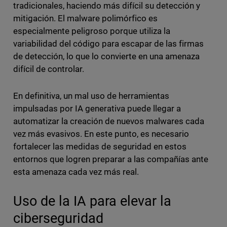
tradicionales, haciendo más difícil su detección y
mitigación. El malware polimórfico es
especialmente peligroso porque utiliza la
variabilidad del código para escapar de las firmas
de detección, lo que lo convierte en una amenaza
difícil de controlar.
En definitiva, un mal uso de herramientas
impulsadas por IA generativa puede llegar a
automatizar la creación de nuevos malwares cada
vez más evasivos. En este punto, es necesario
fortalecer las medidas de seguridad en estos
entornos que logren preparar a las compañías ante
esta amenaza cada vez más real.
Uso de la IA para elevar la
ciberseguridad