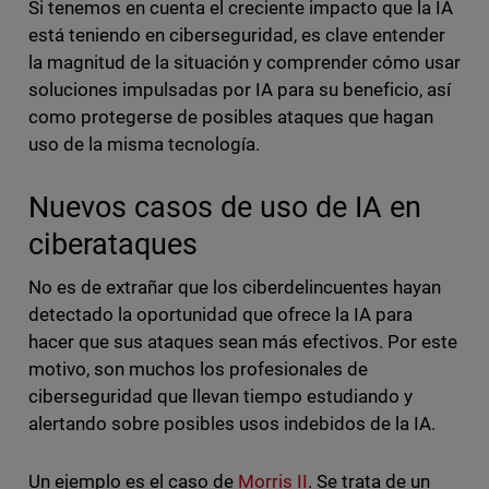
Si tenemos en cuenta el creciente impacto que la IA
está teniendo en ciberseguridad, es clave entender
la magnitud de la situación y comprender cómo usar
soluciones impulsadas por IA para su beneficio, así
como protegerse de posibles ataques que hagan
uso de la misma tecnología.
Nuevos casos de uso de IA en
ciberataques
No es de extrañar que los ciberdelincuentes hayan
detectado la oportunidad que ofrece la IA para
hacer que sus ataques sean más efectivos. Por este
motivo, son muchos los profesionales de
ciberseguridad que llevan tiempo estudiando y
alertando sobre posibles usos indebidos de la IA.
Un ejemplo es el caso de
Morris II
. Se trata de un