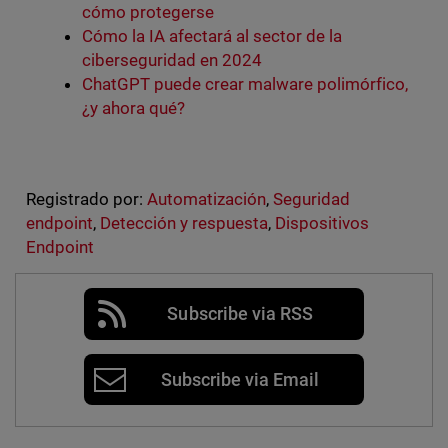
cómo protegerse
Cómo la IA afectará al sector de la
ciberseguridad en 2024
ChatGPT puede crear malware polimórfico,
¿y ahora qué?
Registrado por:
Automatización
,
Seguridad
endpoint
,
Detección y respuesta
,
Dispositivos
Endpoint
Subscribe via RSS
Subscribe via Email