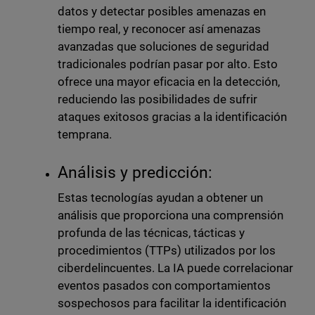
datos y detectar posibles amenazas en
tiempo real, y reconocer así amenazas
avanzadas que soluciones de seguridad
tradicionales podrían pasar por alto. Esto
ofrece una mayor eficacia en la detección,
reduciendo las posibilidades de sufrir
ataques exitosos gracias a la identificación
temprana.
Análisis y predicción:
Estas tecnologías ayudan a obtener un
análisis que proporciona una comprensión
profunda de las técnicas, tácticas y
procedimientos (TTPs) utilizados por los
ciberdelincuentes. La IA puede correlacionar
eventos pasados con comportamientos
sospechosos para facilitar la identificación