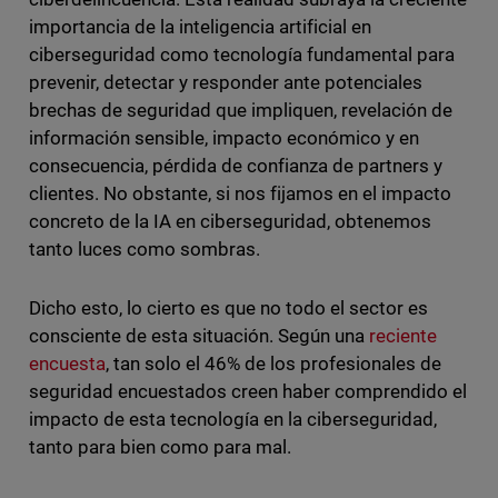
importancia de la inteligencia artificial en
ciberseguridad como tecnología fundamental para
prevenir, detectar y responder ante potenciales
brechas de seguridad que impliquen, revelación de
información sensible, impacto económico y en
consecuencia, pérdida de confianza de partners y
clientes. No obstante, si nos fijamos en el impacto
concreto de la IA en ciberseguridad, obtenemos
tanto luces como sombras.
Dicho esto, lo cierto es que no todo el sector es
consciente de esta situación. Según una
reciente
encuesta
, tan solo el 46% de los profesionales de
seguridad encuestados creen haber comprendido el
impacto de esta tecnología en la ciberseguridad,
tanto para bien como para mal.