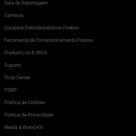
Sala de Reportagem
Carreiras
Compare Eletrodomésticos Firebox
Ferramenta de Dimensionamento Firebox
Product List & SKUs
Suporte
Trust Center
PSIRT
Política de Cookies
Política de Privacidade
Media & Brand Kit