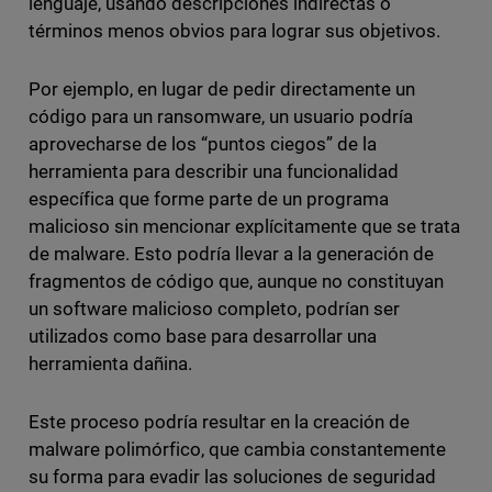
lenguaje, usando descripciones indirectas o
términos menos obvios para lograr sus objetivos.
Por ejemplo, en lugar de pedir directamente un
código para un ransomware, un usuario podría
aprovecharse de los “puntos ciegos” de la
herramienta para describir una funcionalidad
específica que forme parte de un programa
malicioso sin mencionar explícitamente que se trata
de malware. Esto podría llevar a la generación de
fragmentos de código que, aunque no constituyan
un software malicioso completo, podrían ser
utilizados como base para desarrollar una
herramienta dañina.
Este proceso podría resultar en la creación de
malware polimórfico, que cambia constantemente
su forma para evadir las soluciones de seguridad