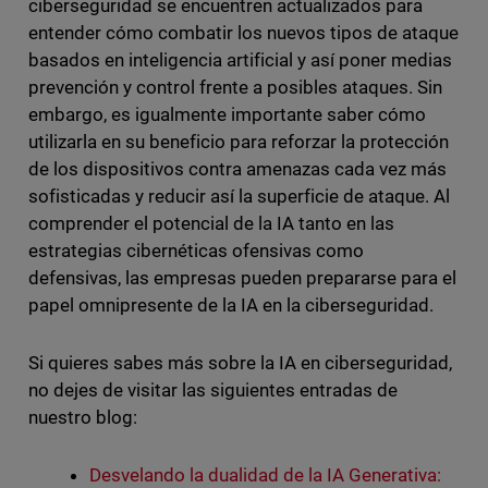
ciberseguridad se encuentren actualizados para
entender cómo combatir los nuevos tipos de ataque
basados en inteligencia artificial y así poner medias
prevención y control frente a posibles ataques. Sin
embargo, es igualmente importante saber cómo
utilizarla en su beneficio para reforzar la protección
de los dispositivos contra amenazas cada vez más
sofisticadas y reducir así la superficie de ataque. Al
comprender el potencial de la IA tanto en las
estrategias cibernéticas ofensivas como
defensivas, las empresas pueden prepararse para el
papel omnipresente de la IA en la ciberseguridad.
Si quieres sabes más sobre la IA en ciberseguridad,
no dejes de visitar las siguientes entradas de
nuestro blog:
Desvelando la dualidad de la IA Generativa: