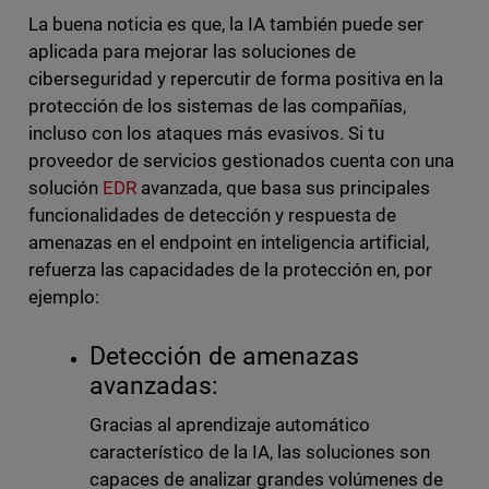
La buena noticia es que, la IA también puede ser
aplicada para mejorar las soluciones de
ciberseguridad y repercutir de forma positiva en la
protección de los sistemas de las compañías,
incluso con los ataques más evasivos. Si tu
proveedor de servicios gestionados cuenta con una
solución
EDR
avanzada, que basa sus principales
funcionalidades de detección y respuesta de
amenazas en el endpoint en inteligencia artificial,
refuerza las capacidades de la protección en, por
ejemplo:
Detección de amenazas
avanzadas:
Gracias al aprendizaje automático
característico de la IA, las soluciones son
capaces de analizar grandes volúmenes de