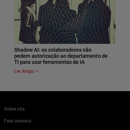
Shadow AI: os colaboradores não
pedem autorização ao departamento de
TI para usar ferramentas de IA
Ler Artigo
Sobre nós
Fale conosco