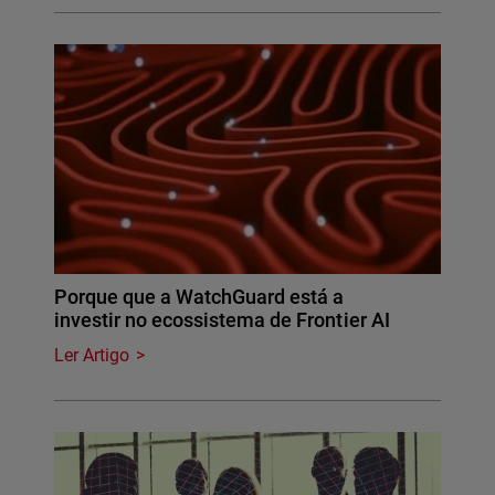
Porque que a WatchGuard está a
investir no ecossistema de Frontier AI
Ler Artigo