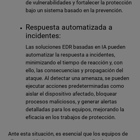
de vulnerabilidades y fortalecer la protección
bajo un sistema basado en la prevención.
Respuesta automatizada a
incidentes:
Las soluciones EDR basadas en IA pueden
automatizar la respuesta a incidentes,
minimizando el tiempo de reacción y, con
ello, las consecuencias y propagación del
ataque. Al detectar una amenaza, se pueden
ejecutar acciones predeterminadas como
aislar el dispositivo afectado, bloquear
procesos maliciosos, y generar alertas
detalladas para los equipos, mejorando la
eficacia en los trabajos de protección.
Ante esta situación, es esencial que los equipos de