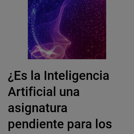
¿Es la Inteligencia
Artificial una
asignatura
pendiente para los