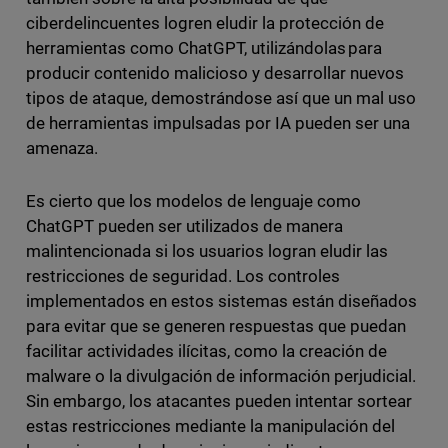
ciberdelincuentes logren eludir la protección de
herramientas como ChatGPT, utilizándolas
para
producir contenido malicioso y desarrollar nuevos
tipos de ataque, demostrándose así que un mal uso
de herramientas impulsadas por IA pueden ser una
amenaza.
Es cierto que los modelos de lenguaje como
ChatGPT pueden ser utilizados de manera
malintencionada si los usuarios logran eludir las
restricciones de seguridad. Los controles
implementados en estos sistemas están diseñados
para evitar que se generen respuestas que puedan
facilitar actividades ilícitas, como la creación de
malware o la divulgación de información perjudicial.
Sin embargo, los atacantes pueden intentar sortear
estas restricciones mediante la manipulación del