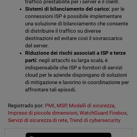
traffico prestabilite per i server e il client.
Sistemi di bilanciamento del carico:
per le
connessioni ISP è possibile implementare
una soluzione di bilanciamento che consente
di distribuire il traffico su diverse
destinazioni ed evitare così il sovraccarico
del server.
Riduzione dei rischi associati a ISP e terze
parti:
negli attacchi su larga scala, è
indispensabile che ISP e fornitori di servizi
cloud per le aziende dispongano di soluzioni
di mitigazione e lavorino in coordinazione per
affrontare tali episodi.
Registrado por:
PMI
,
MSP
,
Modelli di sicurezza
,
Imprese di piccole dimensioni
,
WatchGuard Firebox
,
Servizi di sicurezza di rete
,
Trend di cybersecurity