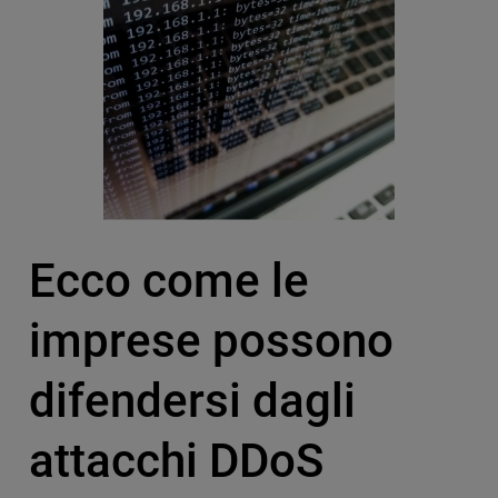
Ecco come le
imprese possono
difendersi dagli
attacchi DDoS