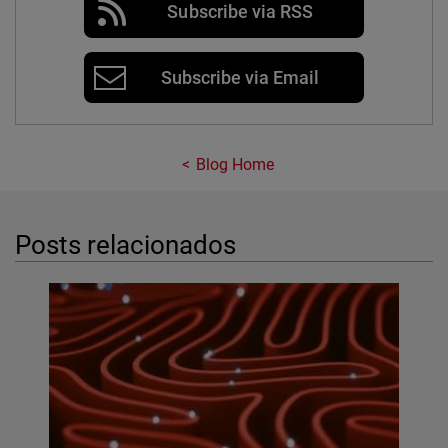
Subscribe via RSS
Subscribe via Email
Blog Home
Posts relacionados