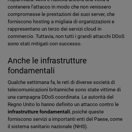
contenere l'attacco in modo che non venissero
compromesse le prestazioni dei suoi server, che
forniscono hosting a migliaia di organizzazioni e
rappresentano un terzo dei servizi cloud in
commercio. Tuttavia, non tutti i grandi attacchi DDoS
sono stati mitigati con successo.
Anche le infrastrutture
fondamentali
Qualche settimana fa, le reti di diverse società di
telecomunicazioni britanniche sono state vittime di
una campagna DDoS coordinata. Le autorità del
Regno Unito lo hanno definito un attacco contro le
infrastrutture fondamentali
, poiché queste
forniscono servizi a importanti enti del Paese, come
il sistema sanitario nazionale (NHS).