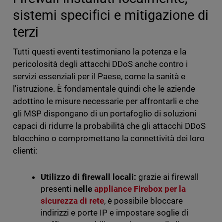
sistemi specifici e mitigazione di
terzi
Tutti questi eventi testimoniano la potenza e la
pericolosità degli attacchi DDoS anche contro i
servizi essenziali per il Paese, come la sanità e
l'istruzione. È fondamentale quindi che le aziende
adottino le misure necessarie per affrontarli e che
gli MSP dispongano di un portafoglio di soluzioni
capaci di ridurre la probabilità che gli attacchi DDoS
blocchino o compromettano la connettività dei loro
clienti:
Utilizzo di firewall locali:
grazie ai firewall
presenti
nelle
appliance Firebox per la
sicurezza di rete
, è possibile bloccare
indirizzi e porte IP e impostare soglie di