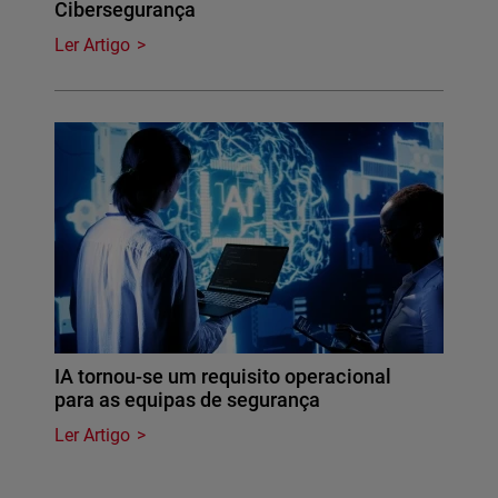
Cibersegurança
Ler Artigo
IA tornou-se um requisito operacional
para as equipas de segurança
Ler Artigo