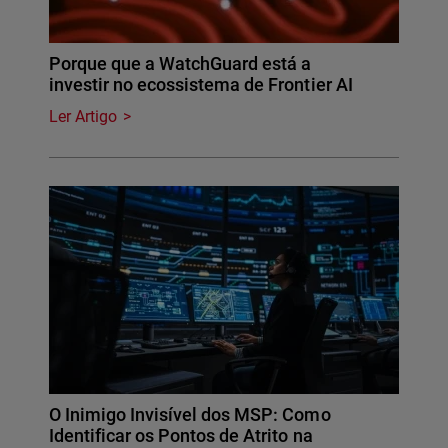
Porque que a WatchGuard está a
investir no ecossistema de Frontier AI
Ler Artigo
O Inimigo Invisível dos MSP: Como
Identificar os Pontos de Atrito na