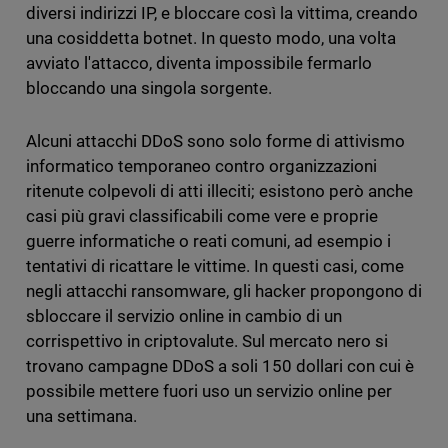
diversi indirizzi IP, e bloccare così la vittima, creando
una cosiddetta botnet. In questo modo, una volta
avviato l'attacco, diventa impossibile fermarlo
bloccando una singola sorgente.
Alcuni attacchi DDoS sono solo forme di attivismo
informatico temporaneo contro organizzazioni
ritenute colpevoli di atti illeciti; esistono però anche
casi più gravi classificabili come vere e proprie
guerre informatiche o reati comuni, ad esempio i
tentativi di ricattare le vittime. In questi casi, come
negli attacchi ransomware, gli hacker propongono di
sbloccare il servizio online in cambio di un
corrispettivo in criptovalute. Sul mercato nero si
trovano campagne DDoS a soli 150 dollari con cui è
possibile mettere fuori uso un servizio online per
una settimana.