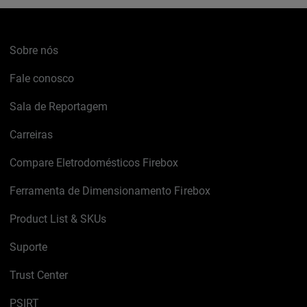
Sobre nós
Fale conosco
Sala de Reportagem
Carreiras
Compare Eletrodomésticos Firebox
Ferramenta de Dimensionamento Firebox
Product List & SKUs
Suporte
Trust Center
PSIRT