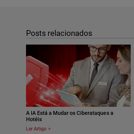
Posts relacionados
A IA Está a Mudar os Ciberataques a
Hotéis
Ler Artigo