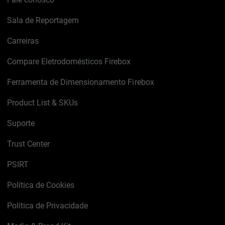
Sala de Reportagem
Carreiras
Compare Eletrodomésticos Firebox
Ferramenta de Dimensionamento Firebox
Product List & SKUs
Suporte
Trust Center
PSIRT
Política de Cookies
Política de Privacidade