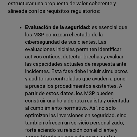
estructurar una propuesta de valor coherente y
alineada con los requisitos regulatorios:
Evaluación de la seguridad:
es esencial que
los MSP conozcan el estado de la
ciberseguridad de sus clientes. Las
evaluaciones iniciales permiten identificar
activos críticos, detectar brechas y evaluar
las capacidades actuales de respuesta ante
incidentes. Esta fase debe incluir simulacros
y auditorías controladas que ayuden a poner
a prueba los procedimientos existentes. A
partir de estos datos, los MSP pueden
construir una hoja de ruta realista y orientada
al cumplimiento normativo. Así, no solo
optimizan las inversiones en seguridad, sino
también ofrecen un servicio personalizado,
fortaleciendo su relación con el cliente y