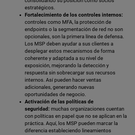
consolidando su posición como socios
estratégicos.
Fortalecimiento de los controles internos:
controles como MFA, la protección de
endpoints o la segmentación de red no son
opcionales, son la primera línea de defensa.
Los MSP deben ayudar a sus clientes a
desplegar estos mecanismos de forma
coherente y adaptada a su nivel de
exposición, mejorando la detección y
respuesta sin sobrecargar sus recursos
internos. Así pueden hacer ventas
adicionales, generando nuevas
oportunidades de negocio.
Activación de las políticas de
seguridad:
muchas organizaciones cuentan
con políticas en papel que no se aplican en la
práctica. Aquí, los MSP pueden marcar la
diferencia estableciendo lineamientos