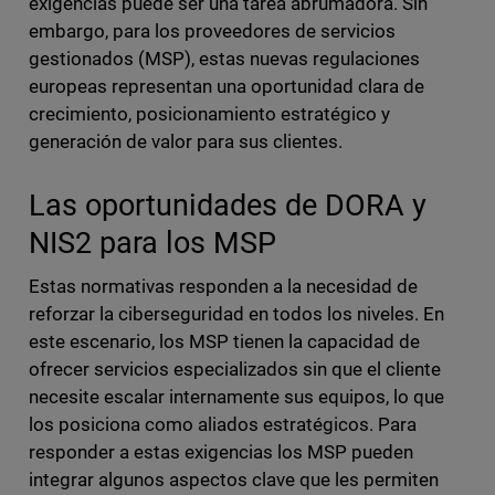
exigencias puede ser una tarea abrumadora. Sin
embargo, para los proveedores de servicios
gestionados (MSP), estas nuevas regulaciones
europeas representan una oportunidad clara de
crecimiento, posicionamiento estratégico y
generación de valor para sus clientes.
Las oportunidades de DORA y
NIS2 para los MSP
Estas normativas responden a la necesidad de
reforzar la ciberseguridad en todos los niveles. En
este escenario, los MSP tienen la capacidad de
ofrecer servicios especializados sin que el cliente
necesite escalar internamente sus equipos, lo que
los posiciona como aliados estratégicos. Para
responder a estas exigencias los MSP pueden
integrar algunos aspectos clave que les permiten