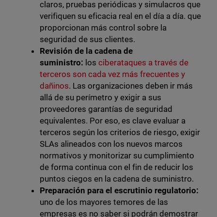
claros, pruebas periódicas y simulacros que
verifiquen su eficacia real en el día a día. que
proporcionan más control sobre la
seguridad de sus clientes.
Revisión de la cadena de
suministro:
los
ciberataques a través de
terceros son cada vez más frecuentes y
dañinos
. Las organizaciones deben ir más
allá de su perímetro y exigir a sus
proveedores garantías de seguridad
equivalentes. Por eso, es clave evaluar a
terceros según los criterios de riesgo, exigir
SLAs alineados con los nuevos marcos
normativos y monitorizar su cumplimiento
de forma continua con el fin de reducir los
puntos ciegos en la cadena de suministro.
Preparación para el escrutinio regulatorio:
uno de los mayores temores de las
empresas es no saber si podrán demostrar