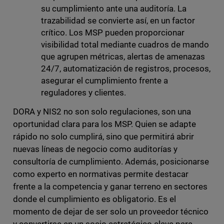
su cumplimiento ante una auditoría. La
trazabilidad se convierte así, en un factor
crítico. Los MSP pueden proporcionar
visibilidad total mediante cuadros de mando
que agrupen métricas, alertas de amenazas
24/7, automatización de registros, procesos,
asegurar el cumplimiento frente a
reguladores y clientes.
DORA y NIS2 no son solo regulaciones, son una
oportunidad clara para los MSP. Quien se adapte
rápido no solo cumplirá, sino que permitirá abrir
nuevas líneas de negocio como auditorías y
consultoría de cumplimiento. Además, posicionarse
como experto en normativas permite destacar
frente a la competencia y ganar terreno en sectores
donde el cumplimiento es obligatorio. Es el
momento de dejar de ser solo un proveedor técnico