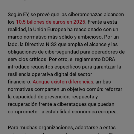
Según EY, se prevé que las ciberamenazas alcancen
los
10,5 billones de euros en 2025
. Frente a esta
realidad, la Unión Europea ha reaccionado con un
marco normativo más sólido y ambicioso. Por un
lado, la Directiva NIS2 que amplía el alcance y las
obligaciones de ciberseguridad para operadores de
servicios críticos. Por otro, el reglamento DORA
introduce requisitos específicos para garantizar la
resiliencia operativa digital del sector
financiero.
Aunque existen diferencias
, ambas
normativas comparten un objetivo común: reforzar
la capacidad de prevención, respuesta y
recuperación frente a ciberataques que puedan
comprometer la estabilidad económica europea.
Para muchas organizaciones, adaptarse a estas