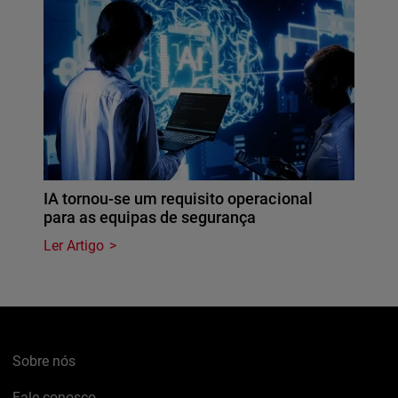
IA tornou-se um requisito operacional
para as equipas de segurança
Ler Artigo
Sobre nós
Fale conosco