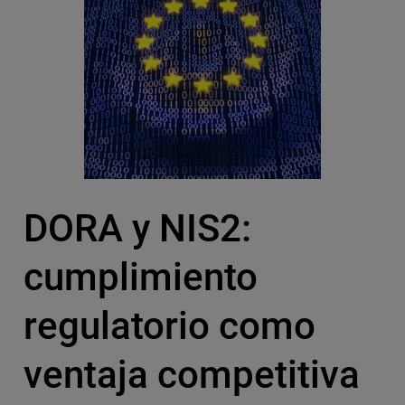
DORA y NIS2:
cumplimiento
regulatorio como
ventaja competitiva