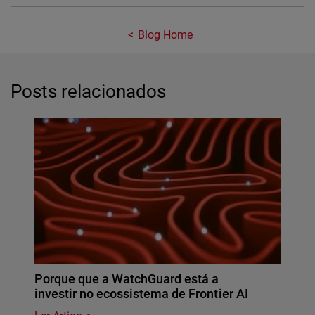
Blog Home
Posts relacionados
Porque que a WatchGuard está a
investir no ecossistema de Frontier AI