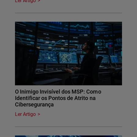
Ler Artigo
O Inimigo Invisível dos MSP: Como
Identificar os Pontos de Atrito na
Cibersegurança
Ler Artigo