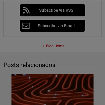
Subscribe via RSS
Subscribe via Email
Blog Home
Posts relacionados