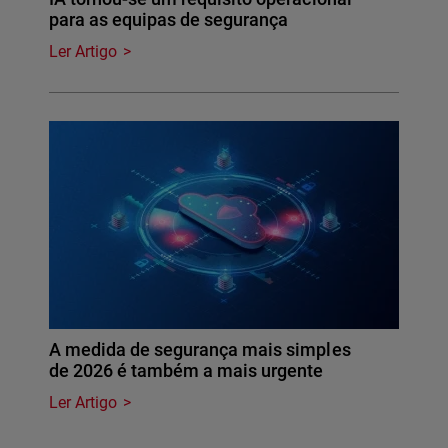
para as equipas de segurança
Ler Artigo
A medida de segurança mais simples
de 2026 é também a mais urgente
Ler Artigo