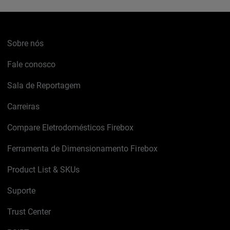
Sobre nós
Fale conosco
Sala de Reportagem
Carreiras
Compare Eletrodomésticos Firebox
Ferramenta de Dimensionamento Firebox
Product List & SKUs
Suporte
Trust Center