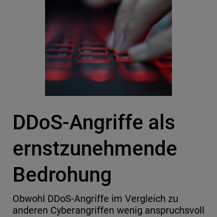
DDoS-Angriffe als
ernstzunehmende
Bedrohung
Obwohl DDoS-Angriffe im Vergleich zu
anderen Cyberangriffen wenig anspruchsvoll