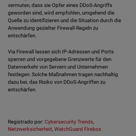
vermuten, dass sie Opfer eines DDoS-Angriffs
geworden sind, wird empfohlen, umgehend die
Quelle zu identifizieren und die Situation durch die
Anwendung gezielter Firewall-Regeln zu
entschärfen.
Via Firewall lassen sich IP-Adressen und Ports
sperren und vorgegebene Grenzwerte für den
Datenverkehr von Servern und Unternehmen
festlegen. Solche Maßnahmen tragen nachhaltig
dazu bei, das Risiko von DDoS-Angriffen zu
entschärfen.
Registrado por:
Cybersecurity Trends
,
Netzwerksicherheit
,
WatchGuard Firebox