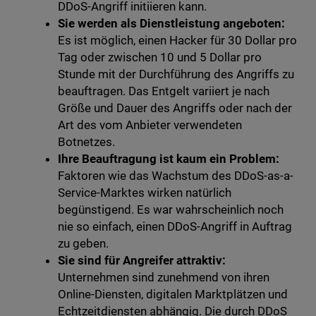
DDoS-Angriff initiieren kann.
Sie werden als Dienstleistung angeboten:
Es ist möglich, einen Hacker für 30 Dollar pro
Tag oder zwischen 10 und 5 Dollar pro
Stunde mit der Durchführung des Angriffs zu
beauftragen. Das Entgelt variiert je nach
Größe und Dauer des Angriffs oder nach der
Art des vom Anbieter verwendeten
Botnetzes.
Ihre Beauftragung ist kaum ein Problem:
Faktoren wie das Wachstum des DDoS-as-a-
Service-Marktes wirken natürlich
begünstigend. Es war wahrscheinlich noch
nie so einfach, einen DDoS-Angriff in Auftrag
zu geben.
Sie sind für Angreifer attraktiv:
Unternehmen sind zunehmend von ihren
Online-Diensten, digitalen Marktplätzen und
Echtzeitdiensten abhängig. Die durch DDoS