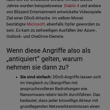
Jahres wurden beispielsweise
Diablo 4
und andere
von Blizzard Entertainment entwickelte Videospiele
Ziel einer DDoS-Attacke. Im selben Monat
bestätigte
Microsoft
, ebenfalls Opfer geworden zu
sein. Es kam zu zeitweiligen Ausfällen der Azure-,
Outlook- und OneDrive-Dienste.
Wenn diese Angriffe also als
„antiquiert“ gelten, warum
nehmen sie dann zu?
Sie sind einfach:
DDoS-Angriffe lassen sich
im Vergleich zu Übergriffen mit
anspruchsvolleren Bedrohungen wie
Ransomware relativ leicht durchführen. Das
bedeutet, dass jeder böswillige Akteur mit
grundlegenden Netzwerkkenntnissen einen