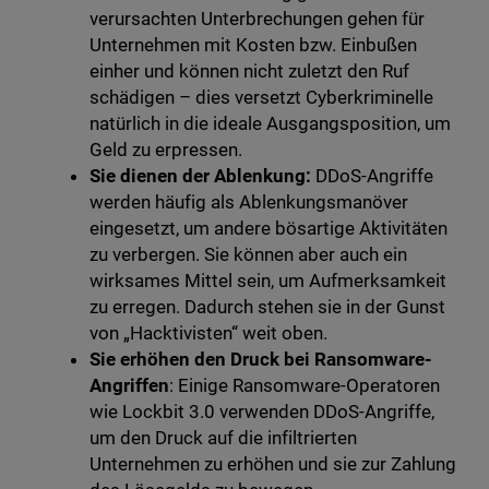
verursachten Unterbrechungen gehen für
Unternehmen mit Kosten bzw. Einbußen
einher und können nicht zuletzt den Ruf
schädigen – dies versetzt Cyberkriminelle
natürlich in die ideale Ausgangsposition, um
Geld zu erpressen.
Sie dienen der Ablenkung:
DDoS-Angriffe
werden häufig als Ablenkungsmanöver
eingesetzt, um andere bösartige Aktivitäten
zu verbergen. Sie können aber auch ein
wirksames Mittel sein, um Aufmerksamkeit
zu erregen. Dadurch stehen sie in der Gunst
von „Hacktivisten“ weit oben.
Sie erhöhen den Druck bei Ransomware-
Angriffen
: Einige Ransomware-Operatoren
wie Lockbit 3.0 verwenden DDoS-Angriffe,
um den Druck auf die infiltrierten
Unternehmen zu erhöhen und sie zur Zahlung