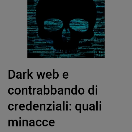
Dark web e
contrabbando di
credenziali: quali
minacce