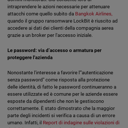
intraprendere le azioni necessarie per attenuare
attacchi come quello subito da
Bangkok Airlines,
quando il gruppo ransomware LockBit è riuscito ad
accedere ai dati dei clienti della compagnia aerea
grazie a un broker per l'accesso iniziale.
Le password: via d’accesso o armatura per
proteggere l'azienda
Nonostante l'interesse a favorire l'"autenticazione
senza password" come risposta alla protezione
delle identità, di fatto le password continueranno a
essere utilizzate ed è comune per le aziende essere
esposte da dipendenti che non le gestiscono
correttamente. È stato dimostrato che la maggior
parte degli incidenti si verifica a causa di un errore
umano. Infatti, il
Report di indagine sulle violazioni di