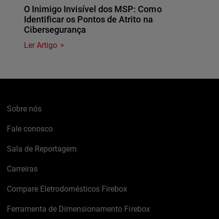
O Inimigo Invisível dos MSP: Como
Identificar os Pontos de Atrito na
Cibersegurança
Ler Artigo
Sobre nós
Fale conosco
Sala de Reportagem
Carreiras
Compare Eletrodomésticos Firebox
Ferramenta de Dimensionamento Firebox