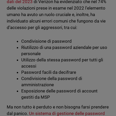
dati del 2023
di Verizon ha evidenziato che nel 74%
delle violazioni prese in esame nel 2022 l'elemento
umano ha avuto un ruolo cruciale e, inoltre, ha
individuato alcuni errori comuni che fungono da vie
d’accesso per gli aggressori, tra cui:
Condivisione di password
Riutilizzo di una password aziendale per uso
personale
Utilizzo della stessa password per tutti gli
accessi
Password facili da decifrare
Condivisione della password di
amministrazione
Esposizione delle password di account
gestiti da MSP
Ma non tutto è perduto e non bisogna farsi prendere
dal panico.
Un sistema di gestione delle password