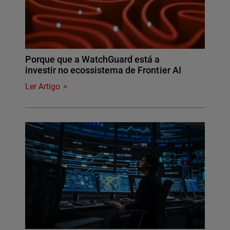
Porque que a WatchGuard está a
investir no ecossistema de Frontier AI
Ler Artigo