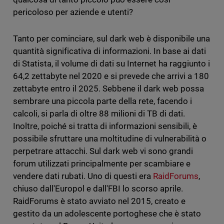
pericoloso per aziende e utenti?
Tanto per cominciare, sul dark web è disponibile una
quantità significativa di informazioni. In base ai dati
di Statista, il volume di dati su Internet ha raggiunto i
64,2 zettabyte nel 2020 e si prevede che arrivi a 180
zettabyte entro il 2025. Sebbene il dark web possa
sembrare una piccola parte della rete, facendo i
calcoli, si parla di oltre 88 milioni di TB di dati.
Inoltre, poiché si tratta di informazioni sensibili, è
possibile sfruttare una moltitudine di vulnerabilità o
perpetrare attacchi. Sul dark web vi sono grandi
forum utilizzati principalmente per scambiare e
vendere dati rubati. Uno di questi era
RaidForums
,
chiuso dall'Europol e dall'FBI lo scorso aprile.
RaidForums è stato avviato nel 2015, creato e
gestito da un adolescente portoghese che è stato