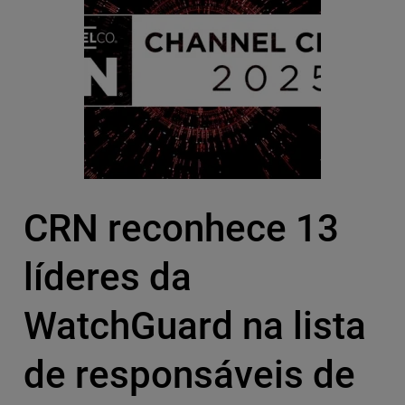
CRN reconhece 13
líderes da
WatchGuard na lista
de responsáveis de