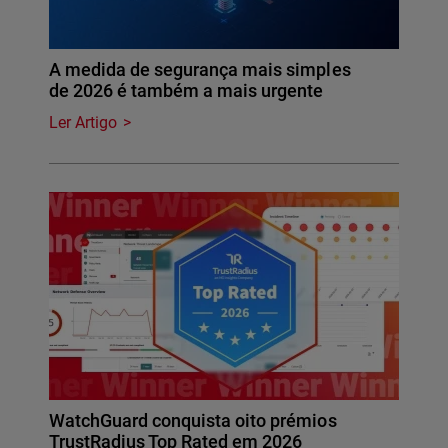
A medida de segurança mais simples
de 2026 é também a mais urgente
Ler Artigo
WatchGuard conquista oito prémios
TrustRadius Top Rated em 2026