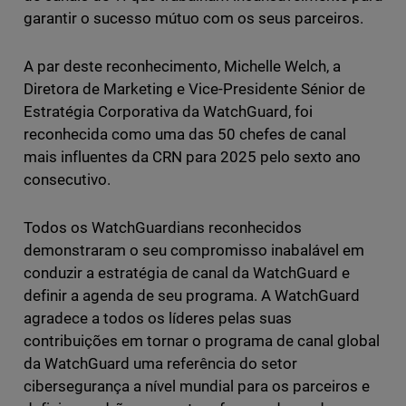
garantir o sucesso mútuo com os seus parceiros.
A par deste reconhecimento, Michelle Welch, a
Diretora de Marketing e Vice-Presidente Sénior de
Estratégia Corporativa da WatchGuard, foi
reconhecida como uma das 50 chefes de canal
mais influentes da CRN para 2025 pelo sexto ano
consecutivo.
Todos os WatchGuardians reconhecidos
demonstraram o seu compromisso inabalável em
conduzir a estratégia de canal da WatchGuard e
definir a agenda de seu programa. A WatchGuard
agradece a todos os líderes pelas suas
contribuições em tornar o programa de canal global
da WatchGuard uma referência do setor
cibersegurança a nível mundial para os parceiros e