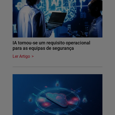
IA tornou-se um requisito operacional
para as equipas de segurança
Ler Artigo