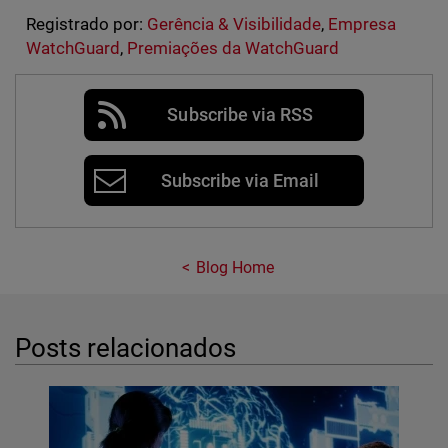
Registrado por:
Gerência & Visibilidade
,
Empresa
WatchGuard
,
Premiações da WatchGuard
Subscribe via RSS
Subscribe via Email
Blog Home
Posts relacionados