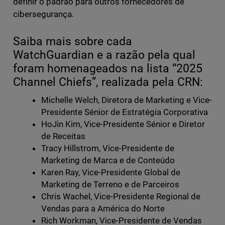
definir o padrão para outros fornecedores de
cibersegurança.
Saiba mais sobre cada
WatchGuardian e a razão pela qual
foram homenageados na lista “2025
Channel Chiefs”, realizada pela CRN:
Michelle Welch, Diretora de Marketing e Vice-
Presidente Sénior de Estratégia Corporativa
HoJin Kim, Vice-Presidente Sénior e Diretor
de Receitas
Tracy Hillstrom, Vice-Presidente de
Marketing de Marca e de Conteúdo
Karen Ray, Vice-Presidente Global de
Marketing de Terreno e de Parceiros
Chris Wachel, Vice-Presidente Regional de
Vendas para a América do Norte
Rich Workman, Vice-Presidente de Vendas