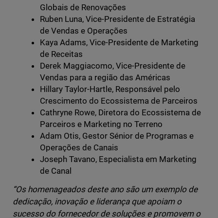
Globais de Renovações
Ruben Luna, Vice-Presidente de Estratégia
de Vendas e Operações
Kaya Adams, Vice-Presidente de Marketing
de Receitas
Derek Maggiacomo, Vice-Presidente de
Vendas para a região das Américas
Hillary Taylor-Hartle, Responsável pelo
Crescimento do Ecossistema de Parceiros
Cathryne Rowe, Diretora do Ecossistema de
Parceiros e Marketing no Terreno
Adam Otis, Gestor Sénior de Programas e
Operações de Canais
Joseph Tavano, Especialista em Marketing
de Canal
“Os homenageados deste ano são um exemplo de
dedicação, inovação e liderança que apoiam o
sucesso do fornecedor de soluções e promovem o