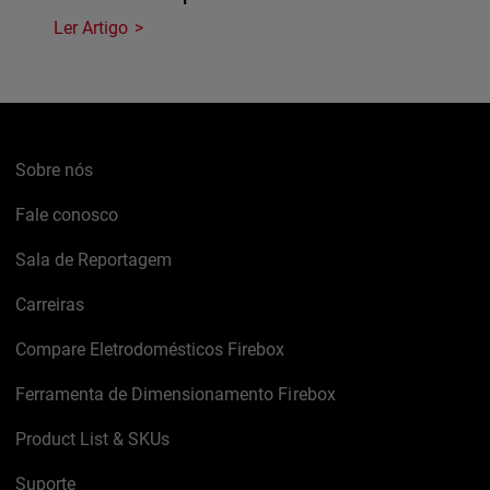
Ler Artigo
Sobre nós
Fale conosco
Sala de Reportagem
Carreiras
Compare Eletrodomésticos Firebox
Ferramenta de Dimensionamento Firebox
Product List & SKUs
Suporte