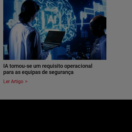
IA tornou-se um requisito operacional
para as equipas de segurança
Ler Artigo
e