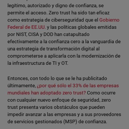
legítimo, autorizado y digno de confianza, se
permite el acceso. Zero trust ha sido tan eficaz
como estrategia de ciberseguridad que el
Gobierno
Federal de EE.UU.
y las políticas globales emitidas
por NIST, CISA y DOD han catapultado
efectivamente a la confianza cero a la vanguardia de
una estrategia de transformación digital al
comprometerse a aplicarla con la modernización de
la infraestructura de TI y OT.
Entonces, con todo lo que se le ha publicitado
últimamente,
¿por qué sólo el 33% de las empresas
mundiales han adoptado zero trust?
Como ocurre
con cualquier nuevo enfoque de seguridad, zero
trust presenta varios obstáculos que pueden
impedir avanzar a las empresas y a sus proveedores
de servicios gestionados (MSP) de confianza.