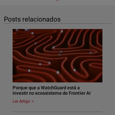
Posts relacionados
Porque que a WatchGuard está a
investir no ecossistema de Frontier AI
Ler Artigo