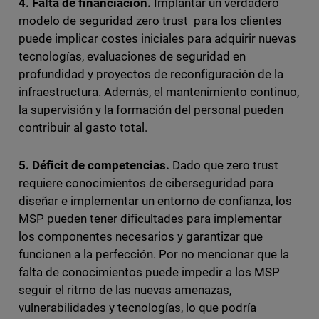
4. Falta de financiación.
Implantar un verdadero
modelo de seguridad zero trust para los clientes
puede implicar costes iniciales para adquirir nuevas
tecnologías, evaluaciones de seguridad en
profundidad y proyectos de reconfiguración de la
infraestructura. Además, el mantenimiento continuo,
la supervisión y la formación del personal pueden
contribuir al gasto total.
5. Déficit de competencias.
Dado que zero trust
requiere conocimientos de ciberseguridad para
diseñar e implementar un entorno de confianza, los
MSP pueden tener dificultades para implementar
los componentes necesarios y garantizar que
funcionen a la perfección. Por no mencionar que la
falta de conocimientos puede impedir a los MSP
seguir el ritmo de las nuevas amenazas,
vulnerabilidades y tecnologías, lo que podría