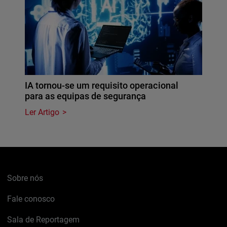
IA tornou-se um requisito operacional
para as equipas de segurança
Ler Artigo
Sobre nós
Fale conosco
Sala de Reportagem