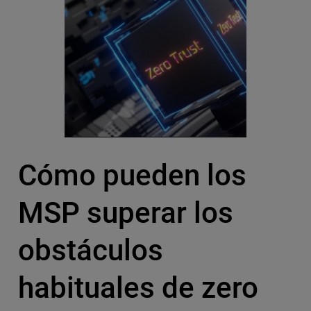
Cómo pueden los
MSP superar los
obstáculos
habituales de zero