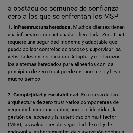
5 obstáculos comunes de confianza
cero a los que se enfrentan los MSP
1. Infraestructura heredada.
Muchos clientes tienen
una infraestructura anticuada o heredada. Zero trust
requiere una seguridad moderna y adaptable que
pueda aplicar controles de acceso y supervisar las
actividades de los usuarios. Adaptar y modernizar
los sistemas heredados para alinearlos con los
principios de zero trust puede ser complejo y llevar
mucho tiempo.
2. Complejidad y escalabilidad.
En una verdadera
arquitectura de zero trust varios componentes de
seguridad interconectados, como la identidad, la
gestión del acceso y la autenticación multifactor
(MFA), las soluciones de seguridad de red y de
endpoint y las herramientas de supervisión continua