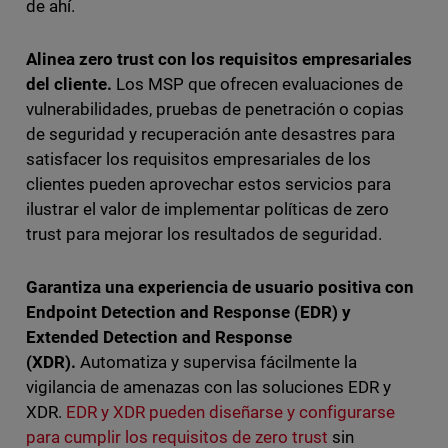
de ahí.
Alinea zero trust con los requisitos empresariales
del cliente.
Los MSP que ofrecen evaluaciones de
vulnerabilidades, pruebas de penetración o copias
de seguridad y recuperación ante desastres para
satisfacer los requisitos empresariales de los
clientes pueden aprovechar estos servicios para
ilustrar el valor de implementar políticas de zero
trust para mejorar los resultados de seguridad.
Garantiza una experiencia de usuario positiva con
Endpoint Detection and Response (EDR) y
Extended Detection and Response
(XDR).
Automatiza y supervisa fácilmente la
vigilancia de amenazas con las soluciones EDR y
XDR.
EDR y XDR pueden diseñarse y configurarse
para cumplir los requisitos de zero trust
sin