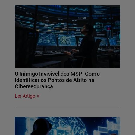
O Inimigo Invisível dos MSP: Como
Identificar os Pontos de Atrito na
Cibersegurança
Ler Artigo