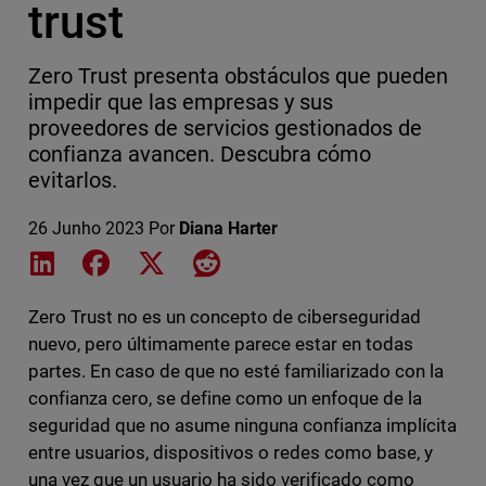
trust
Zero Trust presenta obstáculos que pueden
impedir que las empresas y sus
proveedores de servicios gestionados de
confianza avancen. Descubra cómo
evitarlos.
26 Junho 2023
Por
Diana Harter
Share on LinkedIn
Share on Facebook
Share on X
Share on Reddit
Zero Trust no es un concepto de ciberseguridad
nuevo, pero últimamente parece estar en todas
partes. En caso de que no esté familiarizado con la
confianza cero, se define como un enfoque de la
seguridad que no asume ninguna confianza implícita
entre usuarios, dispositivos o redes como base, y
una vez que un usuario ha sido verificado como