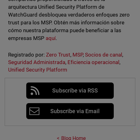
arquitectura Unified Security Platform de
WatchGuard desbloquea verdaderos enfoques zero
trust para los MSP. Obtén más información sobre
cómo nuestra plataforma puede beneficiar a las
empresas MSP
aquí
.
Registrado por:
Zero Trust
,
MSP
,
Socios de canal
,
Seguridad Administrada
,
Eficiencia operacional
,
Unified Security Platform
Subscribe via RSS
Subscribe via Email
Blog Home