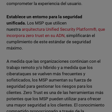
comprometer la experiencia del usuario.
Establece un entorno para la seguridad
unificada.
Los MSP que utilicen
nuestra
arquitectura Unified Security Platform®, que
incorpora zero trust en su ADN,
simplificarán el
cumplimiento de este estándar de seguridad
máximo.
A medida que las organizaciones continúan con el
trabajo remoto y/o híbrido y a medida que los
ciberataques se vuelven más frecuentes y
sofisticados, los MSP aumentan su fuerza de
seguridad para gestionar los riesgos para los
clientes. Zero Trust es una de las herramientas más
potentes que los MSP pueden utilizar para ofrecer
una mayor seguridad a los clientes. El conocimiento
compartido proporcionado a través de la