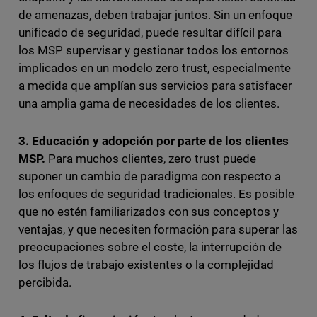
de amenazas, deben trabajar juntos. Sin un enfoque
unificado de seguridad, puede resultar difícil para
los MSP supervisar y gestionar todos los entornos
implicados en un modelo zero trust, especialmente
a medida que amplían sus servicios para satisfacer
una amplia gama de necesidades de los clientes.
3. Educación y adopción por parte de los clientes
MSP.
Para muchos clientes, zero trust puede
suponer un cambio de paradigma con respecto a
los enfoques de seguridad tradicionales. Es posible
que no estén familiarizados con sus conceptos y
ventajas, y que necesiten formación para superar las
preocupaciones sobre el coste, la interrupción de
los flujos de trabajo existentes o la complejidad
percibida.