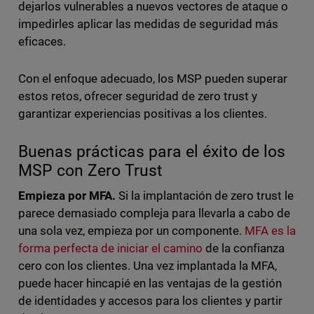
dejarlos vulnerables a nuevos vectores de ataque o
impedirles aplicar las medidas de seguridad más
eficaces.
Con el enfoque adecuado, los MSP pueden superar
estos retos, ofrecer seguridad de zero trust y
garantizar experiencias positivas a los clientes.
Buenas prácticas para el éxito de los
MSP con Zero Trust
Empieza por MFA.
Si la implantación de zero trust le
parece demasiado compleja para llevarla a cabo de
una sola vez, empieza por un componente.
MFA es la
forma perfecta de iniciar el camino
de la confianza
cero con los clientes. Una vez implantada la MFA,
puede hacer hincapié en las ventajas de la gestión
de identidades y accesos para los clientes y partir