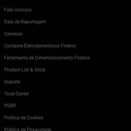
Fale conosco
Sala de Reportagem
Carreiras
Compare Eletrodomésticos Firebox
Ferramenta de Dimensionamento Firebox
Product List & SKUs
Suporte
Trust Center
PSIRT
Política de Cookies
Política de Privacidade