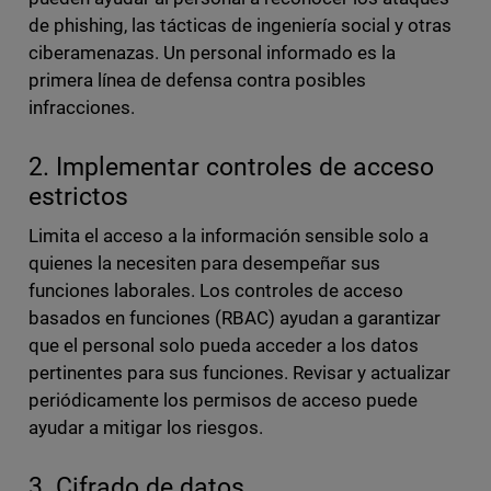
de phishing, las tácticas de ingeniería social y otras
ciberamenazas. Un personal informado es la
primera línea de defensa contra posibles
infracciones.
2. Implementar controles de acceso
estrictos
Limita el acceso a la información sensible solo a
quienes la necesiten para desempeñar sus
funciones laborales. Los controles de acceso
basados en funciones (RBAC) ayudan a garantizar
que el personal solo pueda acceder a los datos
pertinentes para sus funciones. Revisar y actualizar
periódicamente los permisos de acceso puede
ayudar a mitigar los riesgos.
3. Cifrado de datos