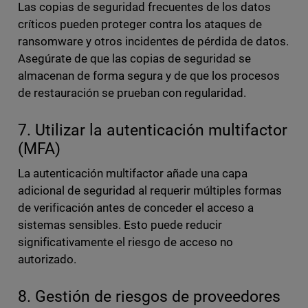
Las copias de seguridad frecuentes de los datos
críticos pueden proteger contra los ataques de
ransomware y otros incidentes de pérdida de datos.
Asegúrate de que las copias de seguridad se
almacenan de forma segura y de que los procesos
de restauración se prueban con regularidad.
7. Utilizar la autenticación multifactor
(MFA)
La autenticación multifactor añade una capa
adicional de seguridad al requerir múltiples formas
de verificación antes de conceder el acceso a
sistemas sensibles. Esto puede reducir
significativamente el riesgo de acceso no
autorizado.
8. Gestión de riesgos de proveedores