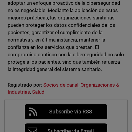
adoptar un enfoque proactivo de la ciberseguridad
no es negociable. Mediante la aplicación de estas
mejores prácticas, las organizaciones sanitarias
pueden proteger los datos confidenciales de los
pacientes, garantizar el cumplimiento de la
normativa y, en última instancia, mantener la
confianza en los servicios que prestan. El
compromiso continuo con la ciberseguridad no solo
protege a los pacientes, sino que también refuerza
la integridad general del sistema sanitario.
Registrado por:
Socios de canal
,
Organizaciones &
Industrias
,
Salud
Subscribe via RSS
Subscribe via Email