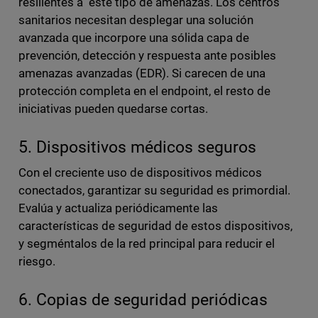
resilientes a este tipo de amenazas. Los centros
sanitarios necesitan desplegar una solución
avanzada que incorpore una sólida capa de
prevención, detección y respuesta ante posibles
amenazas avanzadas (EDR). Si carecen de una
protección completa en el endpoint, el resto de
iniciativas pueden quedarse cortas.
5. Dispositivos médicos seguros
Con el creciente uso de dispositivos médicos
conectados, garantizar su seguridad es primordial.
Evalúa y actualiza periódicamente las
características de seguridad de estos dispositivos,
y segméntalos de la red principal para reducir el
riesgo.
6. Copias de seguridad periódicas