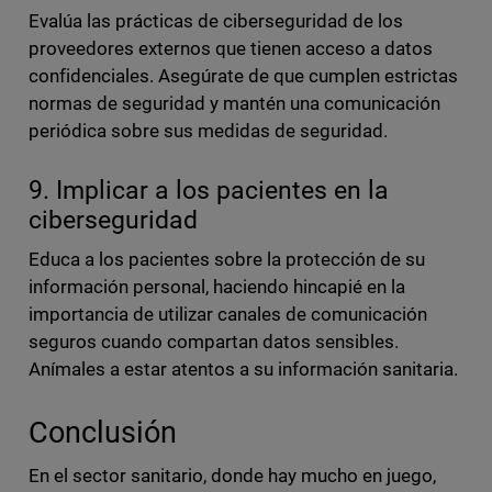
Evalúa las prácticas de ciberseguridad de los
proveedores externos que tienen acceso a datos
confidenciales. Asegúrate de que cumplen estrictas
normas de seguridad y mantén una comunicación
periódica sobre sus medidas de seguridad.
9. Implicar a los pacientes en la
ciberseguridad
Educa a los pacientes sobre la protección de su
información personal, haciendo hincapié en la
importancia de utilizar canales de comunicación
seguros cuando compartan datos sensibles.
Anímales a estar atentos a su información sanitaria.
Conclusión
En el sector sanitario, donde hay mucho en juego,