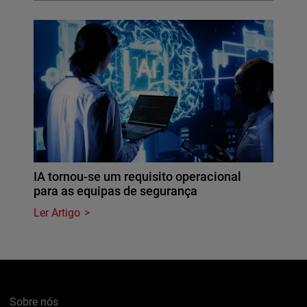
IA tornou-se um requisito operacional
para as equipas de segurança
Ler Artigo
Sobre nós