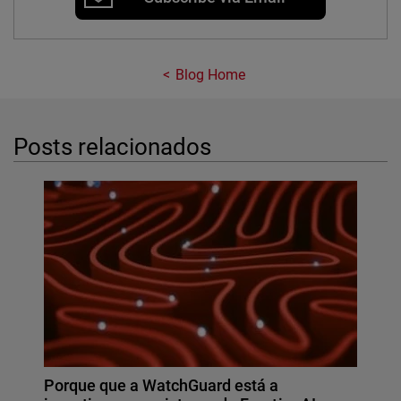
Blog Home
Posts relacionados
Porque que a WatchGuard está a