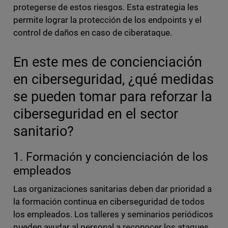
protegerse de estos riesgos. Esta estrategia les
permite lograr la protección de los endpoints y el
control de daños en caso de ciberataque.
En este mes de concienciación
en ciberseguridad, ¿qué medidas
se pueden tomar para reforzar la
ciberseguridad en el sector
sanitario?
1. Formación y concienciación de los
empleados
Las organizaciones sanitarias deben dar prioridad a
la formación continua en ciberseguridad de todos
los empleados. Los talleres y seminarios periódicos
pueden ayudar al personal a reconocer los ataques