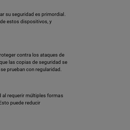
ar su seguridad es primordial.
de estos dispositivos, y
roteger contra los ataques de
que las copias de seguridad se
se prueban con regularidad.
 al requerir múltiples formas
 Esto puede reducir