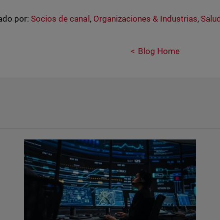
ado por:
Socios de canal
,
Organizaciones & Industrias
,
Salu
Blog Home