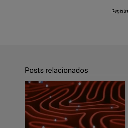
Registr
Posts relacionados