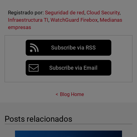
Registrado por:
Seguridad de red
,
Cloud Security
,
Infraestructura TI
,
WatchGuard Firebox
,
Medianas
empresas
Subscribe via RSS
Subscribe via Email
Blog Home
Posts relacionados