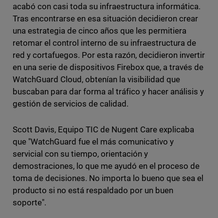
acabó con casi toda su infraestructura informática.
Tras encontrarse en esa situación decidieron crear
una estrategia de cinco años que les permitiera
retomar el control interno de su infraestructura de
red y cortafuegos. Por esta razón, decidieron invertir
en una serie de dispositivos Firebox que, a través de
WatchGuard Cloud, obtenían la visibilidad que
buscaban para dar forma al tráfico y hacer análisis y
gestión de servicios de calidad.
Scott Davis, Equipo TIC de Nugent Care explicaba
que "WatchGuard fue el más comunicativo y
servicial con su tiempo, orientación y
demostraciones, lo que me ayudó en el proceso de
toma de decisiones. No importa lo bueno que sea el
producto si no está respaldado por un buen
soporte".