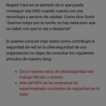
Nugent Care es un ejemplo de lo que puede
conseguir una ONG cuando cuenta con una
tecnología y servicio de calidad. Como dice Scott:
"duermo mejor por la noche, no hay nada peor que
no saber con qué te vas a despertar".
Si quieres conocer más sobre cómo contribuye la
seguridad de red en la ciberseguridad de una
organización no dejes de consultar los siguientes
artículos de nuestro blog:
Cinco nuevos retos de ciberseguridad del
trabajo híbrido o remoto
Más del 80% de las empresas ha
experimentado incidentes de seguridad en la
nube