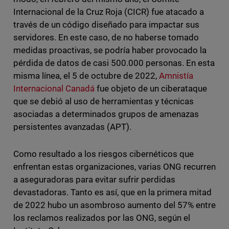
Internacional de la Cruz Roja (CICR) fue atacado a
través de un código diseñado para impactar sus
servidores. En este caso, de no haberse tomado
medidas proactivas, se podría haber provocado la
pérdida de datos de casi 500.000 personas. En esta
misma línea, el 5 de octubre de 2022,
Amnistía
Internacional Canadá
fue objeto de un ciberataque
que se debió al uso de herramientas y técnicas
asociadas a determinados grupos de amenazas
persistentes avanzadas (APT).
Como resultado a los riesgos cibernéticos que
enfrentan estas organizaciones, varias ONG recurren
a aseguradoras para evitar sufrir perdidas
devastadoras. Tanto es así, que en la primera mitad
de 2022 hubo un asombroso aumento del 57% entre
los reclamos realizados por las ONG, según el