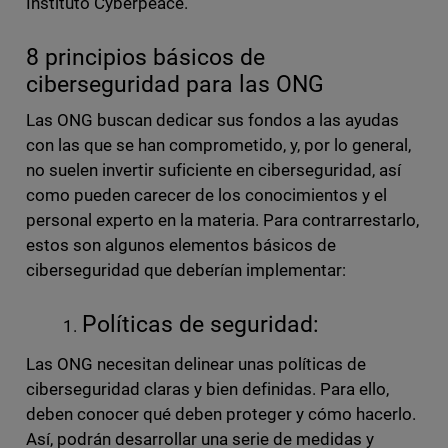
Instituto Cyberpeace.
8 principios básicos de
ciberseguridad para las ONG
Las ONG buscan dedicar sus fondos a las ayudas
con las que se han comprometido, y, por lo general,
no suelen invertir suficiente en ciberseguridad, así
como pueden carecer de los conocimientos y el
personal experto en la materia. Para contrarrestarlo,
estos son algunos elementos básicos de
ciberseguridad que deberían implementar:
Políticas de seguridad:
Las ONG necesitan delinear unas políticas de
ciberseguridad claras y bien definidas. Para ello,
deben conocer qué deben proteger y cómo hacerlo.
Así, podrán desarrollar una serie de medidas y