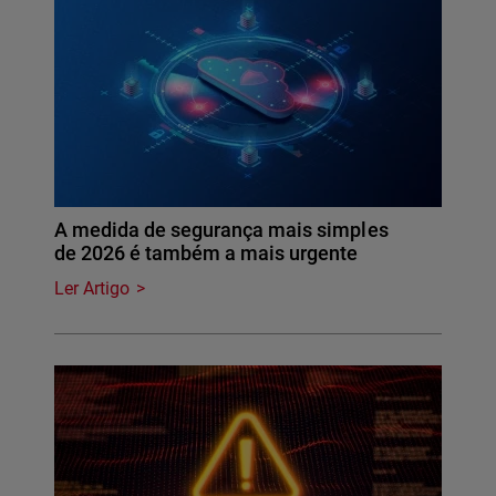
A medida de segurança mais simples
de 2026 é também a mais urgente
Ler Artigo