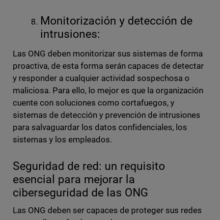
Monitorización y detección de
intrusiones:
Las ONG deben monitorizar sus sistemas de forma
proactiva, de esta forma serán capaces de detectar
y responder a cualquier actividad sospechosa o
maliciosa. Para ello, lo mejor es que la organización
cuente con soluciones como cortafuegos, y
sistemas de detección y prevención de intrusiones
para salvaguardar los datos confidenciales, los
sistemas y los empleados.
Seguridad de red: un requisito
esencial para mejorar la
ciberseguridad de las ONG
Las ONG deben ser capaces de proteger sus redes