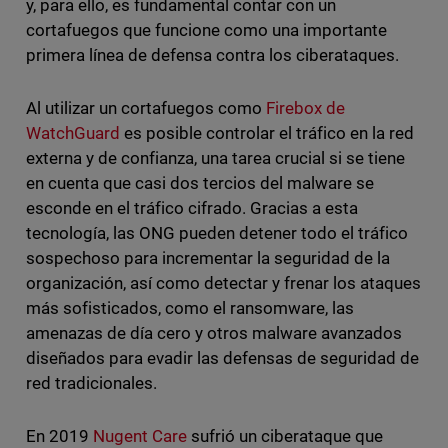
y, para ello, es fundamental contar con un
cortafuegos que funcione como una importante
primera línea de defensa contra los ciberataques.
Al utilizar un cortafuegos como
Firebox de
WatchGuard
es posible controlar el tráfico en la red
externa y de confianza, una tarea crucial si se tiene
en cuenta que casi dos tercios del malware se
esconde en el tráfico cifrado. Gracias a esta
tecnología, las ONG pueden detener todo el tráfico
sospechoso para incrementar la seguridad de la
organización, así como detectar y frenar los ataques
más sofisticados, como el ransomware, las
amenazas de día cero y otros malware avanzados
diseñados para evadir las defensas de seguridad de
red tradicionales.
En 2019
Nugent Care
sufrió un ciberataque que