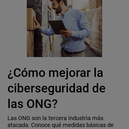
¿Cómo mejorar la
ciberseguridad de
las ONG?
Las ONG son la tercera industria más
atacada. Conoce qué medidas básicas de