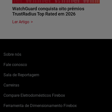
WatchGuard conquista oito prémios
TrustRadius Top Rated em 2026
Ler Artigo
Sobre nós
Fale conosco
Sala de Reportagem
Carreiras
Compare Eletrodomésticos Firebox
Ferramenta de Dimensionamento Firebox