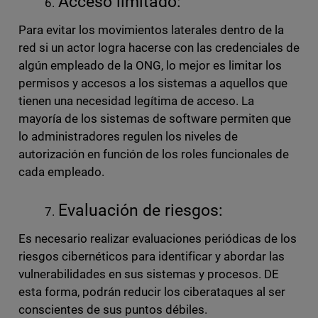
Acceso limitado:
Para evitar los movimientos laterales dentro de la
red si un actor logra hacerse con las credenciales de
algún empleado de la ONG, lo mejor es limitar los
permisos y accesos a los sistemas a aquellos que
tienen una necesidad legítima de acceso. La
mayoría de los sistemas de software permiten que
lo administradores regulen los niveles de
autorización en función de los roles funcionales de
cada empleado.
Evaluación de riesgos:
Es necesario realizar evaluaciones periódicas de los
riesgos cibernéticos para identificar y abordar las
vulnerabilidades en sus sistemas y procesos. DE
esta forma, podrán reducir los ciberataques al ser
conscientes de sus puntos débiles.