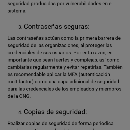
seguridad producidas por vulnerabilidades en el
sistema.
Contraseñas seguras:
Las contraseñas actúan como la primera barrera de
seguridad de las organizaciones, al proteger las
credenciales de sus usuarios. Por esta razón, es
importante que sean fuertes y complejas, así como
cambiarlas regularmente y evitar repetirlas. También
es recomendable aplicar la MFA (autenticación
multifactor) como una capa adicional de seguridad
para las credenciales de los empleados y miembros
de la ONG.
Copias de seguridad:
Realizar copias de seguridad de forma periódica