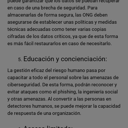
puede garantizar que los datos se puedan recuperar
en caso de una brecha de seguridad. Para
almacenarlas de forma segura, las ONG deben
asegurarse de establecer unas políticas y medidas
técnicas adecuadas como tener varias copias
cifradas de los datos críticos, ya que de esta forma
es más fácil restaurarlos en caso de necesitarlo.
Educación y concienciación:
La gestión eficaz del riesgo humano pasa por
capacitar a todo el personal sobre las amenazas de
ciberseguridad. De esta forma, podrán reconocer y
evitar ataques como el phishing, la ingeniería social
y otras amenazas. Al convertir a las personas en
detectores humanos, se puede mejorar la capacidad
de respuesta de una organización.