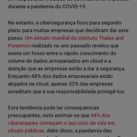
durante a pandemia do COVID-19.
No entanto, a cibersegurança ficou para segundo
plano para muitas empresas que decidiram dar este
passo.
Um estudo mundial do instituto Thales and
Ponemon
realizado no ano passado revelou que
existe um fosso entre o rápido crescimento do
volume de dados armazenados em cloud e a
atenção que as empresas estão a dar à segurança.
Enquanto 48% dos dados empresariais estão
alojados na cloud, apenas 32% das empresas
acreditam que é sua responsabilidade protegê-los.
Esta tendência pode ter consequências
preocupantes, visto estimar-se que
44% dos
ciberataques começam o seu ciclo de vida em
clouds públicas
. Além disso, a pandemia deu