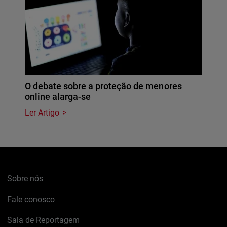
O debate sobre a proteção de menores
online alarga-se
Ler Artigo
Sobre nós
Fale conosco
Sala de Reportagem