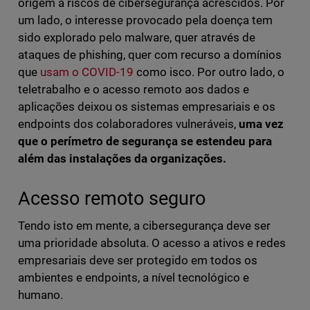
origem a riscos de cibersegurança acrescidos. Por
um lado, o interesse provocado pela doença tem
sido explorado pelo malware, quer através de
ataques de phishing, quer com recurso a domínios
que
usam o COVID-19
como isco. Por outro lado, o
teletrabalho e o acesso remoto aos dados e
aplicações deixou os sistemas empresariais e os
endpoints dos colaboradores vulneráveis,
uma vez
que o perímetro de segurança se estendeu para
além das instalações da organizações.
Acesso remoto seguro
Tendo isto em mente, a cibersegurança deve ser
uma prioridade absoluta. O acesso a ativos e redes
empresariais deve ser protegido em todos os
ambientes e endpoints, a nível tecnológico e
humano.