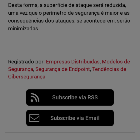
Desta forma, a superfície de ataque será reduzida,
uma vez que o perímetro de segurança é maior e as
consequências dos ataques, se acontecerem, serão
minimizadas.
Registrado por:
Empresas Distribuídas
,
Modelos de
Segurança
,
Segurança de Endpoint
,
Tendências de
Cibersegurança
Subscribe via RSS
Subscribe via Email