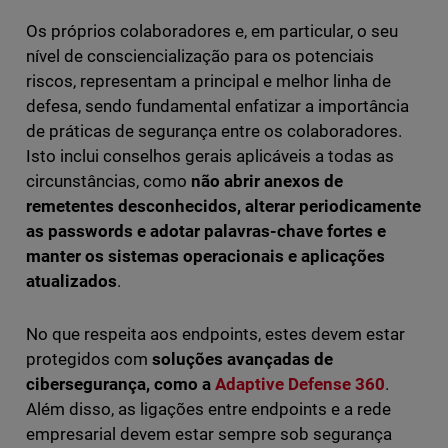
Os próprios colaboradores e, em particular, o seu
nível de consciencialização para os potenciais
riscos, representam a principal e melhor linha de
defesa, sendo fundamental enfatizar a importância
de práticas de segurança entre os colaboradores.
Isto inclui conselhos gerais aplicáveis a todas as
circunstâncias, como
não abrir anexos de
remetentes desconhecidos, alterar periodicamente
as passwords e adotar palavras-chave fortes e
manter os sistemas operacionais e aplicações
atualizados
.
No que respeita aos endpoints, estes devem estar
protegidos com
soluções avançadas de
cibersegurança, como a
Adaptive Defense 360
.
Além disso, as ligações entre endpoints e a rede
empresarial devem estar sempre sob segurança