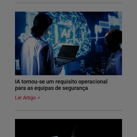
IA tornou-se um requisito operacional
para as equipas de segurança
Ler Artigo