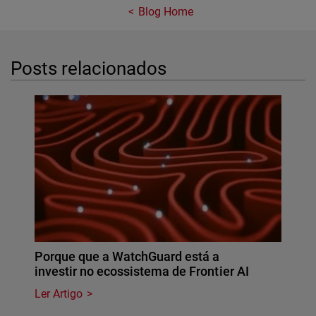
Blog Home
Posts relacionados
Porque que a WatchGuard está a
investir no ecossistema de Frontier AI
Ler Artigo