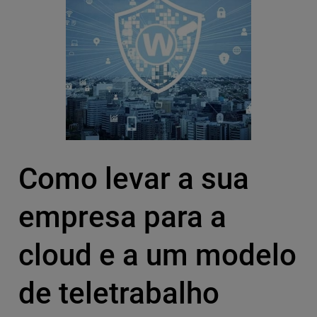
Como levar a sua
empresa para a
cloud e a um modelo
de teletrabalho