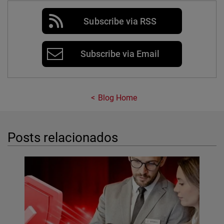
Subscribe via RSS
Subscribe via Email
Blog Home
Posts relacionados