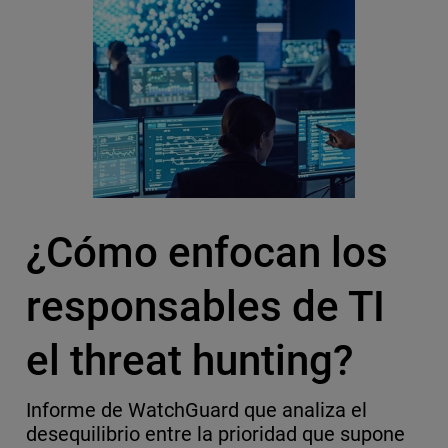
¿Cómo enfocan los
responsables de TI
el threat hunting?
Informe de WatchGuard que analiza el
desequilibrio entre la prioridad que supone