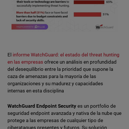
El
informe WatchGuard: el estado del threat hunting
en las empresas
ofrece un análisis en profundidad
del desequilibrio entre la prioridad que supone la
caza de amenazas para la mayoría de las
organizaciones y su madurez y capacidades
internas en esta disciplina
WatchGuard Endpoint Security
es un portfolio de
seguridad endpoint avanzada y nativa de la nube que
protege a las empresas de cualquier tipo de
ciberataques presentes y futuros. Su solución