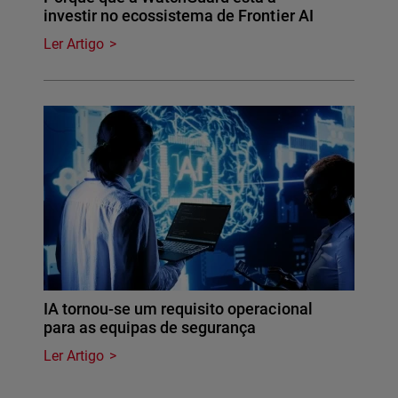
investir no ecossistema de Frontier AI
Ler Artigo
IA tornou-se um requisito operacional
para as equipas de segurança
Ler Artigo