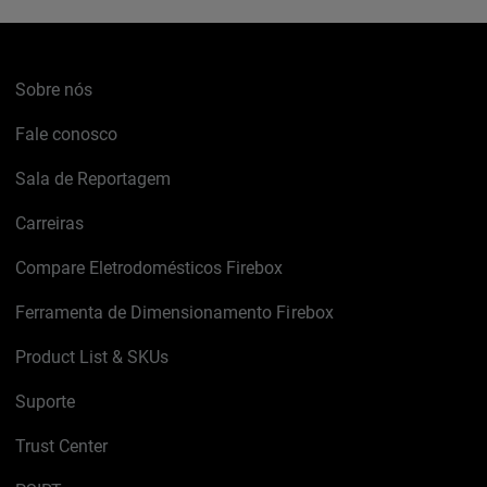
Sobre nós
Fale conosco
Sala de Reportagem
Carreiras
Compare Eletrodomésticos Firebox
Ferramenta de Dimensionamento Firebox
Product List & SKUs
Suporte
Trust Center