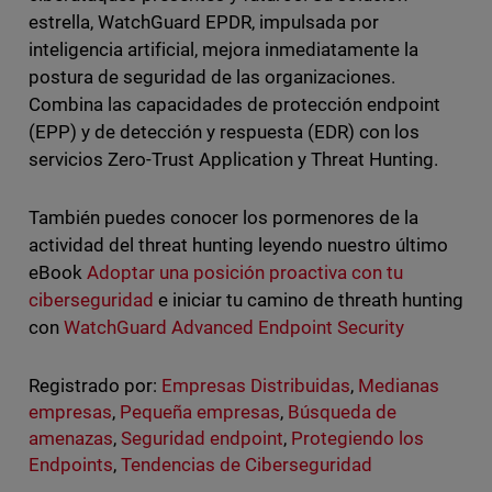
estrella, WatchGuard EPDR, impulsada por
inteligencia artificial, mejora inmediatamente la
postura de seguridad de las organizaciones.
Combina las capacidades de protección endpoint
(EPP) y de detección y respuesta (EDR) con los
servicios Zero-Trust Application y Threat Hunting.
También puedes conocer los pormenores de la
actividad del threat hunting leyendo nuestro último
eBook
Adoptar una posición proactiva con tu
ciberseguridad
e iniciar tu camino de threath hunting
con
WatchGuard Advanced Endpoint Security
Registrado por:
Empresas Distribuidas
,
Medianas
empresas
,
Pequeña empresas
,
Búsqueda de
amenazas
,
Seguridad endpoint
,
Protegiendo los
Endpoints
,
Tendencias de Ciberseguridad