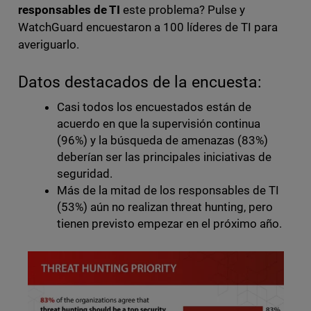
responsables de TI
este problema? Pulse y
WatchGuard encuestaron a 100 líderes de TI para
averiguarlo.
Datos destacados de la encuesta:
Casi todos los encuestados están de
acuerdo en que la supervisión continua
(96%) y la búsqueda de amenazas (83%)
deberían ser las principales iniciativas de
seguridad.
Más de la mitad de los responsables de TI
(53%) aún no realizan threat hunting, pero
tienen previsto empezar en el próximo año.