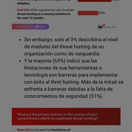
Sin embargo, solo el 3% describiría el nivel
de madurez del threat hunting de su
organización como de vanguardia.
Y la mayoría (65%) indicó que las
limitaciones de sus herramientas o
tecnología son barreras para implementar
con éxito el thret hunting. Más de la mitad se
enfrenta a barreras debidas a la falta de
conocimientos de seguridad (51%).