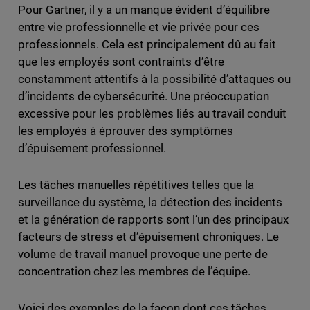
Pour Gartner, il y a un manque évident d’équilibre
entre vie professionnelle et vie privée pour ces
professionnels. Cela est principalement dû au fait
que les employés sont contraints d’être
constamment attentifs à la possibilité d’attaques ou
d’incidents de cybersécurité. Une préoccupation
excessive pour les problèmes liés au travail conduit
les employés à éprouver des symptômes
d’épuisement professionnel.
Les tâches manuelles répétitives telles que la
surveillance du système, la détection des incidents
et la génération de rapports sont l’un des principaux
facteurs de stress et d’épuisement chroniques. Le
volume de travail manuel provoque une perte de
concentration chez les membres de l’équipe.
Voici des exemples de la façon dont ces tâches