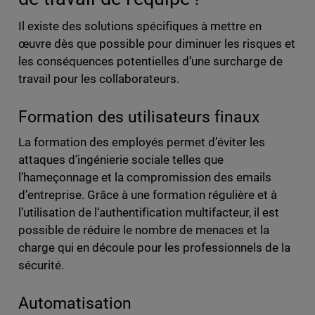
Il existe des solutions spécifiques à mettre en
œuvre dès que possible pour diminuer les risques et
les conséquences potentielles d’une surcharge de
travail pour les collaborateurs.
Formation des utilisateurs finaux
La formation des employés permet d’éviter les
attaques d’ingénierie sociale telles que
l’hameçonnage et la compromission des emails
d’entreprise. Grâce à une formation régulière et à
l’utilisation de l’authentification multifacteur, il est
possible de réduire le nombre de menaces et la
charge qui en découle pour les professionnels de la
sécurité.
Automatisation