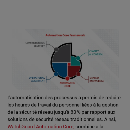
L’automatisation des processus a permis de réduire
les heures de travail du personnel liées à la gestion
de la sécurité réseau jusqu’à 80 % par rapport aux
solutions de sécurité réseau traditionnelles. Ainsi,
WatchGuard Automation Core,
combiné à la