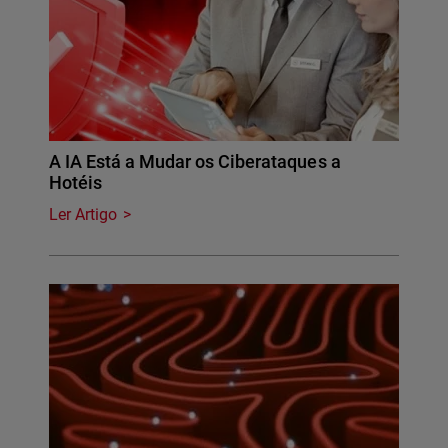
A IA Está a Mudar os Ciberataques a
Hotéis
Ler Artigo