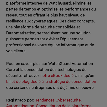
plateforme intégrée de WatchGuard, élimine les
pertes de temps et optimise les performances du
réseau tout en offrant le plus haut niveau de
résilience aux cyberattaques. Ces deux concepts,
une plateforme de sécurité consolidée et
l’automatisation, se traduisent par une solution
puissante permettant d’éviter l’épuisement
professionnel de votre équipe informatique et de
vos clients.
Pour en savoir plus sur WatchGuard Automation
Core et la consolidation des technologies de
sécurité, retrouvez
notre eBook dédié
, ainsi qu'un
billet de blog dédié à la stratégie de consolidation
que certaines entreprises ont dejà mis en oeuvre.
Registrado por:
Tendances Cybersécurité
,
Automatisation
,
Consolidation de la plateforme
,