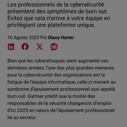
Les professionnels de la cybersécurité
présentent des symptômes de burn out.
Évitez que cela n’arrive à votre équipe en
privilégiant une plateforme unique.
16 Agosto 2023
Por
Diana Harter
Share on LinkedIn
Share on Facebook
Share on X
Share on Reddit
Bien que les cyberattaques aient augmenté ces
dernières années, l’une des plus grandes menaces
pour la cybersécurité des organisations est la
fatigue de l’équipe informatique, celle-ci menant au
syndrome d’épuisement professionnel ussi appelé
burn out. Gartner prédit que la moitié des
responsables de la sécurité changeront d’emploi
d’ici 2025 en raison de l’épuisement professionnel
lié au secteur.