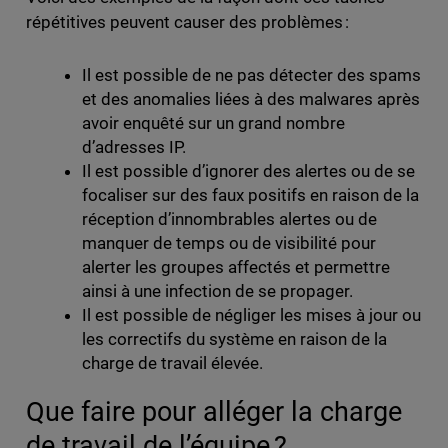
répétitives peuvent causer des problèmes :
Il est possible de ne pas détecter des spams
et des anomalies liées à des malwares après
avoir enquêté sur un grand nombre
d’adresses IP.
Il est possible d’ignorer des alertes ou de se
focaliser sur des faux positifs en raison de la
réception d’innombrables alertes ou de
manquer de temps ou de visibilité pour
alerter les groupes affectés et permettre
ainsi à une infection de se propager.
Il est possible de négliger les mises à jour ou
les correctifs du système en raison de la
charge de travail élevée.
Que faire pour alléger la charge
de travail de l’équipe ?