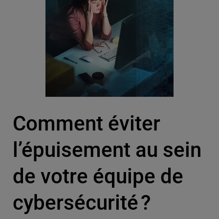
Comment éviter
l’épuisement au sein
de votre équipe de
cybersécurité ?