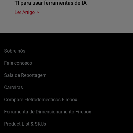
TI para usar ferramentas de IA
Ler Artigo
Sobre nós
Fale conosco
Sala de Reportagem
Carreiras
Compare Eletrodomésticos Firebox
Ferramenta de Dimensionamento Firebox
Product List & SKUs