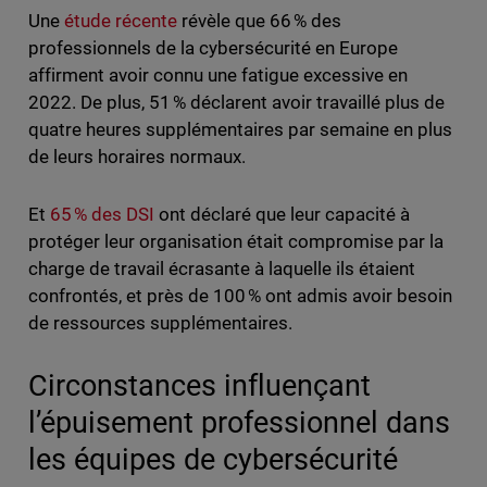
Une
étude récente
révèle que 66 % des
professionnels de la cybersécurité en Europe
affirment avoir connu une fatigue excessive en
2022. De plus, 51 % déclarent avoir travaillé plus de
quatre heures supplémentaires par semaine en plus
de leurs horaires normaux.
Et
65 % des DSI
ont déclaré que leur capacité à
protéger leur organisation était compromise par la
charge de travail écrasante à laquelle ils étaient
confrontés, et près de 100 % ont admis avoir besoin
de ressources supplémentaires.
Circonstances influençant
l’épuisement professionnel dans
les équipes de cybersécurité