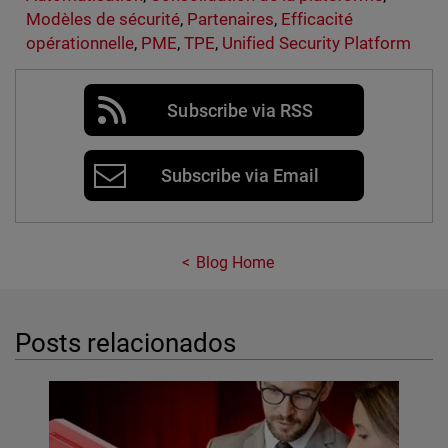
Modèles de sécurité
,
Partenaires
,
Efficacité
opérationnelle
,
PME
,
TPE
,
Unified Security Platform
Subscribe via RSS
Subscribe via Email
Blog Home
Posts relacionados