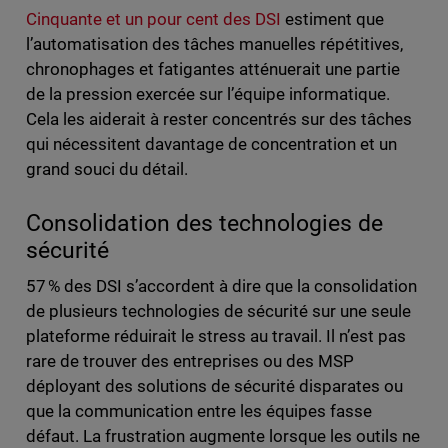
Cinquante et un pour cent des
DSI
estiment que
l’automatisation des tâches manuelles répétitives,
chronophages et fatigantes atténuerait une partie
de la pression exercée sur l’équipe informatique.
Cela les aiderait à rester concentrés sur des tâches
qui nécessitent davantage de concentration et un
grand souci du détail.
Consolidation des technologies de
sécurité
57 % des DSI s’accordent à dire que la consolidation
de plusieurs technologies de sécurité sur une seule
plateforme réduirait le stress au travail. Il n’est pas
rare de trouver des entreprises ou des MSP
déployant des solutions de sécurité disparates ou
que la communication entre les équipes fasse
défaut. La frustration augmente lorsque les outils ne