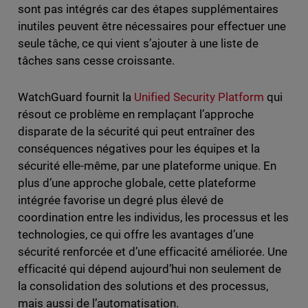
sont pas intégrés car des étapes supplémentaires
inutiles peuvent être nécessaires pour effectuer une
seule tâche, ce qui vient s’ajouter à une liste de
tâches sans cesse croissante.
WatchGuard fournit la
Unified Security Platform
qui
résout ce problème en remplaçant l’approche
disparate de la sécurité qui peut entraîner des
conséquences négatives pour les équipes et la
sécurité elle-même, par une plateforme unique. En
plus d’une approche globale, cette plateforme
intégrée favorise un degré plus élevé de
coordination entre les individus, les processus et les
technologies, ce qui offre les avantages d’une
sécurité renforcée et d’une efficacité améliorée. Une
efficacité qui dépend aujourd’hui non seulement de
la consolidation des solutions et des processus,
mais aussi de l’automatisation.