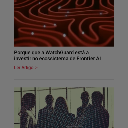
Porque que a WatchGuard está a
investir no ecossistema de Frontier AI
Ler Artigo