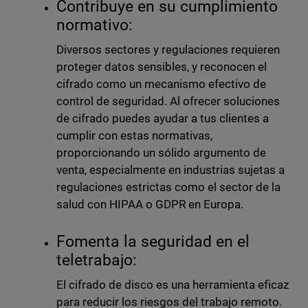
Contribuye en su cumplimiento
normativo:
Diversos sectores y regulaciones requieren
proteger datos sensibles, y reconocen el
cifrado como un mecanismo efectivo de
control de seguridad. Al ofrecer soluciones
de cifrado puedes ayudar a tus clientes a
cumplir con estas normativas,
proporcionando un sólido argumento de
venta, especialmente en industrias sujetas a
regulaciones estrictas como el sector de la
salud con HIPAA o GDPR en Europa.
Fomenta la seguridad en el
teletrabajo:
El cifrado de disco es una herramienta eficaz
para reducir los riesgos del trabajo remoto.