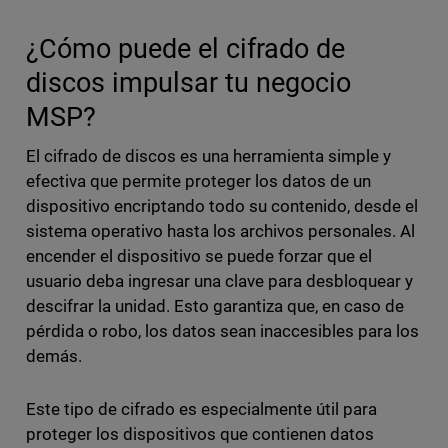
¿Cómo puede el cifrado de
discos impulsar tu negocio
MSP?
El cifrado de discos es una herramienta simple y
efectiva que permite proteger los datos de un
dispositivo encriptando todo su contenido, desde el
sistema operativo hasta los archivos personales. Al
encender el dispositivo se puede forzar que el
usuario deba ingresar una clave para desbloquear y
descifrar la unidad. Esto garantiza que, en caso de
pérdida o robo, los datos sean inaccesibles para los
demás.
Este tipo de cifrado es especialmente útil para
proteger los dispositivos que contienen datos