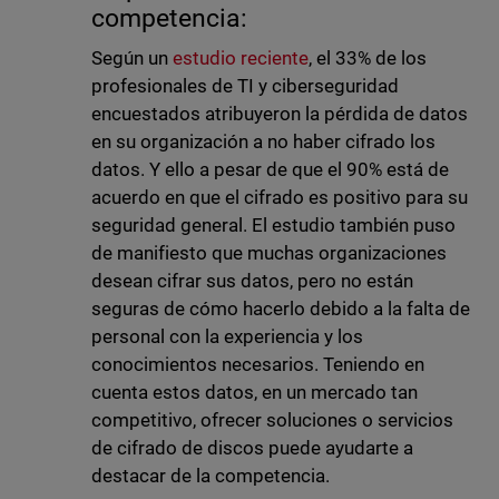
competencia:
Según un
estudio reciente
, el 33% de los
profesionales de TI y ciberseguridad
encuestados atribuyeron la pérdida de datos
en su organización a no haber cifrado los
datos. Y ello a pesar de que el 90% está de
acuerdo en que el cifrado es positivo para su
seguridad general. El estudio también puso
de manifiesto que muchas organizaciones
desean cifrar sus datos, pero no están
seguras de cómo hacerlo debido a la falta de
personal con la experiencia y los
conocimientos necesarios. Teniendo en
cuenta estos datos, en un mercado tan
competitivo, ofrecer soluciones o servicios
de cifrado de discos puede ayudarte a
destacar de la competencia.