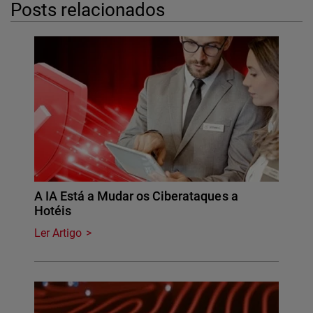
Posts relacionados
A IA Está a Mudar os Ciberataques a
Hotéis
Ler Artigo