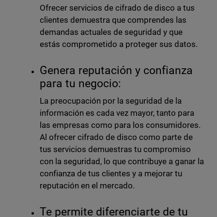
Ofrecer servicios de cifrado de disco a tus
clientes demuestra que comprendes las
demandas actuales de seguridad y que
estás comprometido a proteger sus datos.
Genera reputación y confianza
para tu negocio:
La preocupación por la seguridad de la
información es cada vez mayor, tanto para
las empresas como para los consumidores.
Al ofrecer cifrado de disco como parte de
tus servicios demuestras tu compromiso
con la seguridad, lo que contribuye a ganar la
confianza de tus clientes y a mejorar tu
reputación en el mercado.
Te permite diferenciarte de tu