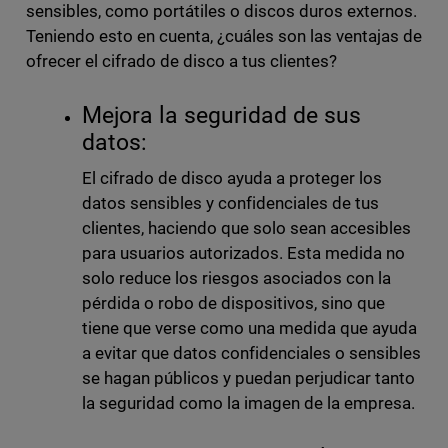
sensibles, como portátiles o discos duros externos.
Teniendo esto en cuenta, ¿cuáles son las ventajas de
ofrecer el cifrado de disco a tus clientes?
Mejora la seguridad de sus
datos:
El cifrado de disco ayuda a proteger los
datos sensibles y confidenciales de tus
clientes, haciendo que solo sean accesibles
para usuarios autorizados. Esta medida no
solo reduce los riesgos asociados con la
pérdida o robo de dispositivos, sino que
tiene que verse como una medida que ayuda
a evitar que datos confidenciales o sensibles
se hagan públicos y puedan perjudicar tanto
la seguridad como la imagen de la empresa.