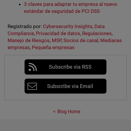
3 claves para adaptar tu empresa al nuevo
estándar de seguridad de PCI DSS
Registrado por:
Cybersecurity Insights
,
Data
Compliance
,
Privacidad de datos
,
Regulaciones
,
Manejo de Riesgos
,
MSP
,
Socios de canal
,
Medianas
empresas
,
Pequeña empresas
Subscribe via RSS
Subscribe via Email
Blog Home