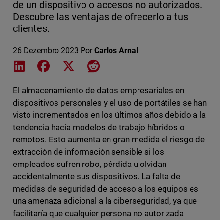
de un dispositivo o accesos no autorizados.
Descubre las ventajas de ofrecerlo a tus
clientes.
26 Dezembro 2023
Por
Carlos Arnal
Share on LinkedIn
Share on Facebook
Share on X
Share on Reddit
El almacenamiento de datos empresariales en
dispositivos personales y el uso de portátiles se han
visto incrementados en los últimos años debido a la
tendencia hacia modelos de trabajo híbridos o
remotos. Esto aumenta en gran medida el riesgo de
extracción de información sensible si los
empleados sufren robo, pérdida u olvidan
accidentalmente sus dispositivos. La falta de
medidas de seguridad de acceso a los equipos es
una amenaza adicional a la ciberseguridad, ya que
facilitaría que cualquier persona no autorizada