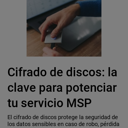
Cifrado de discos: la
clave para potenciar
tu servicio MSP
El cifrado de discos protege la seguridad de
los datos sensibles en caso de robo, pérdida