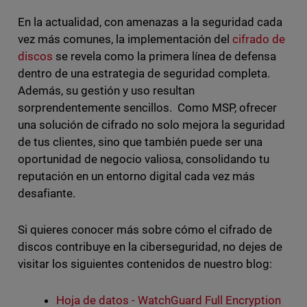
En la actualidad, con amenazas a la seguridad cada
vez más comunes, la implementación del
cifrado de
discos
se revela como la primera línea de defensa
dentro de una estrategia de seguridad completa.
Además, su gestión y uso resultan
sorprendentemente sencillos. Como MSP, ofrecer
una solución de cifrado no solo mejora la seguridad
de tus clientes, sino que también puede ser una
oportunidad de negocio valiosa, consolidando tu
reputación en un entorno digital cada vez más
desafiante.
Si quieres conocer más sobre cómo el cifrado de
discos contribuye en la ciberseguridad, no dejes de
visitar los siguientes contenidos de nuestro blog:
Hoja de datos - WatchGuard Full Encryption