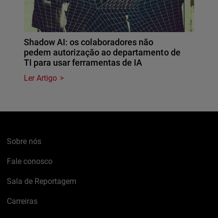
Shadow AI: os colaboradores não
pedem autorização ao departamento de
TI para usar ferramentas de IA
Ler Artigo
Sobre nós
Fale conosco
Sala de Reportagem
Carreiras