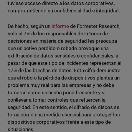
tuviese acceso directo a los datos corporativos,
comprometiendo su confidencialidad e integridad.
De hecho, según un
informe
de Forrester Research,
solo al 7% de los responsables de la toma de
decisiones en materia de seguridad les preocupa
que un activo perdido o robado provoque una
exfiltración de datos sensibles o confidenciales, a
pesar de que este tipo de incidentes representan el
17% de las brechas de datos. Esta cifra demuestra
que el robo o la pérdida de dispositivos plantea un
problema muy real para las empresas y no debe
tomarse como un hecho poco frecuente y si
conllevar a tomar controles que refuercen la
seguridad. En este sentido, el cifrado de discos se
torna como una medida esencial para proteger los
dispositivos corporativos frente a este tipo de
situaciones.