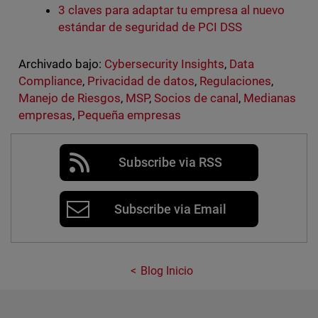
3 claves para adaptar tu empresa al nuevo
estándar de seguridad de PCI DSS
Archivado bajo:
Cybersecurity Insights
,
Data
Compliance
,
Privacidad de datos
,
Regulaciones
,
Manejo de Riesgos
,
MSP
,
Socios de canal
,
Medianas
empresas
,
Pequeña empresas
Subscribe via RSS
Subscribe via Email
Blog Inicio