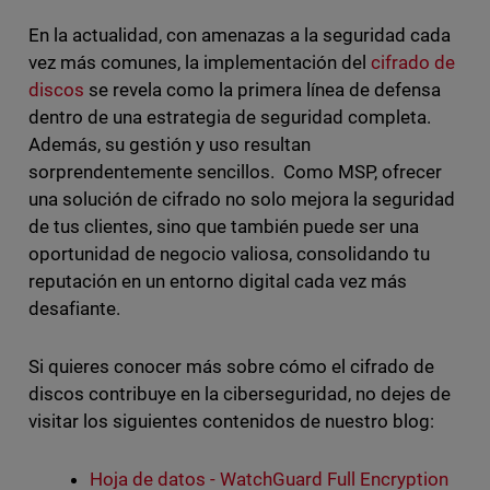
En la actualidad, con amenazas a la seguridad cada
vez más comunes, la implementación del
cifrado de
discos
se revela como la primera línea de defensa
dentro de una estrategia de seguridad completa.
Además, su gestión y uso resultan
sorprendentemente sencillos. Como MSP, ofrecer
una solución de cifrado no solo mejora la seguridad
de tus clientes, sino que también puede ser una
oportunidad de negocio valiosa, consolidando tu
reputación en un entorno digital cada vez más
desafiante.
Si quieres conocer más sobre cómo el cifrado de
discos contribuye en la ciberseguridad, no dejes de
visitar los siguientes contenidos de nuestro blog:
Hoja de datos - WatchGuard Full Encryption