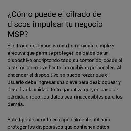
¿Cómo puede el cifrado de
discos impulsar tu negocio
MSP?
El cifrado de discos es una herramienta simple y
efectiva que permite proteger los datos de un
dispositivo encriptando todo su contenido, desde el
sistema operativo hasta los archivos personales. Al
encender el dispositivo se puede forzar que el
usuario deba ingresar una clave para desbloquear y
descifrar la unidad. Esto garantiza que, en caso de
pérdida o robo, los datos sean inaccesibles para los
demás.
Este tipo de cifrado es especialmente útil para
proteger los dispositivos que contienen datos