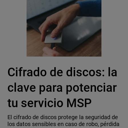
Cifrado de discos: la
clave para potenciar
tu servicio MSP
El cifrado de discos protege la seguridad de
los datos sensibles en caso de robo, pérdida