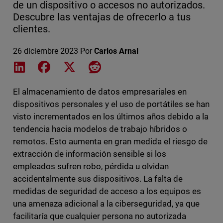
de un dispositivo o accesos no autorizados.
Descubre las ventajas de ofrecerlo a tus
clientes.
26 diciembre 2023
Por
Carlos Arnal
Share on LinkedIn
Share on Facebook
Share on X
Share on Reddit
El almacenamiento de datos empresariales en
dispositivos personales y el uso de portátiles se han
visto incrementados en los últimos años debido a la
tendencia hacia modelos de trabajo híbridos o
remotos. Esto aumenta en gran medida el riesgo de
extracción de información sensible si los
empleados sufren robo, pérdida u olvidan
accidentalmente sus dispositivos. La falta de
medidas de seguridad de acceso a los equipos es
una amenaza adicional a la ciberseguridad, ya que
facilitaría que cualquier persona no autorizada