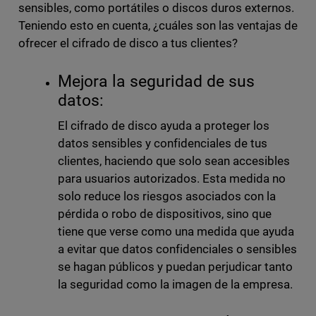
sensibles, como portátiles o discos duros externos.
Teniendo esto en cuenta, ¿cuáles son las ventajas de
ofrecer el cifrado de disco a tus clientes?
Mejora la seguridad de sus
datos:
El cifrado de disco ayuda a proteger los
datos sensibles y confidenciales de tus
clientes, haciendo que solo sean accesibles
para usuarios autorizados. Esta medida no
solo reduce los riesgos asociados con la
pérdida o robo de dispositivos, sino que
tiene que verse como una medida que ayuda
a evitar que datos confidenciales o sensibles
se hagan públicos y puedan perjudicar tanto
la seguridad como la imagen de la empresa.