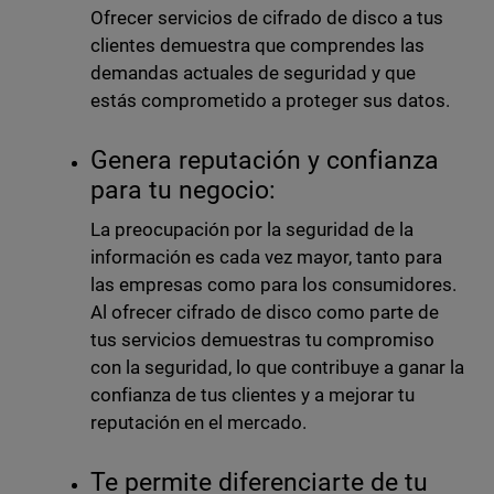
Ofrecer servicios de cifrado de disco a tus
clientes demuestra que comprendes las
demandas actuales de seguridad y que
estás comprometido a proteger sus datos.
Genera reputación y confianza
para tu negocio:
La preocupación por la seguridad de la
información es cada vez mayor, tanto para
las empresas como para los consumidores.
Al ofrecer cifrado de disco como parte de
tus servicios demuestras tu compromiso
con la seguridad, lo que contribuye a ganar la
confianza de tus clientes y a mejorar tu
reputación en el mercado.
Te permite diferenciarte de tu