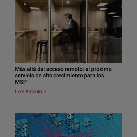
Más allá del acceso remoto: el próximo
servicio de alto crecimiento para los
MSP
Leer Artículo