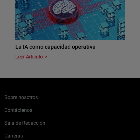
La IA como capacidad operativa
Leer Artículo
Sobre nosotros
Contáctenos
Sala de Redacción
Carreras