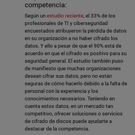
competencia:
Según un
estudio reciente
, el 33% de los
profesionales de TI y ciberseguridad
encuestados atribuyeron la pérdida de datos
en su organización a no haber cifrado los
datos. Y ello a pesar de que el 90% está de
acuerdo en que el cifrado es positivo para su
seguridad general. El estudio también puso
de manifiesto que muchas organizaciones
desean cifrar sus datos, pero no están
seguras de cómo hacerlo debido a la falta de
personal con la experiencia y los
conocimientos necesarios. Teniendo en
cuenta estos datos, en un mercado tan
competitivo, ofrecer soluciones o servicios
de cifrado de discos puede ayudarte a
destacar de la competencia.