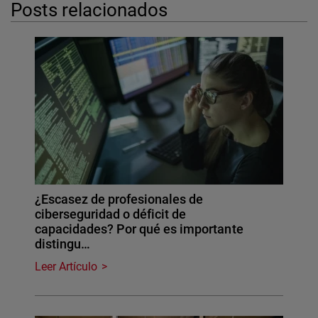
Posts relacionados
¿Escasez de profesionales de
ciberseguridad o déficit de
capacidades? Por qué es importante
distingu…
Leer Artículo