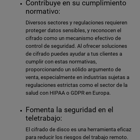
Contribuye en su cumplimiento
normativo:
Diversos sectores y regulaciones requieren
proteger datos sensibles, y reconocen el
cifrado como un mecanismo efectivo de
control de seguridad. Al ofrecer soluciones
de cifrado puedes ayudar a tus clientes a
cumplir con estas normativas,
proporcionando un sólido argumento de
venta, especialmente en industrias sujetas a
regulaciones estrictas como el sector de la
salud con HIPAA o GDPR en Europa.
Fomenta la seguridad en el
teletrabajo:
El cifrado de disco es una herramienta eficaz
para reducir los riesgos del trabajo remoto.