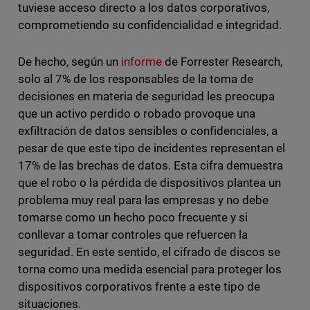
tuviese acceso directo a los datos corporativos,
comprometiendo su confidencialidad e integridad.
De hecho, según un
informe
de Forrester Research,
solo al 7% de los responsables de la toma de
decisiones en materia de seguridad les preocupa
que un activo perdido o robado provoque una
exfiltración de datos sensibles o confidenciales, a
pesar de que este tipo de incidentes representan el
17% de las brechas de datos. Esta cifra demuestra
que el robo o la pérdida de dispositivos plantea un
problema muy real para las empresas y no debe
tomarse como un hecho poco frecuente y si
conllevar a tomar controles que refuercen la
seguridad. En este sentido, el cifrado de discos se
torna como una medida esencial para proteger los
dispositivos corporativos frente a este tipo de
situaciones.