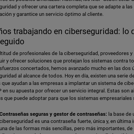
guridad y ofrecer una cartera completa que se adapte a la
ación y garantice un servicio óptimo al cliente.
ños trabajando en ciberseguridad: lo
eguido
titud de profesionales de la ciberseguridad, proveedores y
ir y ofrecer soluciones que protejan los sistemas contra to
sfuerzos concertados, hemos avanzado mucho en las dos ú
guridad al alcance de todos. Hoy en día, existen una serie 
 que ayudan a las empresas a implantar un sistema de cibe
 en su apuesta por ofrecer un servicio integral. Estas son 
s que puede adoptar para que los sistemas empresariales
Contraseñas seguras y gestor de contraseñas:
la base de 
ciberseguridad es una contraseña fuerte, única y, en última i
una de las formas más sencillas, pero más importantes, de 