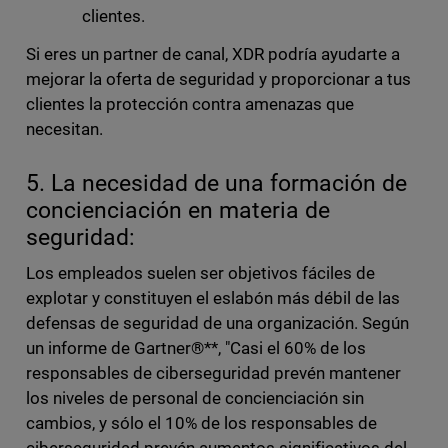
clientes.
Si eres un partner de canal, XDR podría ayudarte a
mejorar la oferta de seguridad y proporcionar a tus
clientes la protección contra amenazas que
necesitan.
5. La necesidad de una formación de
concienciación en materia de
seguridad:
Los empleados suelen ser objetivos fáciles de
explotar y constituyen el eslabón más débil de las
defensas de seguridad de una organización. Según
un informe de Gartner®**, "Casi el 60% de los
responsables de ciberseguridad prevén mantener
los niveles de personal de concienciación sin
cambios, y sólo el 10% de los responsables de