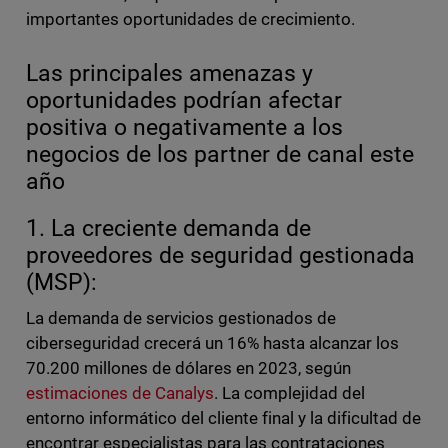
importantes oportunidades de crecimiento.
Las principales amenazas y
oportunidades podrían afectar
positiva o negativamente a los
negocios de los partner de canal este
año
1. La creciente demanda de
proveedores de seguridad gestionada
(MSP):
La demanda de servicios gestionados de
ciberseguridad crecerá un 16% hasta alcanzar los
70.200 millones de dólares en 2023, según
estimaciones de Canalys
. La complejidad del
entorno informático del cliente final y la dificultad de
encontrar especialistas para las contrataciones