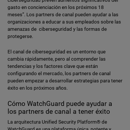
ciberseguridad prevén aumentos significativos del
gasto en concienciación en los próximos 18
meses”. Los partners de canal pueden ayudar a las
organizaciones a educar a sus empleados sobre las
amenazas de ciberseguridad y las formas de
protegerse.
El canal de ciberseguridad es un entorno que
cambia rápidamente, pero al comprender las
tendencias y los factores clave que están
configurando el mercado, los partners de canal
pueden empezar a desarrollar estrategias para tener
éxito en los próximos años.
Cómo WatchGuard puede ayudar a
los partners de canal a tener éxito
La arquitectura Unified Security Platform® de
WatchGuard es una plataforma única, potente y