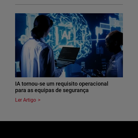
IA tornou-se um requisito operacional
para as equipas de segurança
Ler Artigo