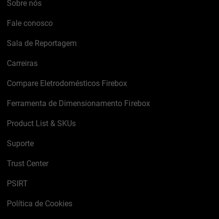
Sobre nós
Fale conosco
Sala de Reportagem
Carreiras
Compare Eletrodomésticos Firebox
Ferramenta de Dimensionamento Firebox
Product List & SKUs
Suporte
Trust Center
PSIRT
Política de Cookies