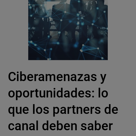
Ciberamenazas y
oportunidades: lo
que los partners de
canal deben saber