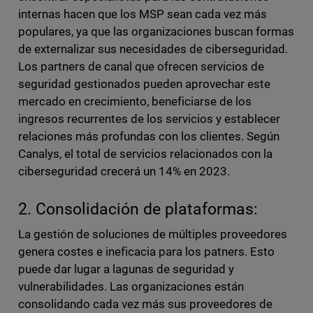
internas hacen que los MSP sean cada vez más
populares, ya que las organizaciones buscan formas
de externalizar sus necesidades de ciberseguridad.
Los partners de canal que ofrecen servicios de
seguridad gestionados pueden aprovechar este
mercado en crecimiento, beneficiarse de los
ingresos recurrentes de los servicios y establecer
relaciones más profundas con los clientes. Según
Canalys, el total de servicios relacionados con la
ciberseguridad crecerá un 14% en 2023.
2. Consolidación de plataformas:
La gestión de soluciones de múltiples proveedores
genera costes e ineficacia para los patners. Esto
puede dar lugar a lagunas de seguridad y
vulnerabilidades. Las organizaciones están
consolidando cada vez más sus proveedores de