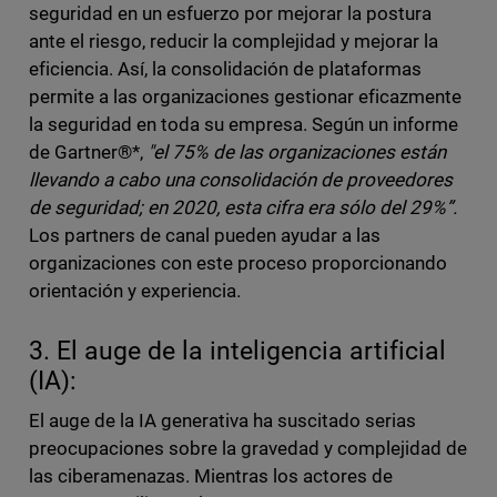
seguridad en un esfuerzo por mejorar la postura
ante el riesgo, reducir la complejidad y mejorar la
eficiencia. Así, la consolidación de plataformas
permite a las organizaciones gestionar eficazmente
la seguridad en toda su empresa. Según un informe
de Gartner®*,
"el 75% de las organizaciones están
llevando a cabo una consolidación de proveedores
de seguridad; en 2020, esta cifra era sólo del 29%”.
Los partners de canal pueden ayudar a las
organizaciones con este proceso proporcionando
orientación y experiencia.
3. El auge de la inteligencia artificial
(IA):
El auge de la IA generativa ha suscitado serias
preocupaciones sobre la gravedad y complejidad de
las ciberamenazas. Mientras los actores de