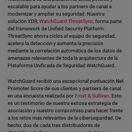
escalable para ayudar a los partners de canal a
modernizar y ampliar su seguridad. Nuestra
solución XDR,
WatchGuard ThreatSync
, forma parte
del framework de Unified Security Platform.
ThreatSync ahorra ciclos al equipo de seguridad,
acelera la detección y aumenta la precisión
mediante la correlación automática de los datos de
amenazas relevantes de toda la arquitectura de la
Plataforma Unificada de Seguridad WatchGuard.
WatchGuard recibió una excepcional puntuación Net
Promoter Score de sus clientes y partners de canal
en una encuesta realizada por
Frost & Sullivan
. Esto
es un testimonio de nuestra exitosa estrategia de
asociación y nuestro compromiso para hacer frente
a los retos más relevantes de la ciberseguridad. De
hecho, dos de cada tres distribuidores de