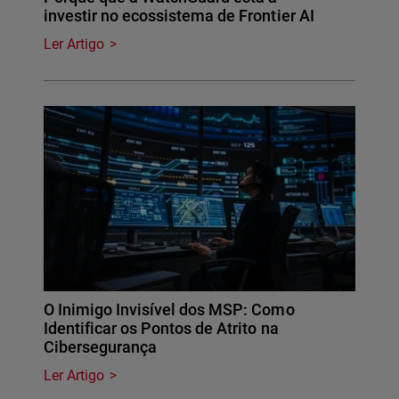
investir no ecossistema de Frontier AI
Ler Artigo
O Inimigo Invisível dos MSP: Como
Identificar os Pontos de Atrito na
Cibersegurança
Ler Artigo