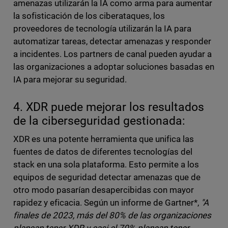
amenazas utilizarán la IA como arma para aumentar
la sofisticación de los ciberataques, los
proveedores de tecnología utilizarán la IA para
automatizar tareas, detectar amenazas y responder
a incidentes. Los partners de canal pueden ayudar a
las organizaciones a adoptar soluciones basadas en
IA para mejorar su seguridad.
4. XDR puede mejorar los resultados
de la ciberseguridad gestionada:
XDR es una potente herramienta que unifica las
fuentes de datos de diferentes tecnologías del
stack en una sola plataforma. Esto permite a los
equipos de seguridad detectar amenazas que de
otro modo pasarían desapercibidas con mayor
rapidez y eficacia. Según un informe de Gartner*,
"A
finales de 2023, más del 80% de las organizaciones