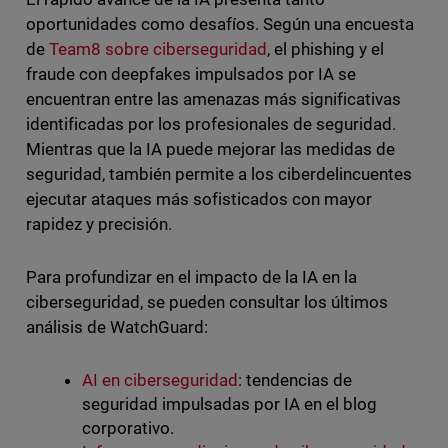
oportunidades como desafíos. Según una encuesta
de
Team8 sobre ciberseguridad
, el phishing y el
fraude con deepfakes impulsados por IA se
encuentran entre las amenazas más significativas
identificadas por los profesionales de seguridad.
Mientras que la IA puede mejorar las medidas de
seguridad, también permite a los ciberdelincuentes
ejecutar ataques más sofisticados con mayor
rapidez y precisión.
Para profundizar en el impacto de la IA en la
ciberseguridad, se pueden consultar los últimos
análisis de WatchGuard:
AI en ciberseguridad
: tendencias de
seguridad impulsadas por IA en el blog
corporativo.