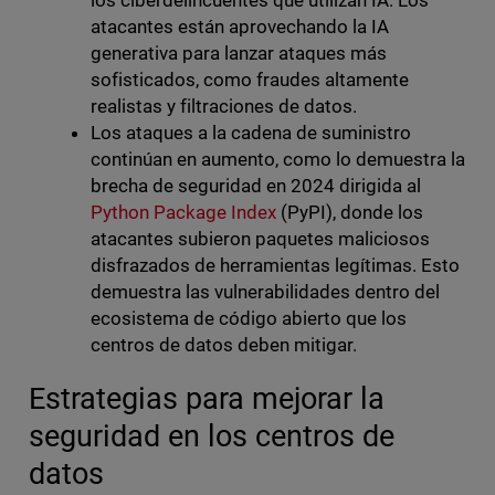
los ciberdelincuentes que utilizan IA. Los
atacantes están aprovechando la IA
generativa para lanzar ataques más
sofisticados, como fraudes altamente
realistas y filtraciones de datos.
Los ataques a la cadena de suministro
continúan en aumento, como lo demuestra la
brecha de seguridad en 2024 dirigida al
Python Package Index
(PyPI), donde los
atacantes subieron paquetes maliciosos
disfrazados de herramientas legítimas. Esto
demuestra las vulnerabilidades dentro del
ecosistema de código abierto que los
centros de datos deben mitigar.
Estrategias para mejorar la
seguridad en los centros de
datos