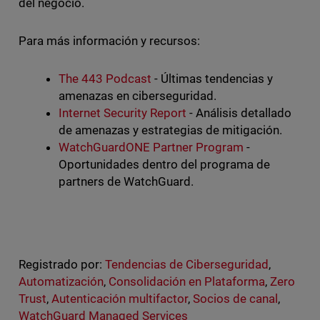
del negocio.
Para más información y recursos:
The 443 Podcast
- Últimas tendencias y
amenazas en ciberseguridad.
Internet Security Report
- Análisis detallado
de amenazas y estrategias de mitigación.
WatchGuardONE Partner Program
-
Oportunidades dentro del programa de
partners de WatchGuard.
Registrado por:
Tendencias de Ciberseguridad
,
Automatización
,
Consolidación en Plataforma
,
Zero
Trust
,
Autenticación multifactor
,
Socios de canal
,
WatchGuard Managed Services