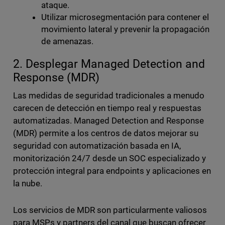
ataque.
Utilizar microsegmentación para contener el
movimiento lateral y prevenir la propagación
de amenazas.
2. Desplegar Managed Detection and
Response (MDR)
Las medidas de seguridad tradicionales a menudo
carecen de detección en tiempo real y respuestas
automatizadas. Managed Detection and Response
(MDR) permite a los centros de datos mejorar su
seguridad con automatización basada en IA,
monitorización 24/7 desde un SOC especializado y
protección integral para endpoints y aplicaciones en
la nube.
Los servicios de MDR son particularmente valiosos
para MSPs y partners del canal que buscan ofrecer