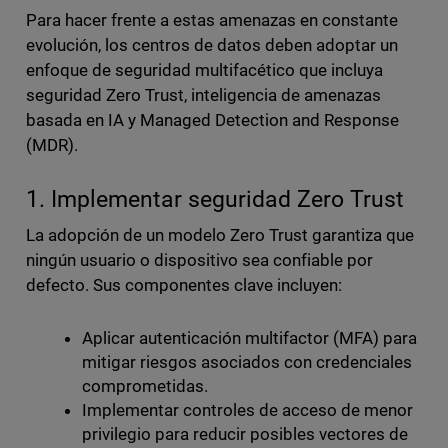
Para hacer frente a estas amenazas en constante
evolución, los centros de datos deben adoptar un
enfoque de seguridad multifacético que incluya
seguridad Zero Trust, inteligencia de amenazas
basada en IA y Managed Detection and Response
(MDR).
1. Implementar seguridad Zero Trust
La adopción de un modelo Zero Trust garantiza que
ningún usuario o dispositivo sea confiable por
defecto. Sus componentes clave incluyen:
Aplicar autenticación multifactor (MFA) para
mitigar riesgos asociados con credenciales
comprometidas.
Implementar controles de acceso de menor
privilegio para reducir posibles vectores de