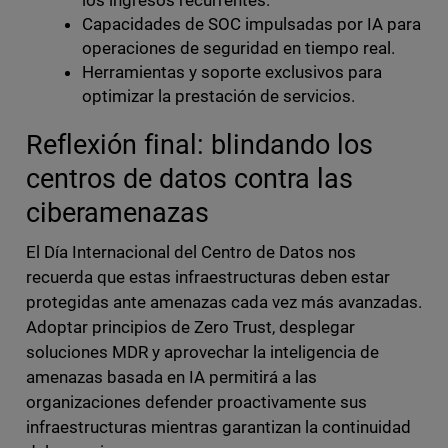
los ingresos recurrentes.
Capacidades de SOC impulsadas por IA para
operaciones de seguridad en tiempo real.
Herramientas y soporte exclusivos para
optimizar la prestación de servicios.
Reflexión final: blindando los
centros de datos contra las
ciberamenazas
El Día Internacional del Centro de Datos nos
recuerda que estas infraestructuras deben estar
protegidas ante amenazas cada vez más avanzadas.
Adoptar principios de Zero Trust, desplegar
soluciones MDR y aprovechar la inteligencia de
amenazas basada en IA permitirá a las
organizaciones defender proactivamente sus
infraestructuras mientras garantizan la continuidad