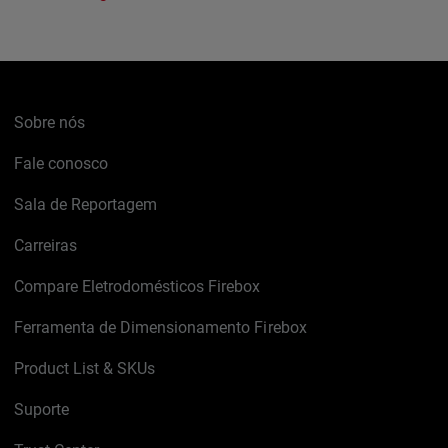
Sobre nós
Fale conosco
Sala de Reportagem
Carreiras
Compare Eletrodomésticos Firebox
Ferramenta de Dimensionamento Firebox
Product List & SKUs
Suporte