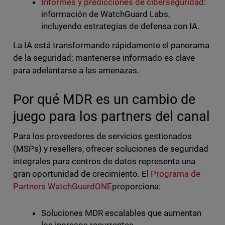
Informes y predicciones de ciberseguridad
:
información de WatchGuard Labs,
incluyendo estrategias de defensa con IA.
La IA está transformando rápidamente el panorama
de la seguridad; mantenerse informado es clave
para adelantarse a las amenazas.
Por qué MDR es un cambio de
juego para los partners del canal
Para los proveedores de servicios gestionados
(MSPs) y resellers, ofrecer soluciones de seguridad
integrales para centros de datos representa una
gran oportunidad de crecimiento. El
Programa de
Partners WatchGuardONE
proporciona:
Soluciones MDR escalables que aumentan