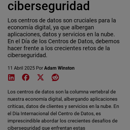
ciberseguridad
Los centros de datos son cruciales para la
economía digital, ya que albergan
aplicaciones, datos y servicios en la nube.
En el Día de los Centros de Datos, debemos
hacer frente a los crecientes retos de la
ciberseguridad.
11 Abril 2025
Por
Adam Winston
Share on LinkedIn
Share on Facebook
Share on X
Share on Reddit
Los centros de datos son la columna vertebral de
nuestra economía digital, albergando aplicaciones
críticas, datos de clientes y servicios en la nube. En
el Día Internacional del Centro de Datos, es
imprescindible abordar los crecientes desafíos de
ciberseguridad que enfrentan estas