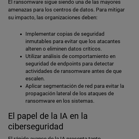
El ransomware sigue siendo una de las mayores
amenazas para los centros de datos. Para mitigar
su impacto, las organizaciones deben:
Implementar copias de seguridad
inmutables para evitar que los atacantes
alteren o eliminen datos críticos.
Utilizar análisis de comportamiento en
seguridad de endpoints para detectar
actividades de ransomware antes de que
escalen.
Aplicar segmentación de red para evitar la
propagación lateral de los ataques de
ransomware en los sistemas.
El papel de la IA en la
ciberseguridad
El rápido avance de la IA presenta tanto