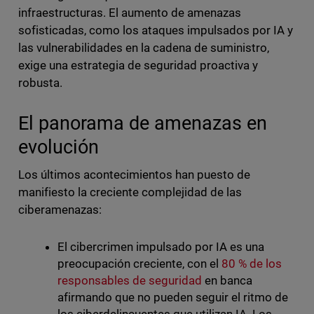
infraestructuras. El aumento de amenazas
sofisticadas, como los ataques impulsados por IA y
las vulnerabilidades en la cadena de suministro,
exige una estrategia de seguridad proactiva y
robusta.
El panorama de amenazas en
evolución
Los últimos acontecimientos han puesto de
manifiesto la creciente complejidad de las
ciberamenazas:
El cibercrimen impulsado por IA es una
preocupación creciente, con el
80 % de los
responsables de seguridad
en banca
afirmando que no pueden seguir el ritmo de