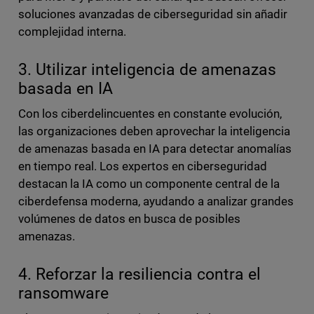
soluciones avanzadas de ciberseguridad sin añadir
complejidad interna.
3. Utilizar inteligencia de amenazas
basada en IA
Con los ciberdelincuentes en constante evolución,
las organizaciones deben aprovechar la inteligencia
de amenazas basada en IA para detectar anomalías
en tiempo real. Los expertos en ciberseguridad
destacan la IA como un componente central de la
ciberdefensa moderna, ayudando a analizar grandes
volúmenes de datos en busca de posibles
amenazas.
4. Reforzar la resiliencia contra el
ransomware