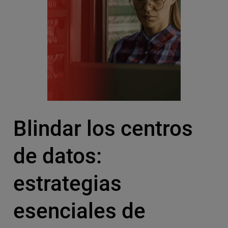
Blindar los centros
de datos:
estrategias
esenciales de