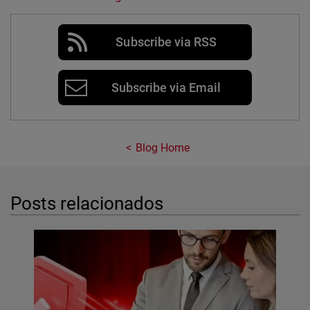
Subscribe via RSS
Subscribe via Email
Blog Home
Posts relacionados