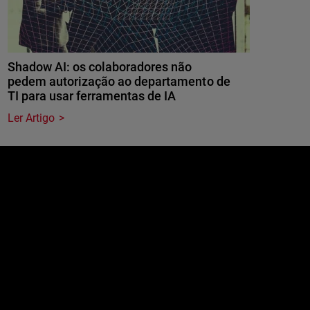
Shadow AI: os colaboradores não
pedem autorização ao departamento de
TI para usar ferramentas de IA
Ler Artigo
e