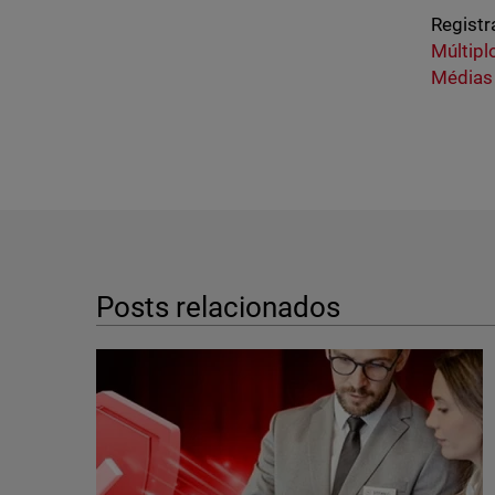
Registr
Múltipl
Médias
Posts relacionados