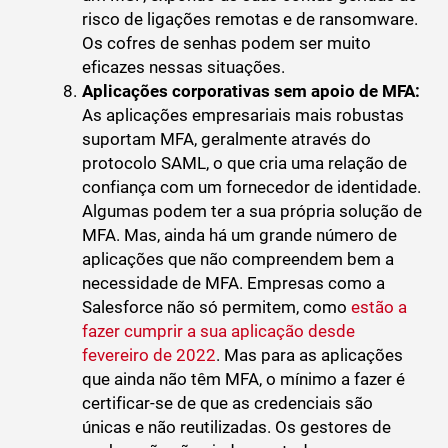
risco de ligações remotas e de ransomware.
Os cofres de senhas podem ser muito
eficazes nessas situações.
Aplicações corporativas sem apoio de MFA:
As aplicações empresariais mais robustas
suportam MFA, geralmente através do
protocolo SAML, o que cria uma relação de
confiança com um fornecedor de identidade.
Algumas podem ter a sua própria solução de
MFA. Mas, ainda há um grande número de
aplicações que não compreendem bem a
necessidade de MFA. Empresas como a
Salesforce não só permitem, como
estão a
fazer cumprir a sua aplicação desde
fevereiro de 2022
. Mas para as aplicações
que ainda não têm MFA, o mínimo a fazer é
certificar-se de que as credenciais são
únicas e não reutilizadas. Os gestores de