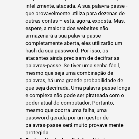
infelizmente, atacada. A sua palavra-passe -
que provavelmente utiliza para dezenas de
outras contas – está, agora, exposta. Mas,
espere, a maioria dos websites não
armazenará a sua palavra-passe
completamente aberta, eles utilizarão um
hash da sua password. Por isso, os
atacantes ainda precisam de decifrar as
palavras-passe. Se tiver uma senha fácil,
mesmo que seja uma combinação de
palavras, há uma grande probabilidade de
que seja decifrada. Uma palavra-passe longa
e complexa não pode ser pirateada com o
poder atual do computador. Portanto,
mesmo que ocorra uma falha, uma
password gerada por um gestor de
palavras-passe será muito provavelmente
protegida.