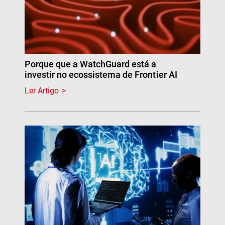
Porque que a WatchGuard está a
investir no ecossistema de Frontier AI
Ler Artigo