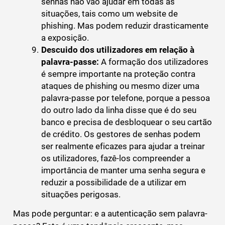
senhas não vão ajudar em todas as
situações, tais como um website de
phishing. Mas podem reduzir drasticamente
a exposição.
Descuido dos utilizadores em relação à
palavra-passe:
A formação dos utilizadores
é sempre importante na proteção contra
ataques de phishing ou mesmo dizer uma
palavra-passe por telefone, porque a pessoa
do outro lado da linha disse que é do seu
banco e precisa de desbloquear o seu cartão
de crédito. Os gestores de senhas podem
ser realmente eficazes para ajudar a treinar
os utilizadores, fazê-los compreender a
importância de manter uma senha segura e
reduzir a possibilidade de a utilizar em
situações perigosas.
Mas pode perguntar: e a autenticação sem palavra-