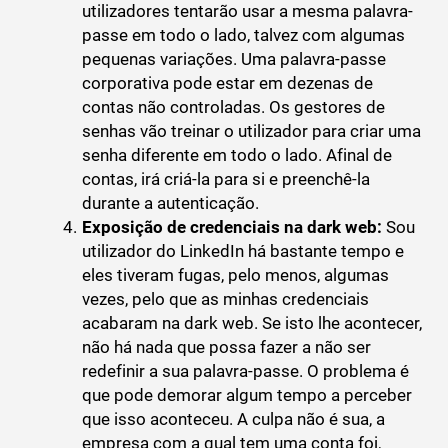
utilizadores tentarão usar a mesma palavra-
passe em todo o lado, talvez com algumas
pequenas variações. Uma palavra-passe
corporativa pode estar em dezenas de
contas não controladas. Os gestores de
senhas vão treinar o utilizador para criar uma
senha diferente em todo o lado. Afinal de
contas, irá criá-la para si e preenchê-la
durante a autenticação.
Exposição de credenciais na dark web:
Sou
utilizador do LinkedIn há bastante tempo e
eles tiveram fugas, pelo menos, algumas
vezes, pelo que as minhas credenciais
acabaram na dark web. Se isto lhe acontecer,
não há nada que possa fazer a não ser
redefinir a sua palavra-passe. O problema é
que pode demorar algum tempo a perceber
que isso aconteceu. A culpa não é sua, a
empresa com a qual tem uma conta foi,