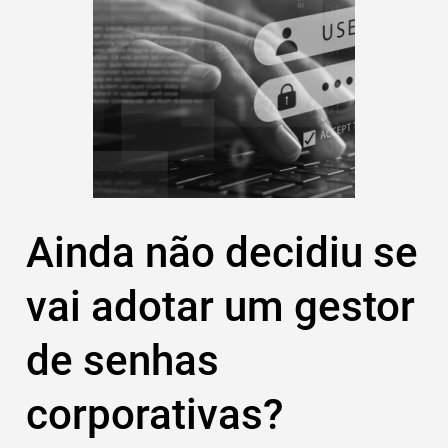
Ainda não decidiu se
vai adotar um gestor
de senhas
corporativas?