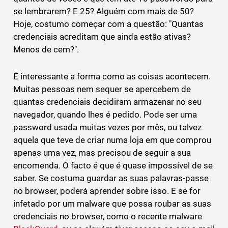
se lembrarem? E 25? Alguém com mais de 50?
Hoje, costumo começar com a questão: "Quantas
credenciais acreditam que ainda estão ativas?
Menos de cem?".
É interessante a forma como as coisas acontecem.
Muitas pessoas nem sequer se apercebem de
quantas credenciais decidiram armazenar no seu
navegador, quando lhes é pedido. Pode ser uma
password usada muitas vezes por mês, ou talvez
aquela que teve de criar numa loja em que comprou
apenas uma vez, mas precisou de seguir a sua
encomenda. O facto é que é quase impossível de se
saber. Se costuma guardar as suas palavras-passe
no browser, poderá aprender sobre isso. E se for
infetado por um malware que possa roubar as suas
credenciais no browser, como o recente malware