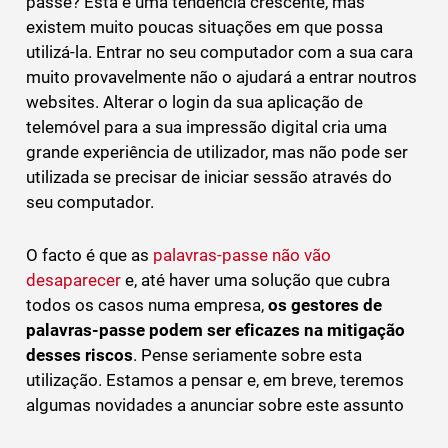
passe? Esta é uma tendência crescente, mas
existem muito poucas situações em que possa
utilizá-la. Entrar no seu computador com a sua cara
muito provavelmente não o ajudará a entrar noutros
websites. Alterar o login da sua aplicação de
telemóvel para a sua impressão digital cria uma
grande experiência de utilizador, mas não pode ser
utilizada se precisar de iniciar sessão através do
seu computador.
O facto é que as
palavras-passe não vão
desaparecer
e, até haver uma solução que cubra
todos os casos numa empresa,
os gestores de
palavras-passe podem ser eficazes na mitigação
desses riscos
. Pense seriamente sobre esta
utilização. Estamos a pensar e, em breve, teremos
algumas novidades a anunciar sobre este assunto