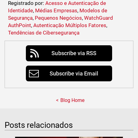
Registrado por:
Acesso e Autenticação de
Identidade
,
Médias Empresas
,
Modelos de
Segurança
,
Pequenos Negócios
,
WatchGuard
AuthPoint
,
Autenticação Múltiplos Fatores
,
Tendências de Cibersegurança
Subscribe via RSS
Subscribe via Email
Blog Home
Posts relacionados