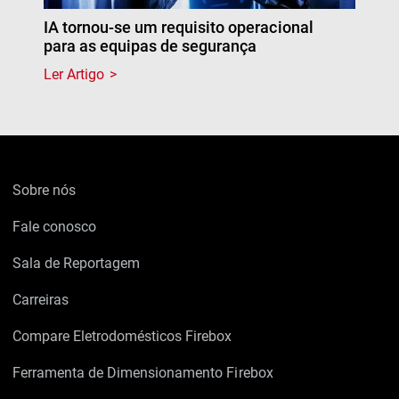
IA tornou-se um requisito operacional
para as equipas de segurança
Ler Artigo
Sobre nós
Fale conosco
Sala de Reportagem
Carreiras
Compare Eletrodomésticos Firebox
Ferramenta de Dimensionamento Firebox