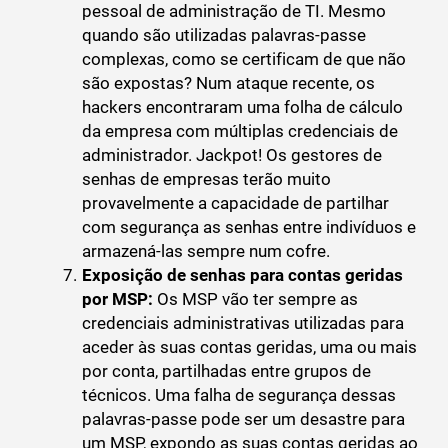
pessoal de administração de TI. Mesmo
quando são utilizadas palavras-passe
complexas, como se certificam de que não
são expostas? Num ataque recente, os
hackers encontraram uma folha de cálculo
da empresa com múltiplas credenciais de
administrador. Jackpot! Os gestores de
senhas de empresas terão muito
provavelmente a capacidade de partilhar
com segurança as senhas entre indivíduos e
armazená-las sempre num cofre.
Exposição de senhas para contas geridas
por MSP:
Os MSP vão ter sempre as
credenciais administrativas utilizadas para
aceder às suas contas geridas, uma ou mais
por conta, partilhadas entre grupos de
técnicos. Uma falha de segurança dessas
palavras-passe pode ser um desastre para
um MSP, expondo as suas contas geridas ao