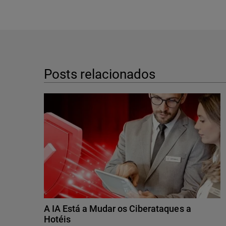
Posts relacionados
A IA Está a Mudar os Ciberataques a
Hotéis