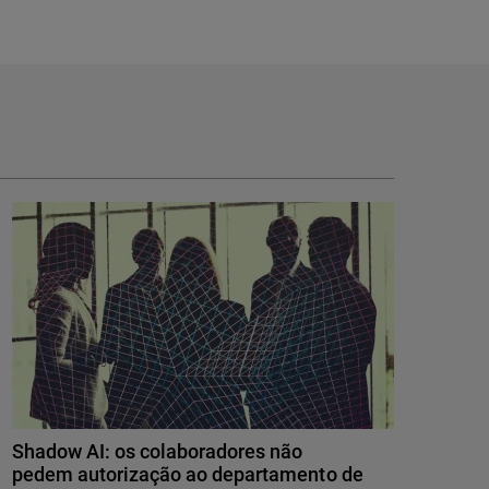
Shadow AI: os colaboradores não
pedem autorização ao departamento de