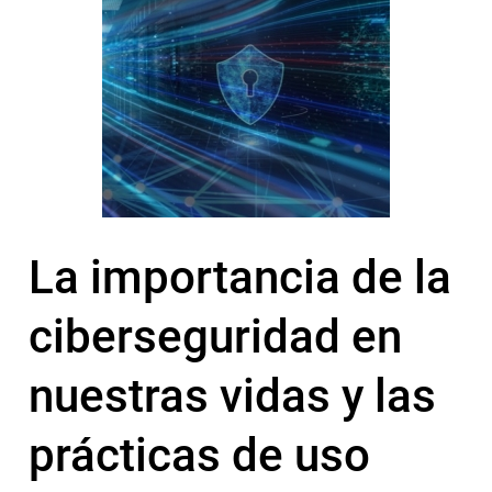
La importancia de la
ciberseguridad en
nuestras vidas y las
prácticas de uso