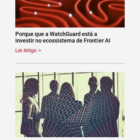
Porque que a WatchGuard está a
investir no ecossistema de Frontier AI
Ler Artigo