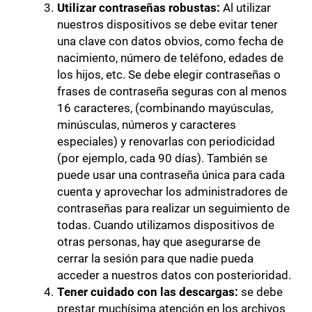
Utilizar contraseñas robustas:
Al utilizar
nuestros dispositivos se debe evitar tener
una clave con datos obvios, como fecha de
nacimiento, número de teléfono, edades de
los hijos, etc. Se debe elegir contraseñas o
frases de contraseña seguras con al menos
16 caracteres, (combinando mayúsculas,
minúsculas, números y caracteres
especiales) y renovarlas con periodicidad
(por ejemplo, cada 90 días). También se
puede usar una contraseña única para cada
cuenta y aprovechar los administradores de
contraseñas para realizar un seguimiento de
todas. Cuando utilizamos dispositivos de
otras personas, hay que asegurarse de
cerrar la sesión para que nadie pueda
acceder a nuestros datos con posterioridad.
Tener cuidado con las descargas:
se debe
prestar muchísima atención en los archivos