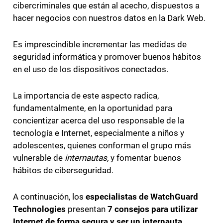
cibercriminales que están al acecho, dispuestos a
hacer negocios con nuestros datos en la Dark Web.
Es imprescindible incrementar las medidas de
seguridad informática y promover buenos hábitos
en el uso de los dispositivos conectados.
La importancia de este aspecto radica,
fundamentalmente, en la oportunidad para
concientizar acerca del uso responsable de la
tecnología e Internet, especialmente a niños y
adolescentes, quienes conforman el grupo más
vulnerable de
internautas,
y fomentar buenos
hábitos de ciberseguridad.
A continuación, los
especialistas de WatchGuard
Technologies
presentan
7 consejos para utilizar
Internet de forma segura y ser un internauta