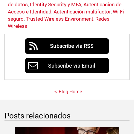
de datos
,
Identity Security y MFA
,
Autenticación de
Acceso e Identidad
,
Autenticación multifactor
,
Wi-Fi
seguro
,
Trusted Wireless Environment
,
Redes
Wireless
Subscribe via RSS
Subscribe via Email
Blog Home
Posts relacionados