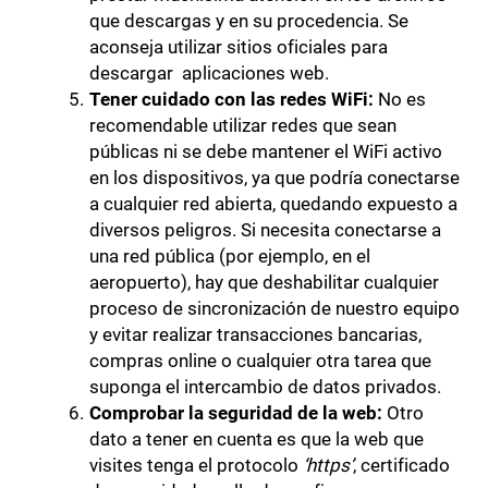
que descargas y en su procedencia. Se
aconseja utilizar sitios oficiales para
descargar aplicaciones web.
Tener cuidado
con las redes WiFi:
No es
recomendable utilizar redes que sean
públicas ni se debe mantener el WiFi activo
en los dispositivos, ya que podría conectarse
a cualquier red abierta, quedando expuesto a
diversos peligros. Si necesita conectarse a
una red pública (por ejemplo, en el
aeropuerto), hay que deshabilitar cualquier
proceso de sincronización de nuestro equipo
y evitar realizar transacciones bancarias,
compras online o cualquier otra tarea que
suponga el intercambio de datos privados.
Comprobar la seguridad de la web:
Otro
dato a tener en cuenta es que la web que
visites tenga el protocolo
‘https’
, certificado