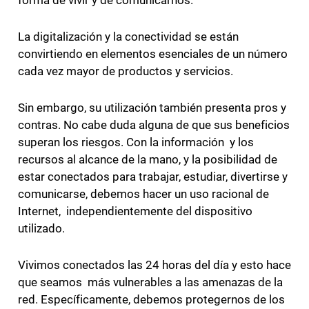
forma de vivir y de comunicarnos.
La digitalización y la conectividad se están
convirtiendo en elementos esenciales de un número
cada vez mayor de productos y servicios.
Sin embargo, su utilización también presenta pros y
contras. No cabe duda alguna de que sus beneficios
superan los riesgos. Con la información y los
recursos al alcance de la mano, y la posibilidad de
estar conectados para trabajar, estudiar, divertirse y
comunicarse, debemos hacer un uso racional de
Internet, independientemente del dispositivo
utilizado.
Vivimos conectados las 24 horas del día y esto hace
que seamos más vulnerables a las amenazas de la
red. Específicamente, debemos protegernos de los