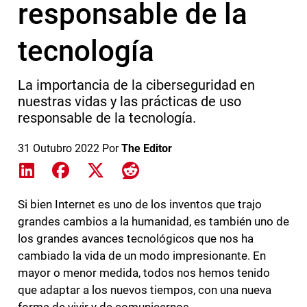
responsable de la
tecnología
La importancia de la ciberseguridad en
nuestras vidas y las prácticas de uso
responsable de la tecnología.
31 Outubro 2022
Por
The Editor
Share on LinkedIn
Share on Facebook
Share on X
Share on Reddit
Si bien Internet es uno de los inventos que trajo
grandes cambios a la humanidad, es también uno de
los grandes avances tecnológicos que nos ha
cambiado la vida de un modo impresionante. En
mayor o menor medida, todos nos hemos tenido
que adaptar a los nuevos tiempos, con una nueva