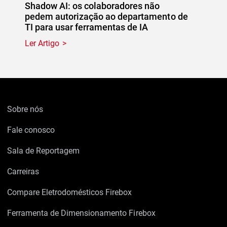
Shadow AI: os colaboradores não
pedem autorização ao departamento de
TI para usar ferramentas de IA
Ler Artigo
Sobre nós
Fale conosco
Sala de Reportagem
Carreiras
Compare Eletrodomésticos Firebox
Ferramenta de Dimensionamento Firebox