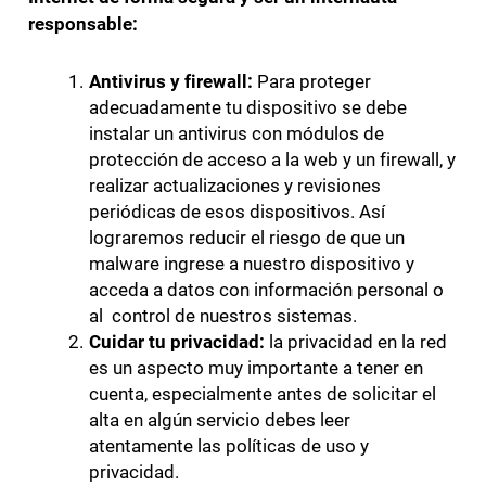
responsable:
Antivirus y firewall:
Para proteger
adecuadamente tu dispositivo se debe
instalar un antivirus con módulos de
protección de acceso a la web y un firewall, y
realizar actualizaciones y revisiones
periódicas de esos dispositivos. Así
lograremos reducir el riesgo de que un
malware ingrese a nuestro dispositivo y
acceda a datos con información personal o
al control de nuestros sistemas.
Cuidar tu privacidad:
la privacidad en la red
es un aspecto muy importante a tener en
cuenta, especialmente antes de solicitar el
alta en algún servicio debes leer
atentamente las políticas de uso y
privacidad.