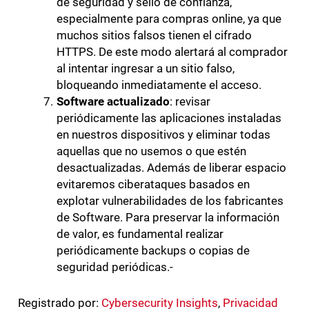
de seguridad y sello de confianza,
especialmente para compras online, ya que
muchos sitios falsos tienen el cifrado
HTTPS. De este modo alertará al comprador
al intentar ingresar a un sitio falso,
bloqueando inmediatamente el acceso.
Software actualizado
: revisar
periódicamente las aplicaciones instaladas
en nuestros dispositivos y eliminar todas
aquellas que no usemos o que estén
desactualizadas. Además de liberar espacio
evitaremos ciberataques basados en
explotar vulnerabilidades de los fabricantes
de Software. Para preservar la información
de valor, es fundamental realizar
periódicamente backups o copias de
seguridad periódicas.-
Registrado por:
Cybersecurity Insights
,
Privacidad