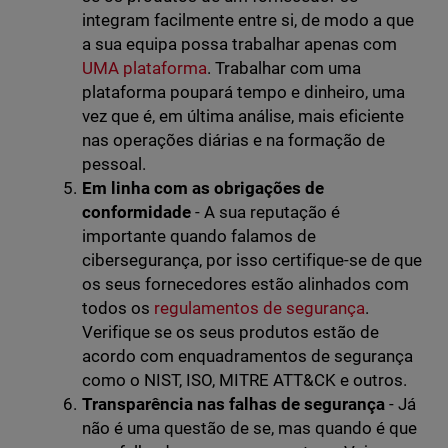
integram facilmente entre si, de modo a que
a sua equipa possa trabalhar apenas com
UMA plataforma
. Trabalhar com uma
plataforma poupará tempo e dinheiro, uma
vez que é, em última análise, mais eficiente
nas operações diárias e na formação de
pessoal.
Em linha com as obrigações de
conformidade
- A sua reputação é
importante quando falamos de
cibersegurança, por isso certifique-se de que
os seus fornecedores estão alinhados com
todos os
regulamentos de segurança
.
Verifique se os seus produtos estão de
acordo com enquadramentos de segurança
como o NIST, ISO, MITRE ATT&CK e outros.
Transparência nas falhas de segurança
- Já
não é uma questão de se, mas quando é que