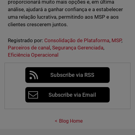
proporcionará muito mais opções e, em última
análise, ajudará a ganhar confiança e a estabelecer
uma relação lucrativa, permitindo aos MSP e aos
clientes crescerem juntos.
Registrado por:
Consolidação de Plataforma
,
MSP
,
Parceiros de canal
,
Segurança Gerenciada
,
Eficiência Operacional
Subscribe via RSS
Subscribe via Email
Blog Home