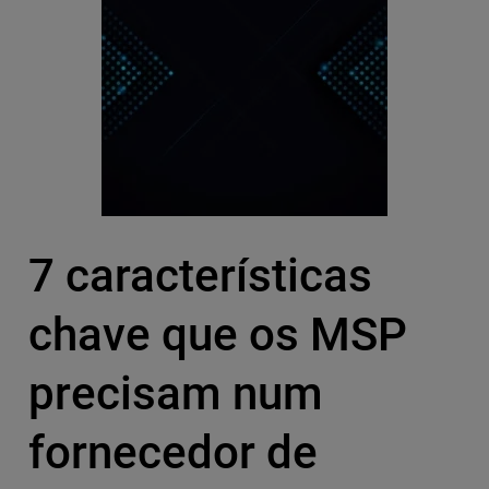
7 características
chave que os MSP
precisam num
fornecedor de