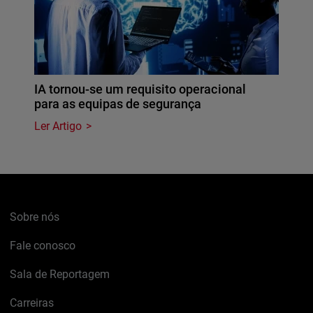
IA tornou-se um requisito operacional
para as equipas de segurança
Ler Artigo
Sobre nós
Fale conosco
Sala de Reportagem
Carreiras