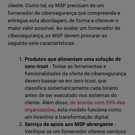
cliente. Como tal, os MSP precisam de um
fornecedor de cibersegurança que compreenda e
entregue esta abordagem, de forma a oferecer o
maior valor possível. Ao avaliar um fornecedor de
cibersegurança, os MSP devem procurar as
seguinte sete características:
Produtos que alimentam uma solução de
zero-trust
- Todas as ferramentas e
funcionalidades da oferta de cibersegurança
devem basear-se em zero-trust, que
classifica sistematicamente cada binário
antes de ser executado nos sistemas do
cliente. Além disso,
de acordo com 59% das
organizações
, este modelo funciona como
um incentivo à transformação digital.
Serviço de apoio aos MSP abrangente
-
Verifique se um fornecedor oferece serviços