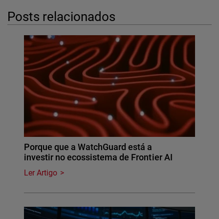
Posts relacionados
Porque que a WatchGuard está a
investir no ecossistema de Frontier AI
Ler Artigo