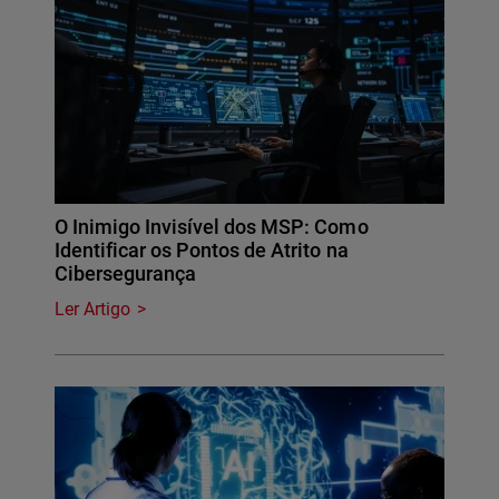
O Inimigo Invisível dos MSP: Como
Identificar os Pontos de Atrito na
Cibersegurança
Ler Artigo