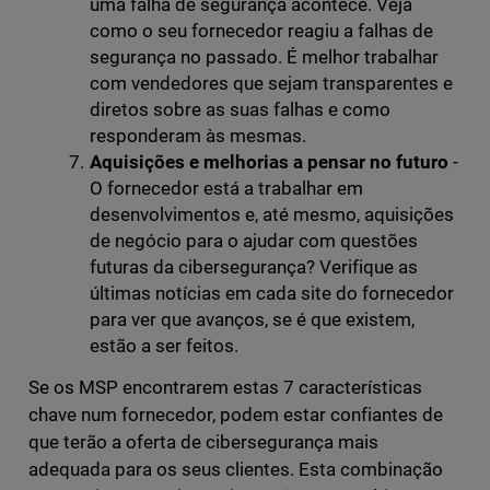
uma falha de segurança acontece. Veja
como o seu fornecedor reagiu a falhas de
segurança no passado. É melhor trabalhar
com vendedores que sejam transparentes e
diretos sobre as suas falhas e como
responderam às mesmas.
Aquisições e melhorias a pensar no futuro
-
O fornecedor está a trabalhar em
desenvolvimentos e, até mesmo, aquisições
de negócio para o ajudar com questões
futuras da cibersegurança? Verifique as
últimas notícias em cada site do fornecedor
para ver que avanços, se é que existem,
estão a ser feitos.
Se os MSP encontrarem estas 7 características
chave num fornecedor, podem estar confiantes de
que terão a oferta de cibersegurança mais
adequada para os seus clientes. Esta combinação